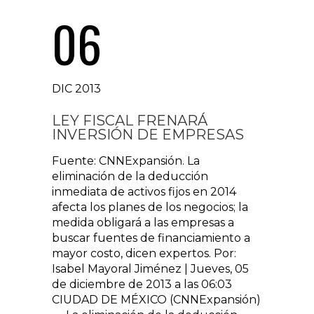
06
DIC 2013
LEY FISCAL FRENARÁ
INVERSIÓN DE EMPRESAS
Fuente: CNNExpansión. La
eliminación de la deducción
inmediata de activos fijos en 2014
afecta los planes de los negocios; la
medida obligará a las empresas a
buscar fuentes de financiamiento a
mayor costo, dicen expertos. Por:
Isabel Mayoral Jiménez | Jueves, 05
de diciembre de 2013 a las 06:03
CIUDAD DE MÉXICO (CNNExpansión)