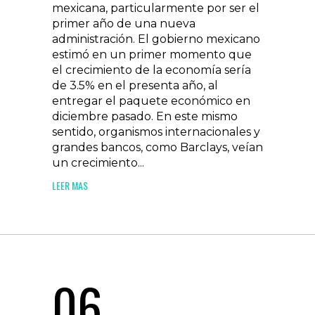
mexicana, particularmente por ser el
primer año de una nueva
administración. El gobierno mexicano
estimó en un primer momento que
el crecimiento de la economía sería
de 3.5% en el presenta año, al
entregar el paquete económico en
diciembre pasado. En este mismo
sentido, organismos internacionales y
grandes bancos, como Barclays, veían
un crecimiento...
LEER MAS
06