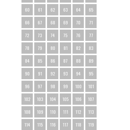
60
61
62
63
64
65
66
67
68
69
70
71
72
73
74
75
76
77
78
79
80
81
82
83
84
85
86
87
88
89
90
91
92
93
94
95
96
97
98
99
100
101
102
103
104
105
106
107
108
109
110
111
112
113
114
115
116
117
118
119