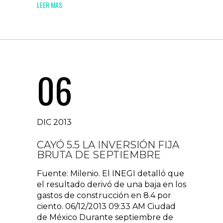
LEER MAS
06
DIC 2013
CAYÓ 5.5 LA INVERSIÓN FIJA
BRUTA DE SEPTIEMBRE
Fuente: Milenio. El INEGI detalló que
el resultado derivó de una baja en los
gastos de construcción en 8.4 por
ciento. 06/12/2013 09:33 AM Ciudad
de México Durante septiembre de