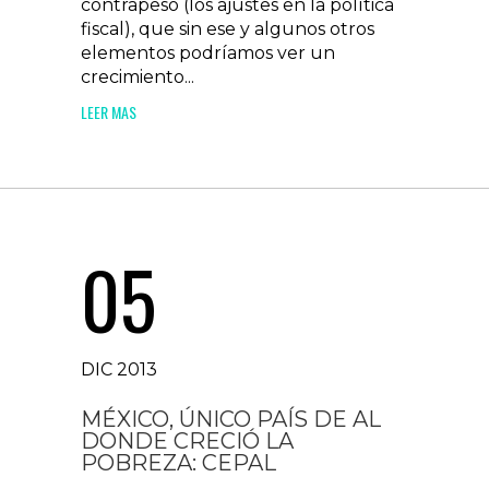
contrapeso (los ajustes en la política
fiscal), que sin ese y algunos otros
elementos podríamos ver un
crecimiento...
LEER MAS
05
DIC 2013
MÉXICO, ÚNICO PAÍS DE AL
DONDE CRECIÓ LA
POBREZA: CEPAL