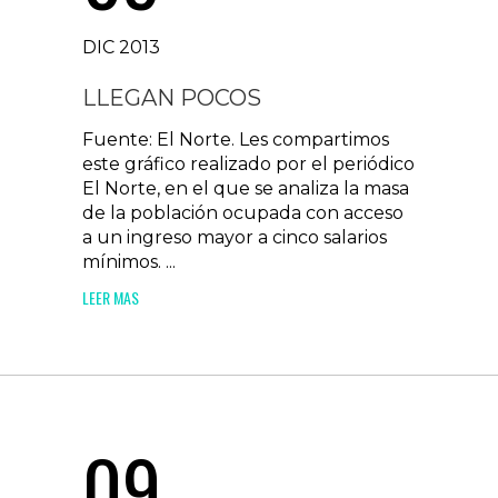
DIC 2013
LLEGAN POCOS
Fuente: El Norte. Les compartimos
este gráfico realizado por el periódico
El Norte, en el que se analiza la masa
de la población ocupada con acceso
a un ingreso mayor a cinco salarios
mínimos. ...
LEER MAS
09