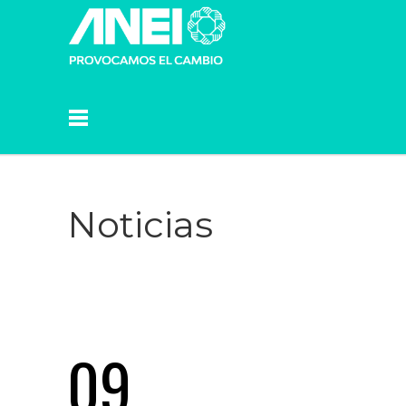
Noticias
09