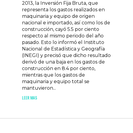
2013, la Inversión Fija Bruta, que
representa los gastos realizados en
maquinaria y equipo de origen
nacional e importado, así como los de
construcción, cayó 5.5 por ciento
respecto al mismo periodo del año
pasado. Esto lo informó el Instituto
Nacional de Estadística y Geografía
(INEGI) y precisó que dicho resultado
derivó de una baja en los gastos de
construcción en 8.4 por ciento,
mientras que los gastos de
maquinaria y equipo total se
mantuvieron...
LEER MAS