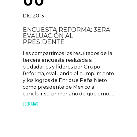
DIC 2013
ENCUESTA REFORMA: 3ERA.
EVALUACIÓN AL
PRESIDENTE
Les compartimos los resultados de la
tercera encuesta realizada a
ciudadanos y líderes por Grupo
Reforma, evaluando el cumplimiento
y los logros de Enrique Peña Nieto
como presidente de México al
concluir su primer año de gobierno. ...
LEER MAS