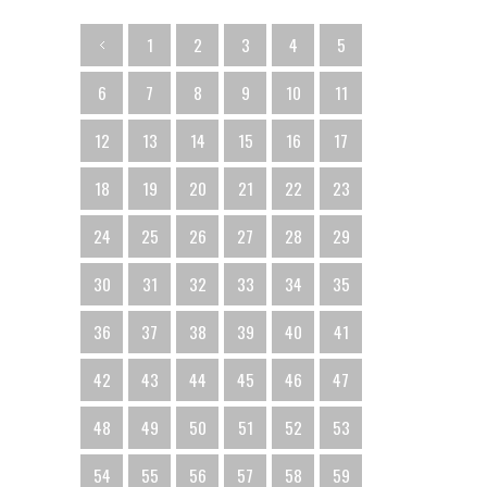
1
2
3
4
5
6
7
8
9
10
11
12
13
14
15
16
17
18
19
20
21
22
23
24
25
26
27
28
29
30
31
32
33
34
35
36
37
38
39
40
41
42
43
44
45
46
47
48
49
50
51
52
53
54
55
56
57
58
59