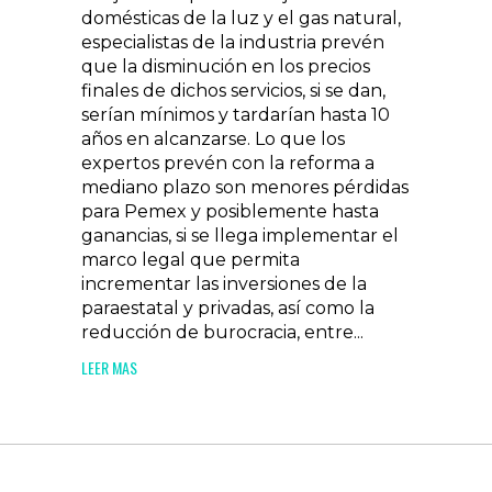
domésticas de la luz y el gas natural,
especialistas de la industria prevén
que la disminución en los precios
finales de dichos servicios, si se dan,
serían mínimos y tardarían hasta 10
años en alcanzarse. Lo que los
expertos prevén con la reforma a
mediano plazo son menores pérdidas
para Pemex y posiblemente hasta
ganancias, si se llega implementar el
marco legal que permita
incrementar las inversiones de la
paraestatal y privadas, así como la
reducción de burocracia, entre...
LEER MAS