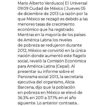
Mario Alberto Verdusco| El Universal
09:09 Ciudad de México | Jueves 05
de diciembre de 2013 La razón por la
que México se rezagó es debido a las
menores tasas de crecimiento
económico que ha registrado.
Mientras en la mayoría de los países
de América Latina los niveles
de pobreza se redujeron durante
2012, México se convirtió en la única
nación donde aumentó este flagelo
social, reveló la Comisión Económica
para América Latina (Cepal). Al
presentar su informe sobre el
Panorama social 2013, la secretaria
ejecutiva del organismo, Alicia
Barcena, dijo que la población
en pobreza en México se elevó de
36.3% en 2011 a 37.1% en el año
siguiente. Lo anterior contrasta...