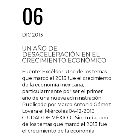
06
DIC 2013
UN AÑO DE
DESACELERACIÓN EN EL
CRECIMIENTO ECONÓMICO
Fuente: Excélsior. Uno de los temas
que marcó el 2013 fue el crecimiento
de la economía mexicana,
particularmente por ser el primer
año de una nueva administración.
Publicado por Marco Antonio Gómez
Lovera el Miércoles 04-12-2013
CIUDAD DE MÉXICO.- Sin duda, uno
de los temas que marcó el 2013 fue
el crecimiento de la economía