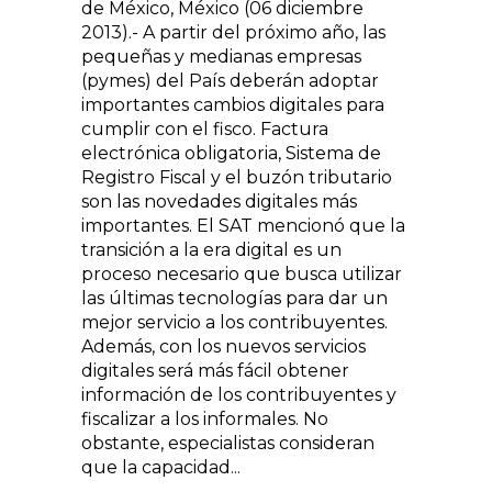
de México, México (06 diciembre
2013).- A partir del próximo año, las
pequeñas y medianas empresas
(pymes) del País deberán adoptar
importantes cambios digitales para
cumplir con el fisco. Factura
electrónica obligatoria, Sistema de
Registro Fiscal y el buzón tributario
son las novedades digitales más
importantes. El SAT mencionó que la
transición a la era digital es un
proceso necesario que busca utilizar
las últimas tecnologías para dar un
mejor servicio a los contribuyentes.
Además, con los nuevos servicios
digitales será más fácil obtener
información de los contribuyentes y
fiscalizar a los informales. No
obstante, especialistas consideran
que la capacidad...