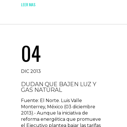
LEER MAS
04
DIC 2013
DUDAN QUE BAJEN LUZ Y
GAS NATURAL
Fuente: El Norte. Luis Valle
Monterrey, México (03 diciembre
2013).- Aunque la iniciativa de
reforma energética que promueve
el Ejecutivo plantea bajar las tarifas