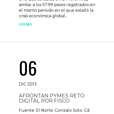
similar a los 57.99 pesos registrados en
el mismo periodo en el que estalló la
crisis económica global...
LEER MAS
06
DIC 2013
AFRONTAN PYMES RETO
DIGITAL POR FISCO
Fuente: El Norte. Gonzalo Soto. Cd.