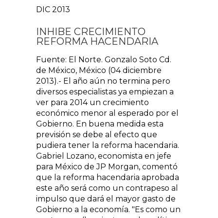
DIC 2013
INHIBE CRECIMIENTO
REFORMA HACENDARIA
Fuente: El Norte. Gonzalo Soto Cd.
de México, México (04 diciembre
2013).- El año aún no termina pero
diversos especialistas ya empiezan a
ver para 2014 un crecimiento
económico menor al esperado por el
Gobierno. En buena medida esta
previsión se debe al efecto que
pudiera tener la reforma hacendaria.
Gabriel Lozano, economista en jefe
para México de JP Morgan, comentó
que la reforma hacendaria aprobada
este año será como un contrapeso al
impulso que dará el mayor gasto de
Gobierno a la economía. "Es como un