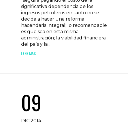
“seguirá pagando el costo de la
significativa dependencia de los
ingresos petroleros en tanto no se
decida a hacer una reforma
hacendaria integral; lo recomendable
es que sea en esta misma
administración; la viabilidad financiera
del país y la...
LEER MAS
09
DIC 2014