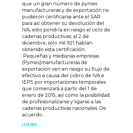
que un gran número de pymes
manufactureras y de exportación no
pudieron certificarse ante el SAR
para así obtener su devolución del
IVA, esto pondría en riesgo el ciclo de
cadenas productivas; al 2 de
diciembre, sólo mil 921 habían
obtenido esta certificación.
Pequeñas y medianas empresas
(Pymes)manufactureras de
exportación ven en riesgo su flujo de
efectivo a causa del cobro de IVA e
IEPS por importaciones temporales
que comenzará a partir del 1 de
enero de 2015, así como la posibilidad
de profesionalizarse y ligarse a las
cadenas productivas nacionales. De
acuerdo...
LEER MAS