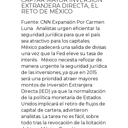
EXTRANJERA DIRECTA, EL
RETO DE MÉXICO
Fuente: CNN Expansión Por Carmen
Luna Analistas urgen eficientar la
seguridad jurídica para que el país
sea atractivo para los capitales;
México padecerá una salida de divisas
una vez que la Fed eleve su tasa de
interés. México necesita refozar de
manera urgente la seguridad jurídica
de las inversiones, ya que en 2015
será una prioridad atraer mayores
montos de Inversión Extranjera
Directa (IED) ya que la normalización
de la política monetaria de Estados
Unidos implicará el retiro de flujos de
capital de cartera, advirtieron
analistas. La tarea no es fácil, sobre
todo tras la revocación de la licitación