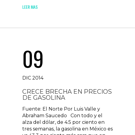
LEER MAS
09
DIC 2014
CRECE BRECHA EN PRECIOS
DE GASOLINA
Fuente: El Norte Por Luis Valle y
Abraham Saucedo Con todo y el
alza del dólar, de 4.5 por ciento en
tres semanas, la gasolina en México es