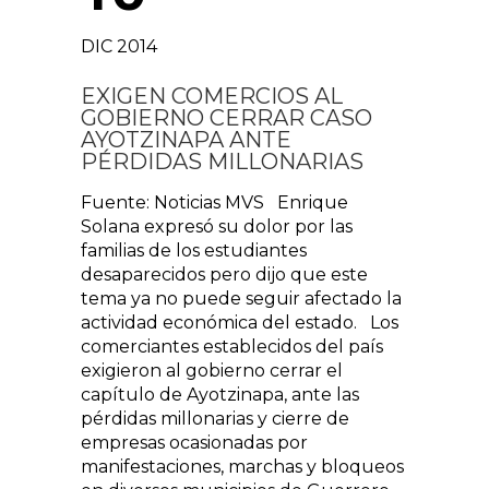
DIC 2014
EXIGEN COMERCIOS AL
GOBIERNO CERRAR CASO
AYOTZINAPA ANTE
PÉRDIDAS MILLONARIAS
Fuente: Noticias MVS Enrique
Solana expresó su dolor por las
familias de los estudiantes
desaparecidos pero dijo que este
tema ya no puede seguir afectado la
actividad económica del estado. Los
comerciantes establecidos del país
exigieron al gobierno cerrar el
capítulo de Ayotzinapa, ante las
pérdidas millonarias y cierre de
empresas ocasionadas por
manifestaciones, marchas y bloqueos