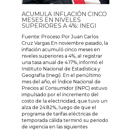
ACUMULA INFLACIÓN CINCO
MESES EN NIVELES
SUPERIORES A 4%: INEGI
Fuente: Proceso Por Juan Carlos
Cruz Vargas En noviembre pasado, la
inflación acumuló cinco meses en
niveles superiores a 4%, al registrar
una tasa anual de 4.17%, informó el
Instituto Nacional de Estadística y
Geografía (Inegi). En el penúltimo
mes del año, el Índice Nacional de
Precios al Consumidor (INPC) estuvo
impulsado por el incremento del
costo de la electricidad, que tuvo un
alza de 24.82%, luego de que el
programa de tarifas eléctricas de
temporada cálida terminó su periodo
de vigencia en las siguientes