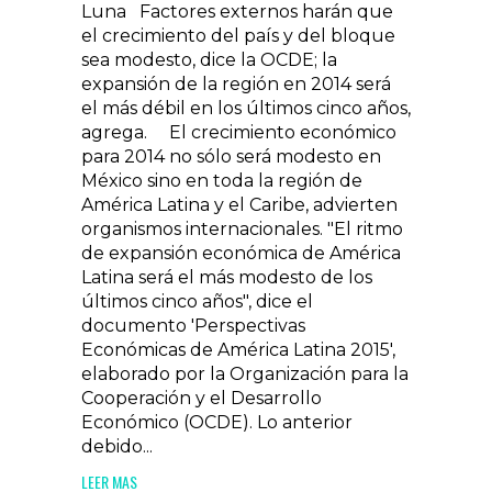
Luna Factores externos harán que
el crecimiento del país y del bloque
sea modesto, dice la OCDE; la
expansión de la región en 2014 será
el más débil en los últimos cinco años,
agrega. El crecimiento económico
para 2014 no sólo será modesto en
México sino en toda la región de
América Latina y el Caribe, advierten
organismos internacionales. "El ritmo
de expansión económica de América
Latina será el más modesto de los
últimos cinco años", dice el
documento 'Perspectivas
Económicas de América Latina 2015',
elaborado por la Organización para la
Cooperación y el Desarrollo
Económico (OCDE). Lo anterior
debido...
LEER MAS