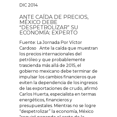
DIC 2014
ANTE CAÍDA DE PRECIOS,
MÉXICO DEBE
“DESPETROLIZAR” SU
ECONOMÍA: EXPERTO
Fuente: La Jornada Por Víctor
Cardoso Ante la caída que muestran
los precios internacionales del
petróleo y que probablemente
trascienda más allá de 2015, el
gobierno mexicano debe terminar de
impulsar los cambios financieros que
eviten la dependencia de los ingresos
de las exportaciones de crudo, afirmó
Carlos Huerta, especialista en termas
energéticos, financieros y
presupuestales. Mientras no se logre
“despetrolizar” la economía, México