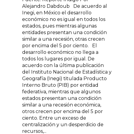
Alejandro Dabdoub De acuerdo al
Inegi, en México el desarrollo
económico no es igual en todos los
estados, pues mientras algunas
entidades presentan una condición
similar a una recesión, otras crecen
por encima del 5 por ciento. El
desarrollo económico no llega a
todos los lugares por igual. De
acuerdo con la última publicación
del Instituto Nacional de Estadística y
Geografía (Inegi) titulada Producto
Interno Bruto (PIB) por entidad
federativa, mientras que algunos
estados presentan una condición
similar a una recesión económica,
otros crecen por encima del 5 por
ciento. Entre un exceso de
centralización y un desperdicio de
recursos,...