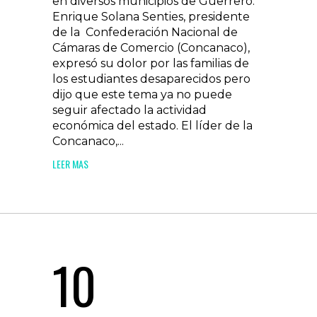
en diversos municipios de Guerrero.
Enrique Solana Senties, presidente
de la Confederación Nacional de
Cámaras de Comercio (Concanaco),
expresó su dolor por las familias de
los estudiantes desaparecidos pero
dijo que este tema ya no puede
seguir afectado la actividad
económica del estado. El líder de la
Concanaco,...
LEER MAS
10