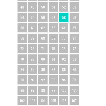
48
49
50
51
52
53
54
55
56
57
58
59
60
61
62
63
64
65
66
67
68
69
70
71
72
73
74
75
76
77
78
79
80
81
82
83
84
85
86
87
88
89
90
91
92
93
94
95
96
97
98
99
100
101
102
103
104
105
106
107