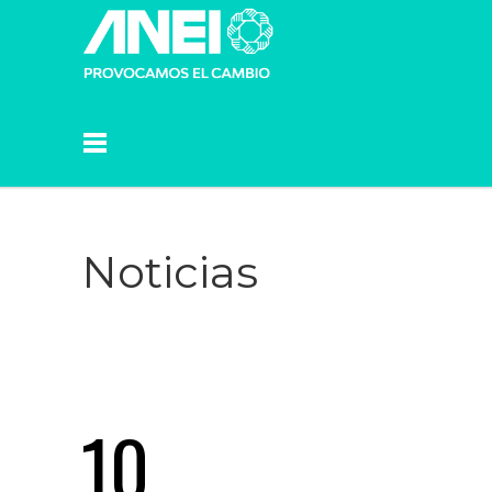
Noticias
10