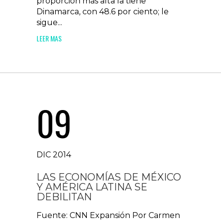
proporción más alta la tiene
Dinamarca, con 48.6 por ciento; le
sigue...
LEER MAS
09
DIC 2014
LAS ECONOMÍAS DE MÉXICO
Y AMÉRICA LATINA SE
DEBILITAN
Fuente: CNN Expansión Por Carmen