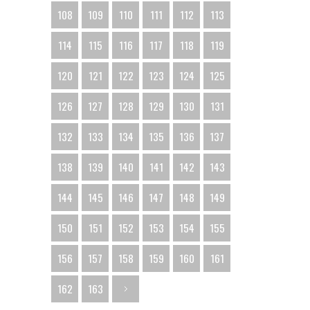
108
109
110
111
112
113
114
115
116
117
118
119
120
121
122
123
124
125
126
127
128
129
130
131
132
133
134
135
136
137
138
139
140
141
142
143
144
145
146
147
148
149
150
151
152
153
154
155
156
157
158
159
160
161
162
163