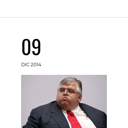
09
DIC 2014