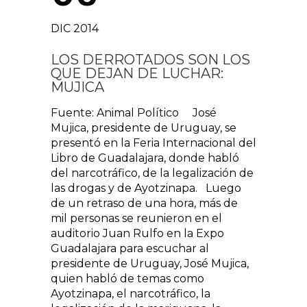
DIC 2014
LOS DERROTADOS SON LOS
QUE DEJAN DE LUCHAR:
MUJICA
Fuente: Animal Político José
Mujica, presidente de Uruguay, se
presentó en la Feria Internacional del
Libro de Guadalajara, donde habló
del narcotráfico, de la legalización de
las drogas y de Ayotzinapa. Luego
de un retraso de una hora, más de
mil personas se reunieron en el
auditorio Juan Rulfo en la Expo
Guadalajara para escuchar al
presidente de Uruguay, José Mujica,
quien habló de temas como
Ayotzinapa, el narcotráfico, la