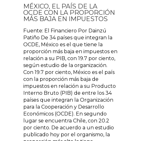
MÉXICO, EL PAÍS DE LA
OCDE CON LA PROPORCIÓN
MÁS BAJA EN IMPUESTOS
Fuente: El Financiero Por Dainzú
Patiño De 34 países que integran la
OCDE, México es el que tiene la
proporción más baja en impuestos en
relación a su PIB, con 19.7 por ciento,
según estudio de la organización.
Con 19.7 por ciento, México es el país
con la proporción más baja de
impuestos en relación a su Producto
Interno Bruto (PIB) de entre los 34
países que integran la Organización
para la Cooperación y Desarrollo
Económicos (OCDE). En segundo
lugar se encuentra Chile, con 20.2
por ciento. De acuerdo a un estudio
publicado hoy por el organismo, la