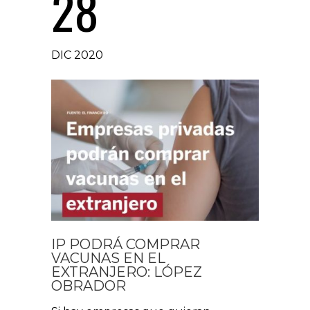
28
DIC 2020
IP PODRÁ COMPRAR
VACUNAS EN EL
EXTRANJERO: LÓPEZ
OBRADOR