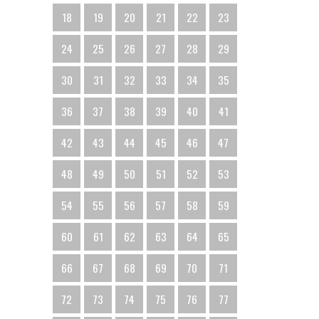
18
19
20
21
22
23
24
25
26
27
28
29
30
31
32
33
34
35
36
37
38
39
40
41
42
43
44
45
46
47
48
49
50
51
52
53
54
55
56
57
58
59
60
61
62
63
64
65
66
67
68
69
70
71
72
73
74
75
76
77