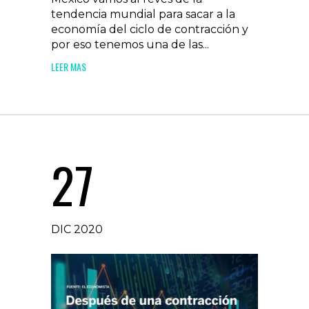
tendencia mundial para sacar a la
economía del ciclo de contracción y
por eso tenemos una de las...
LEER MAS
27
DIC 2020