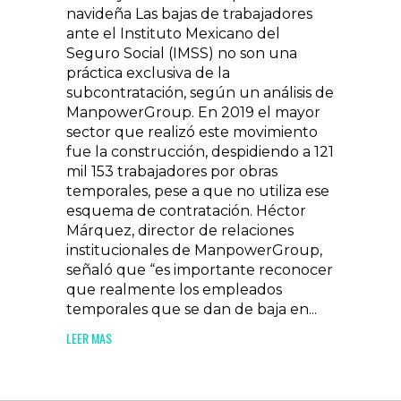
navideña Las bajas de trabajadores
ante el Instituto Mexicano del
Seguro Social (IMSS) no son una
práctica exclusiva de la
subcontratación, según un análisis de
ManpowerGroup. En 2019 el mayor
sector que realizó este movimiento
fue la construcción, despidiendo a 121
mil 153 trabajadores por obras
temporales, pese a que no utiliza ese
esquema de contratación. Héctor
Márquez, director de relaciones
institucionales de ManpowerGroup,
señaló que “es importante reconocer
que realmente los empleados
temporales que se dan de baja en...
LEER MAS