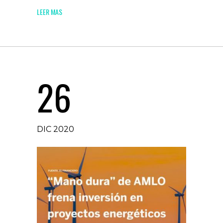
LEER MAS
26
DIC 2020