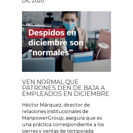
DIC 2020
VEN NORMAL QUE
PATRONES DEN DE BAJA A
EMPLEADOS EN DICIEMBRE
Héctor Márquez, director de
relaciones institucionales de
ManpowerGroup, asegura que es
una práctica correspondiente a los
cierres y ventas de temporada