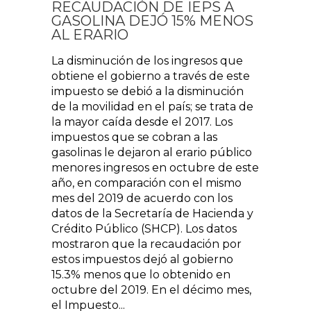
RECAUDACIÓN DE IEPS A
GASOLINA DEJÓ 15% MENOS
AL ERARIO
La disminución de los ingresos que
obtiene el gobierno a través de este
impuesto se debió a la disminución
de la movilidad en el país; se trata de
la mayor caída desde el 2017. Los
impuestos que se cobran a las
gasolinas le dejaron al erario público
menores ingresos en octubre de este
año, en comparación con el mismo
mes del 2019 de acuerdo con los
datos de la Secretaría de Hacienda y
Crédito Público (SHCP). Los datos
mostraron que la recaudación por
estos impuestos dejó al gobierno
15.3% menos que lo obtenido en
octubre del 2019. En el décimo mes,
el Impuesto...