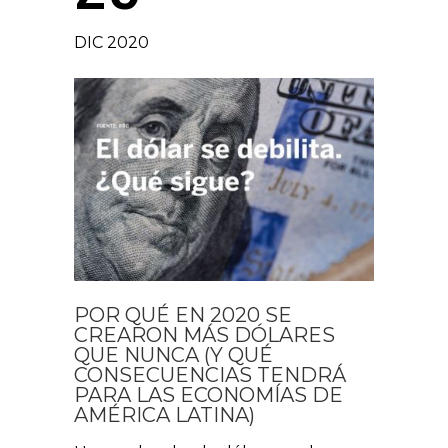
DIC 2020
POR QUÉ EN 2020 SE
CREARON MÁS DÓLARES
QUE NUNCA (Y QUÉ
CONSECUENCIAS TENDRÁ
PARA LAS ECONOMÍAS DE
AMÉRICA LATINA)