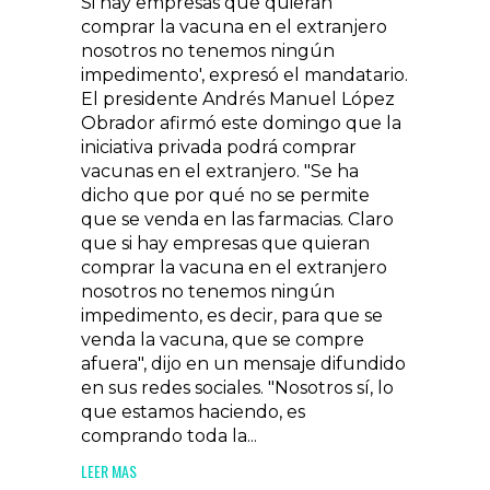
Si hay empresas que quieran
comprar la vacuna en el extranjero
nosotros no tenemos ningún
impedimento', expresó el mandatario.
El presidente Andrés Manuel López
Obrador afirmó este domingo que la
iniciativa privada podrá comprar
vacunas en el extranjero. "Se ha
dicho que por qué no se permite
que se venda en las farmacias. Claro
que si hay empresas que quieran
comprar la vacuna en el extranjero
nosotros no tenemos ningún
impedimento, es decir, para que se
venda la vacuna, que se compre
afuera", dijo en un mensaje difundido
en sus redes sociales. "Nosotros sí, lo
que estamos haciendo, es
comprando toda la...
LEER MAS