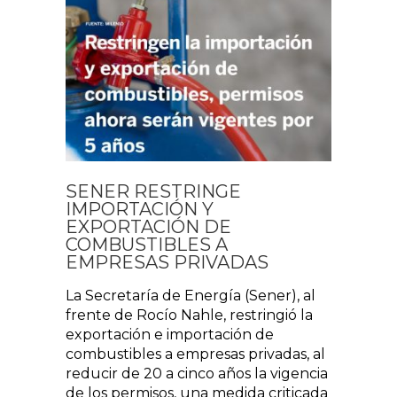
SENER RESTRINGE
IMPORTACIÓN Y
EXPORTACIÓN DE
COMBUSTIBLES A
EMPRESAS PRIVADAS
La Secretaría de Energía (Sener), al
frente de Rocío Nahle, restringió la
exportación e importación de
combustibles a empresas privadas, al
reducir de 20 a cinco años la vigencia
de los permisos, una medida criticada