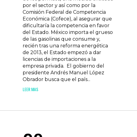
por el sector y así como por la
Comisión Federal de Competencia
Económica (Cofece), al asegurar que
dificultaría la competencia en favor
del Estado. México importa el grueso
de las gasolinas que consume y,
recién tras una reforma energética
de 2013, el Estado empezó a dar
licencias de importaciones a la
empresa privada. El gobierno del
presidente Andrés Manuel López
Obrador busca que el país...
LEER MAS