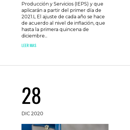
Producción y Servicios (IEPS) y que
aplicarán a partir del primer día de
2021.L El ajuste de cada año se hace
de acuerdo al nivel de inflación, que
hasta la primera quincena de
diciembre...
LEER MAS
28
DIC 2020