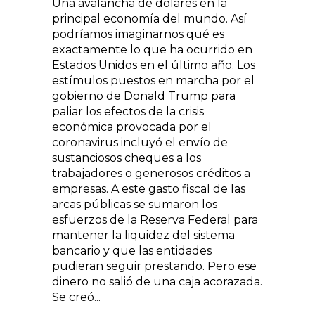
Una avalancha de dólares en la
principal economía del mundo. Así
podríamos imaginarnos qué es
exactamente lo que ha ocurrido en
Estados Unidos en el último año. Los
estímulos puestos en marcha por el
gobierno de Donald Trump para
paliar los efectos de la crisis
económica provocada por el
coronavirus incluyó el envío de
sustanciosos cheques a los
trabajadores o generosos créditos a
empresas. A este gasto fiscal de las
arcas públicas se sumaron los
esfuerzos de la Reserva Federal para
mantener la liquidez del sistema
bancario y que las entidades
pudieran seguir prestando. Pero ese
dinero no salió de una caja acorazada.
Se creó...