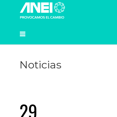
Noticias
29