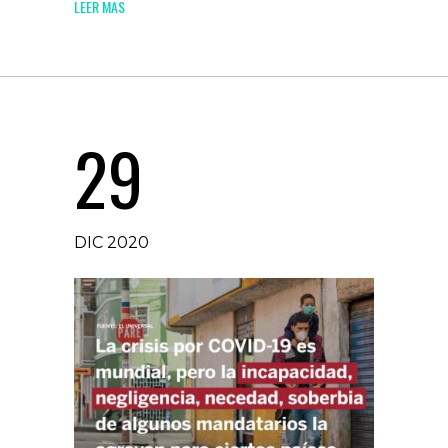
LEER MAS
29
DIC 2020