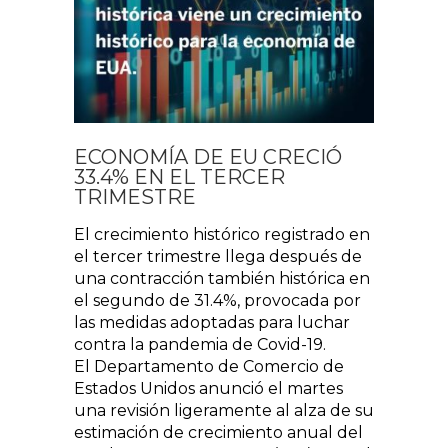
ECONOMÍA DE EU CRECIÓ
33.4% EN EL TERCER
TRIMESTRE
El crecimiento histórico registrado en
el tercer trimestre llega después de
una contracción también histórica en
el segundo de 31.4%, provocada por
las medidas adoptadas para luchar
contra la pandemia de Covid-19.
El Departamento de Comercio de
Estados Unidos anunció el martes
una revisión ligeramente al alza de su
estimación de crecimiento anual del