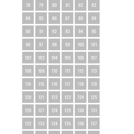
78
79
80
81
82
83
84
85
86
87
88
89
90
91
92
93
94
95
96
97
98
99
100
101
102
103
104
105
106
107
108
109
110
111
112
113
114
115
116
117
118
119
120
121
122
123
124
125
126
127
128
129
130
131
132
133
134
135
136
137