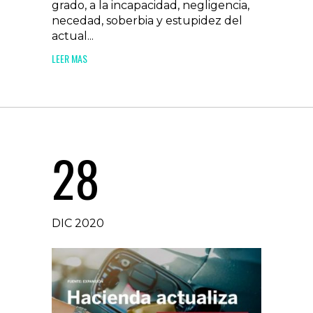
grado, a la incapacidad, negligencia,
necedad, soberbia y estupidez del
actual...
LEER MAS
28
DIC 2020