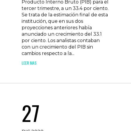
Producto Interno Bruto (PIB) para el
tercer trimestre, a un 33.4 por ciento.
Se trata de la estimación final de esta
institución, que en sus dos
proyecciones anteriores había
anunciado un crecimiento del 33.1
por ciento. Los analistas contaban
con un crecimiento del PIB sin
cambios respecto a la...
LEER MAS
27