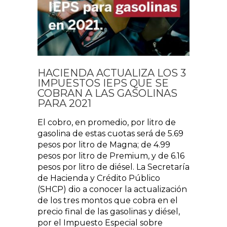
HACIENDA ACTUALIZA LOS 3
IMPUESTOS IEPS QUE SE
COBRAN A LAS GASOLINAS
PARA 2021
El cobro, en promedio, por litro de
gasolina de estas cuotas será de 5.69
pesos por litro de Magna; de 4.99
pesos por litro de Premium, y de 6.16
pesos por litro de diésel. La Secretaría
de Hacienda y Crédito Público
(SHCP) dio a conocer la actualización
de los tres montos que cobra en el
precio final de las gasolinas y diésel,
por el Impuesto Especial sobre