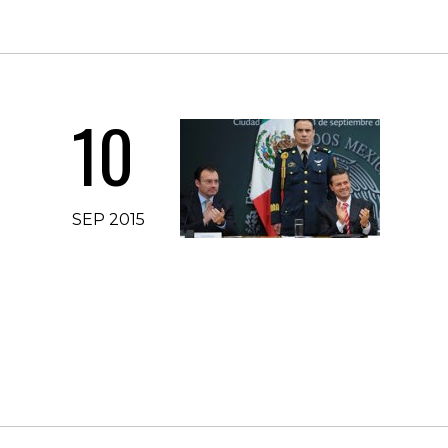
10
SEP 2015