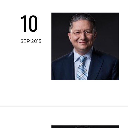
10
SEP 2015