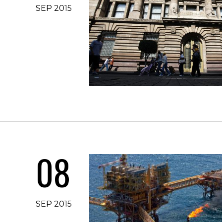
SEP 2015
08
SEP 2015