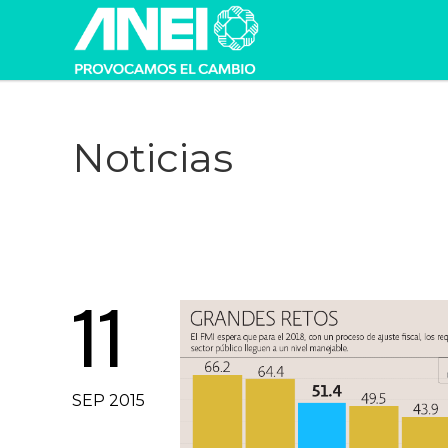
Noticias
11
SEP 2015