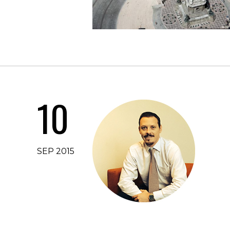
10
SEP 2015