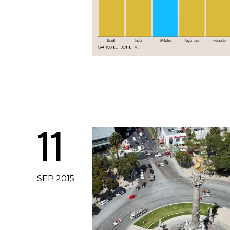
11
SEP 2015