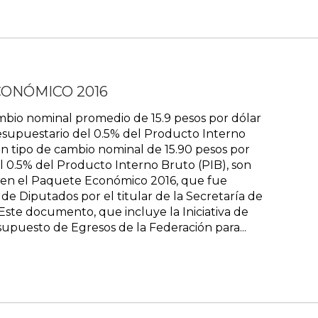
CONÓMICO 2016
bio nominal promedio de 15.9 pesos por dólar
resupuestario del 0.5% del Producto Interno
 tipo de cambio nominal de 15.90 pesos por
el 0.5% del Producto Interno Bruto (PIB), son
 en el Paquete Económico 2016, que fue
de Diputados por el titular de la Secretaría de
Este documento, que incluye la Iniciativa de
supuesto de Egresos de la Federación para...