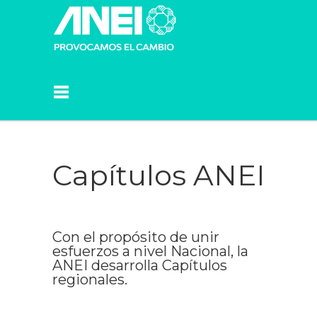
Capítulos ANEI
Con el propósito de unir
esfuerzos a nivel Nacional, la
ANEI desarrolla Capítulos
regionales.