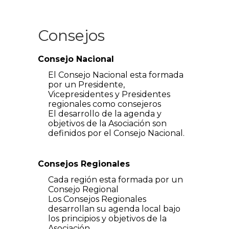
Consejos
Consejo Nacional
El Consejo Nacional esta formada
por un Presidente,
Vicepresidentes y Presidentes
regionales como consejeros
El desarrollo de la agenda y
objetivos de la Asociación son
definidos por el Consejo Nacional.
Consejos Regionales
Cada región esta formada por un
Consejo Regional
Los Consejos Regionales
desarrollan su agenda local bajo
los principios y objetivos de la
Asociación