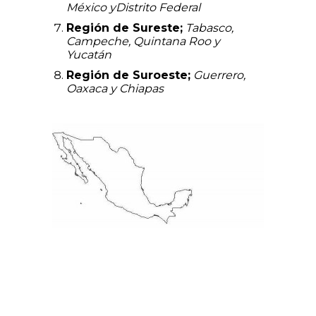
México yDistrito Federal
Región de Sureste;
Tabasco,
Campeche, Quintana Roo y
Yucatán
Región de Suroeste;
Guerrero,
Oaxaca y Chiapas