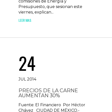
comisiones de Energía y
Presupuesto, que sesionan este
viernes, explican...
LEER MAS
24
JUL 2014
PRECIOS DE LA CARNE
AUMENTAN 30%
Fuente: El Financiero Por Héctor
Chávez CIUDAD DE MÉXICO.-