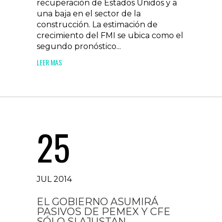
recuperación de Estados Unidos y a
una baja en el sector de la
construcción. La estimación de
crecimiento del FMI se ubica como el
segundo pronóstico...
LEER MAS
25
JUL 2014
EL GOBIERNO ASUMIRÁ
PASIVOS DE PEMEX Y CFE
SÓLO SI AJUSTAN