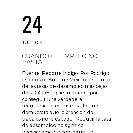
24
JUL 2014
CUANDO EL EMPLEO NO
BASTA
Fuente: Reporte Índigo Por Rodrigo
Dabdoub Aunque México tiene una
de las tasas de desempleo más bajas
de la OCDE, sigue luchando por
conseguir una verdadera
recuperación económica, lo que
demuestra que la creación de
trabajos no lo es todo Reducir la tasa
de desempleo no significa
necesariamente conseguir un