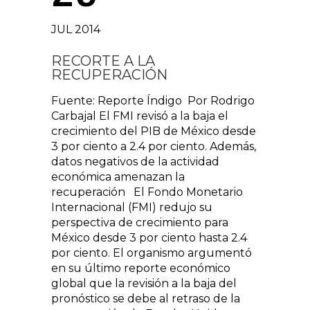
JUL 2014
RECORTE A LA
RECUPERACIÓN
Fuente: Reporte Índigo Por Rodrigo
Carbajal El FMI revisó a la baja el
crecimiento del PIB de México desde
3 por ciento a 2.4 por ciento. Además,
datos negativos de la actividad
económica amenazan la
recuperación El Fondo Monetario
Internacional (FMI) redujo su
perspectiva de crecimiento para
México desde 3 por ciento hasta 2.4
por ciento. El organismo argumentó
en su último reporte económico
global que la revisión a la baja del
pronóstico se debe al retraso de la