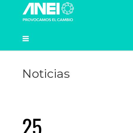
Noticias
25