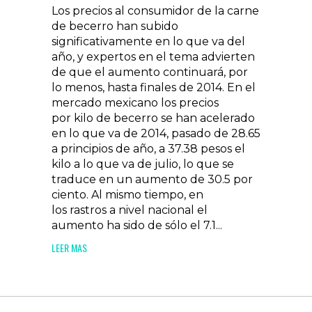
Los precios al consumidor de la carne
de becerro han subido
significativamente en lo que va del
año, y expertos en el tema advierten
de que el aumento continuará, por
lo menos, hasta finales de 2014. En el
mercado mexicano los precios
por kilo de becerro se han acelerado
en lo que va de 2014, pasado de 28.65
a principios de año, a 37.38 pesos el
kilo a lo que va de julio, lo que se
traduce en un aumento de 30.5 por
ciento. Al mismo tiempo, en
los rastros a nivel nacional el
aumento ha sido de sólo el 7.1...
LEER MAS