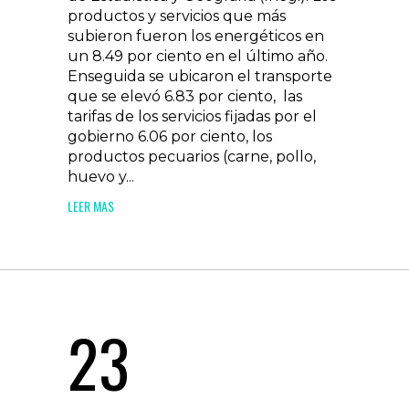
productos y servicios que más
subieron fueron los energéticos en
un 8.49 por ciento en el último año.
Enseguida se ubicaron el transporte
que se elevó 6.83 por ciento, las
tarifas de los servicios fijadas por el
gobierno 6.06 por ciento, los
productos pecuarios (carne, pollo,
huevo y...
LEER MAS
23