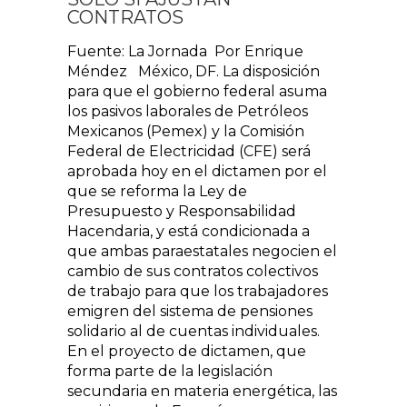
CONTRATOS
Fuente: La Jornada Por Enrique
Méndez México, DF. La disposición
para que el gobierno federal asuma
los pasivos laborales de Petróleos
Mexicanos (Pemex) y la Comisión
Federal de Electricidad (CFE) será
aprobada hoy en el dictamen por el
que se reforma la Ley de
Presupuesto y Responsabilidad
Hacendaria, y está condicionada a
que ambas paraestatales negocien el
cambio de sus contratos colectivos
de trabajo para que los trabajadores
emigren del sistema de pensiones
solidario al de cuentas individuales.
En el proyecto de dictamen, que
forma parte de la legislación
secundaria en materia energética, las