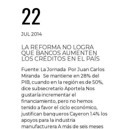
22
JUL 2014
LA REFORMA NO LOGRA
QUE BANCOS AUMENTEN
LOS CRÉDITOS EN EL PAÍS
Fuente: La Jornada Por Juan Carlos
Miranda Se mantiene en 28% del
PIB, cuando en la región es de 50%,
dice subsecretario Aportela Nos
gustaría incrementar el
financiamiento, pero no hemos
tenido a favor el ciclo económico,
justifican banqueros Cayeron 1.4% los
apoyos para la industria
manufacturera A más de seis meses