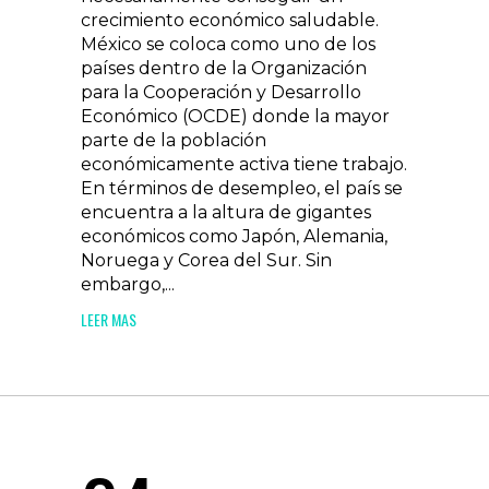
crecimiento económico saludable.
México se coloca como uno de los
países dentro de la Organización
para la Cooperación y Desarrollo
Económico (OCDE) donde la mayor
parte de la población
económicamente activa tiene trabajo.
En términos de desempleo, el país se
encuentra a la altura de gigantes
económicos como Japón, Alemania,
Noruega y Corea del Sur. Sin
embargo,...
LEER MAS