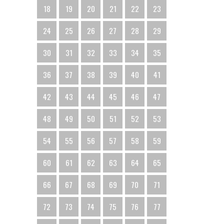
18
19
20
21
22
23
24
25
26
27
28
29
30
31
32
33
34
35
36
37
38
39
40
41
42
43
44
45
46
47
48
49
50
51
52
53
54
55
56
57
58
59
60
61
62
63
64
65
66
67
68
69
70
71
72
73
74
75
76
77