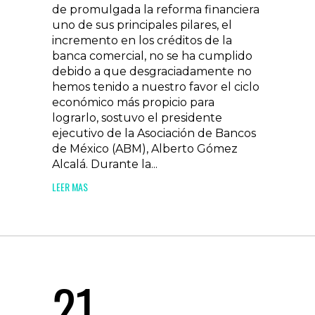
de promulgada la reforma financiera
uno de sus principales pilares, el
incremento en los créditos de la
banca comercial, no se ha cumplido
debido a que desgraciadamente no
hemos tenido a nuestro favor el ciclo
económico más propicio para
lograrlo, sostuvo el presidente
ejecutivo de la Asociación de Bancos
de México (ABM), Alberto Gómez
Alcalá. Durante la...
LEER MAS
21