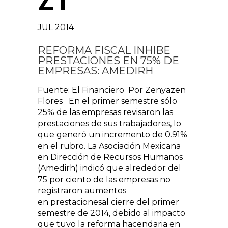
JUL 2014
REFORMA FISCAL INHIBE
PRESTACIONES EN 75% DE
EMPRESAS: AMEDIRH
Fuente: El Financiero Por Zenyazen
Flores En el primer semestre sólo
25% de las empresas revisaron las
prestaciones de sus trabajadores, lo
que generó un incremento de 0.91%
en el rubro. La Asociación Mexicana
en Dirección de Recursos Humanos
(Amedirh) indicó que alrededor del
75 por ciento de las empresas no
registraron aumentos
en prestacionesal cierre del primer
semestre de 2014, debido al impacto
que tuvo la reforma hacendaria en