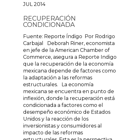
JUL 2014
RECUPERACIÓN
CONDICIONADA
Fuente: Reporte Índigo Por Rodrigo
Carbajal Deborah Riner, economista
en jefe de la American Chamber of
Commerce, asegura a Reporte Indigo
que la recuperación de la economía
mexicana depende de factores como
la adaptación a las reformas
estructurales. La economía
mexicana se encuentra en punto de
inflexión, donde la recuperación está
condicionada a factores como el
desempeño económico de Estados
Unidos y la reacción de los
inversionistas y consumidores al
impacto de las reformas
estructurales. Esta es la perspectiva