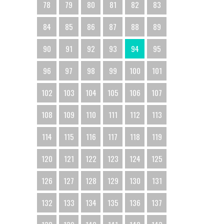
78
79
80
81
82
83
84
85
86
87
88
89
90
91
92
93
94
95
96
97
98
99
100
101
102
103
104
105
106
107
108
109
110
111
112
113
114
115
116
117
118
119
120
121
122
123
124
125
126
127
128
129
130
131
132
133
134
135
136
137