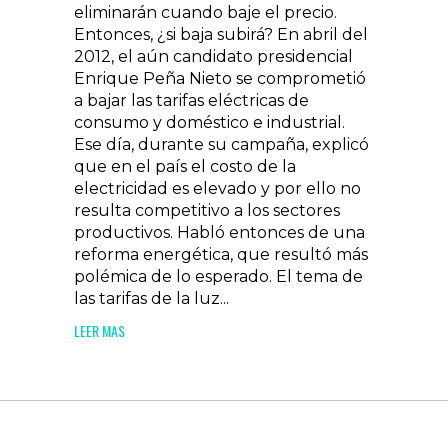
eliminarán cuando baje el precio.
Entonces, ¿si baja subirá? En abril del
2012, el aún candidato presidencial
Enrique Peña Nieto se comprometió
a bajar las tarifas eléctricas de
consumo y doméstico e industrial.
Ese día, durante su campaña, explicó
que en el país el costo de la
electricidad es elevado y por ello no
resulta competitivo a los sectores
productivos. Habló entonces de una
reforma energética, que resultó más
polémica de lo esperado. El tema de
las tarifas de la luz...
LEER MAS