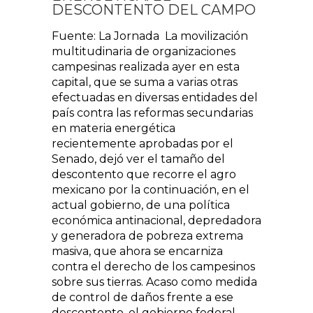
DESCONTENTO DEL CAMPO
Fuente: La Jornada La movilización
multitudinaria de organizaciones
campesinas realizada ayer en esta
capital, que se suma a varias otras
efectuadas en diversas entidades del
país contra las reformas secundarias
en materia energética
recientemente aprobadas por el
Senado, dejó ver el tamaño del
descontento que recorre el agro
mexicano por la continuación, en el
actual gobierno, de una política
económica antinacional, depredadora
y generadora de pobreza extrema
masiva, que ahora se encarniza
contra el derecho de los campesinos
sobre sus tierras. Acaso como medida
de control de daños frente a ese
descontento, el gobierno federal