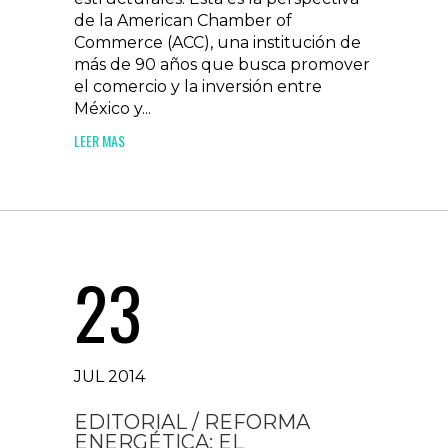
de la American Chamber of
Commerce (ACC), una institución de
más de 90 años que busca promover
el comercio y la inversión entre
México y...
LEER MAS
23
JUL 2014
EDITORIAL / REFORMA
ENERGÉTICA: EL