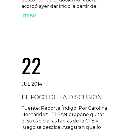
acordó ayer dar inicio, a partir del...
LEER MAS
22
JUL 2014
EL FOCO DE LA DISCUSIÓN
Fuente: Reporte Índigo Por Carolina
Hernández El PAN propone quitar
el subsidio a las tarifas de la CFE y
luego se desdice. Aseguran que lo