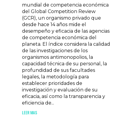
mundial de competencia económica
del Global Competition Review
(GCR), un organismo privado que
desde hace 14 años mide el
desempeño y eficacia de las agencias
de competencia económica del
planeta. El índice considera la calidad
de las investigaciones de los
organismos antimonopolios, la
capacidad técnica de su personal, la
profundidad de sus facultades
legales, la metodología para
establecer prioridades de
investigación y evaluación de su
eficacia, así como la transparencia y
eficiencia de...
LEER MAS