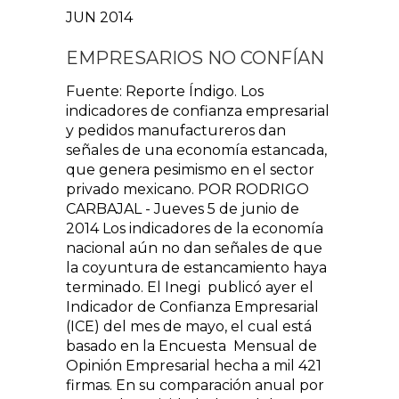
JUN 2014
EMPRESARIOS NO CONFÍAN
Fuente: Reporte Índigo. Los
indicadores de confianza empresarial
y pedidos manufactureros dan
señales de una economía estancada,
que genera pesimismo en el sector
privado mexicano. POR RODRIGO
CARBAJAL - Jueves 5 de junio de
2014 Los indicadores de la economía
nacional aún no dan señales de que
la coyuntura de estancamiento haya
terminado. El Inegi publicó ayer el
Indicador de Confianza Empresarial
(ICE) del mes de mayo, el cual está
basado en la Encuesta Mensual de
Opinión Empresarial hecha a mil 421
firmas. En su comparación anual por