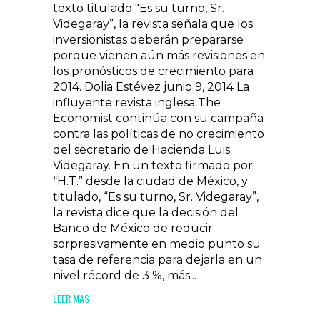
texto titulado "Es su turno, Sr.
Videgaray”, la revista señala que los
inversionistas deberán prepararse
porque vienen aún más revisiones en
los pronósticos de crecimiento para
2014. Dolia Estévez junio 9, 2014 La
influyente revista inglesa The
Economist continúa con su campaña
contra las políticas de no crecimiento
del secretario de Hacienda Luis
Videgaray. En un texto firmado por
“H.T.” desde la ciudad de México, y
titulado, “Es su turno, Sr. Videgaray”,
la revista dice que la decisión del
Banco de México de reducir
sorpresivamente en medio punto su
tasa de referencia para dejarla en un
nivel récord de 3 %, más...
LEER MAS