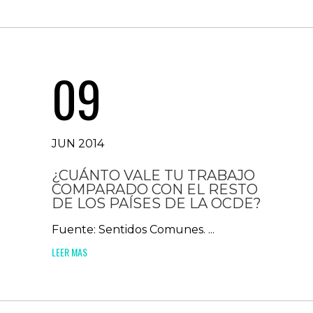
09
JUN 2014
¿CUÁNTO VALE TU TRABAJO
COMPARADO CON EL RESTO
DE LOS PAÍSES DE LA OCDE?
Fuente: Sentidos Comunes. ...
LEER MAS