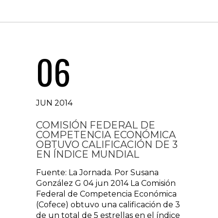
06
JUN 2014
COMISIÓN FEDERAL DE
COMPETENCIA ECONÓMICA
OBTUVO CALIFICACIÓN DE 3
EN ÍNDICE MUNDIAL
Fuente: La Jornada. Por Susana
González G 04 jun 2014 La Comisión
Federal de Competencia Económica
(Cofece) obtuvo una calificación de 3
de un total de 5 estrellas en el índice