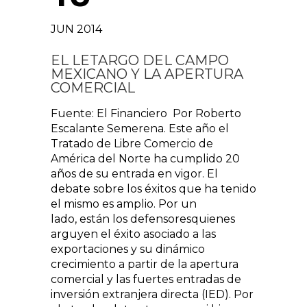
JUN 2014
EL LETARGO DEL CAMPO
MEXICANO Y LA APERTURA
COMERCIAL
Fuente: El Financiero Por Roberto
Escalante Semerena. Este año el
Tratado de Libre Comercio de
América del Norte ha cumplido 20
años de su entrada en vigor. El
debate sobre los éxitos que ha tenido
el mismo es amplio. Por un
lado, están los defensoresquienes
arguyen el éxito asociado a las
exportaciones y su dinámico
crecimiento a partir de la apertura
comercial y las fuertes entradas de
inversión extranjera directa (IED). Por