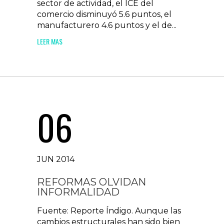
sector de actividad, el ICE del
comercio disminuyó 5.6 puntos, el
manufacturero 4.6 puntos y el de...
LEER MAS
06
JUN 2014
REFORMAS OLVIDAN
INFORMALIDAD
Fuente: Reporte Índigo. Aunque las
cambios estructurales han sido bien