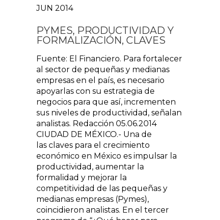
JUN 2014
PYMES, PRODUCTIVIDAD Y
FORMALIZACIÓN, CLAVES
Fuente: El Financiero. Para fortalecer
al sector de pequeñas y medianas
empresas en el país, es necesario
apoyarlas con su estrategia de
negocios para que así, incrementen
sus niveles de productividad, señalan
analistas. Redacción 05.06.2014
CIUDAD DE MÉXICO.- Una de
las claves para el crecimiento
económico en México es impulsar la
productividad, aumentar la
formalidad y mejorar la
competitividad de las pequeñas y
medianas empresas (Pymes),
coincidieron analistas. En el tercer