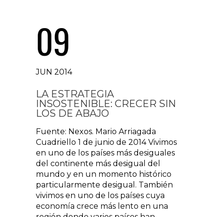
09
JUN 2014
LA ESTRATEGIA
INSOSTENIBLE: CRECER SIN
LOS DE ABAJO
Fuente: Nexos. Mario Arriagada
Cuadriello 1 de junio de 2014 Vivimos
en uno de los países más desiguales
del continente más desigual del
mundo y en un momento histórico
particularmente desigual. También
vivimos en uno de los países cuya
economía crece más lento en una
región donde varios países han