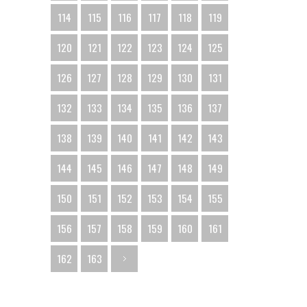
114
115
116
117
118
119
120
121
122
123
124
125
126
127
128
129
130
131
132
133
134
135
136
137
138
139
140
141
142
143
144
145
146
147
148
149
150
151
152
153
154
155
156
157
158
159
160
161
162
163