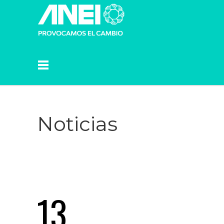
Noticias
13