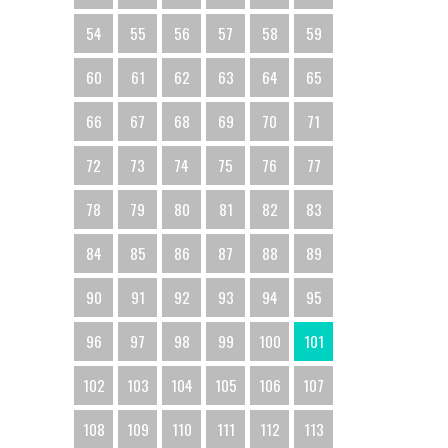
54
55
56
57
58
59
60
61
62
63
64
65
66
67
68
69
70
71
72
73
74
75
76
77
78
79
80
81
82
83
84
85
86
87
88
89
90
91
92
93
94
95
96
97
98
99
100
101
102
103
104
105
106
107
108
109
110
111
112
113