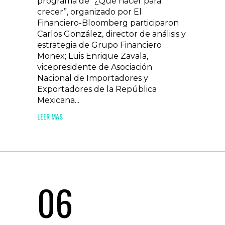
programa de “¿Qué hacer para
crecer”, organizado por El
Financiero-Bloomberg participaron
Carlos González, director de análisis y
estrategia de Grupo Financiero
Monex; Luis Enrique Zavala,
vicepresidente de Asociación
Nacional de Importadores y
Exportadores de la República
Mexicana...
LEER MAS
06