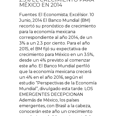
MÉXICO EN 2014
Fuentes: El Economista; Excélsior. 10
Junio, 2014 El Banco Mundial (BM)
recortó su pronóstico de crecimiento
para la economía mexicana
correspondiente al año 2014, de un
3% a un 2.3 por ciento. Para el año
2015, el BM fijó su expectativa de
crecimiento para México en un 3.5%,
desde un 4% previsto al comenzar
este año. El Banco Mundial perfiló
que la economía mexicana crecerá
un 4% en el año 2016, según el
estudio “Perspectivas de la Economía
Mundial”, divulgado esta tarde. LOS
EMERGENTES DECEPCIONAN
Además de México, los países
emergentes, con Brasil a la cabeza,
conocerán este año un crecimiento