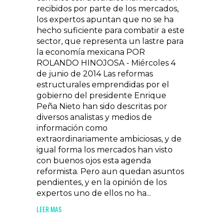
recibidos por parte de los mercados,
los expertos apuntan que no se ha
hecho suficiente para combatir a este
sector, que representa un lastre para
la economía mexicana POR
ROLANDO HINOJOSA - Miércoles 4
de junio de 2014 Las reformas
estructurales emprendidas por el
gobierno del presidente Enrique
Peña Nieto han sido descritas por
diversos analistas y medios de
información como
extraordinariamente ambiciosas, y de
igual forma los mercados han visto
con buenos ojos esta agenda
reformista. Pero aun quedan asuntos
pendientes, y en la opinión de los
expertos uno de ellos no ha...
LEER MAS