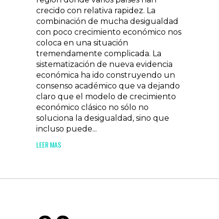
crecido con relativa rapidez. La
combinación de mucha desigualdad
con poco crecimiento económico nos
coloca en una situación
tremendamente complicada. La
sistematización de nueva evidencia
económica ha ido construyendo un
consenso académico que va dejando
claro que el modelo de crecimiento
económico clásico no sólo no
soluciona la desigualdad, sino que
incluso puede...
LEER MAS