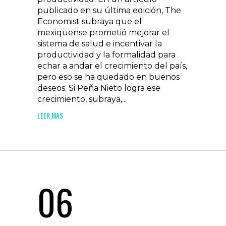
publicado en su última edición, The
Economist subraya que el
mexiquense prometió mejorar el
sistema de salud e incentivar la
productividad y la formalidad para
echar a andar el crecimiento del país,
pero eso se ha quedado en buenos
deseos. Si Peña Nieto logra ese
crecimiento, subraya,...
LEER MAS
06