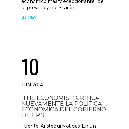
económico más "decepcionante" de
lo previsto y no estarán...
LEER MAS
10
JUN 2014
‘THE ECONOMIST’ CRITICA
NUEVAMENTE LA POLÍTICA
ECONÓMICA DEL GOBIERNO
DE EPN
Fuente: Aristegui Noticias. En un