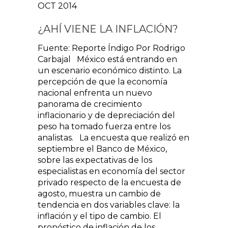
OCT 2014
¿AHÍ VIENE LA INFLACIÓN?
Fuente: Reporte Índigo Por Rodrigo
Carbajal México está entrando en
un escenario económico distinto. La
percepción de que la economía
nacional enfrenta un nuevo
panorama de crecimiento
inflacionario y de depreciación del
peso ha tomado fuerza entre los
analistas. La encuesta que realizó en
septiembre el Banco de México,
sobre las expectativas de los
especialistas en economía del sector
privado respecto de la encuesta de
agosto, muestra un cambio de
tendencia en dos variables clave: la
inflación y el tipo de cambio. El
pronóstico de inflación de los