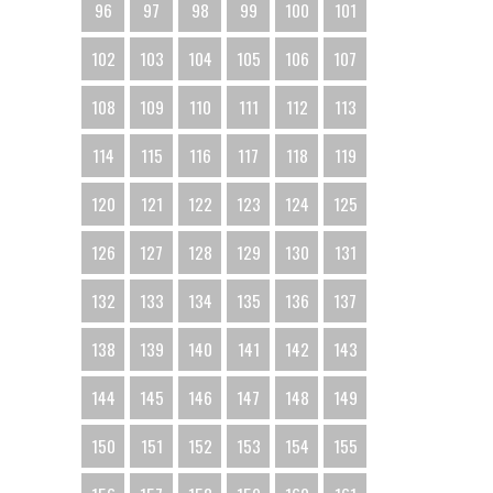
96
97
98
99
100
101
102
103
104
105
106
107
108
109
110
111
112
113
114
115
116
117
118
119
120
121
122
123
124
125
126
127
128
129
130
131
132
133
134
135
136
137
138
139
140
141
142
143
144
145
146
147
148
149
150
151
152
153
154
155