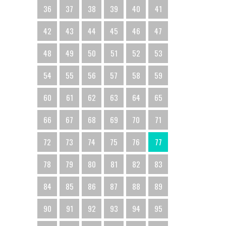
36
37
38
39
40
41
42
43
44
45
46
47
48
49
50
51
52
53
54
55
56
57
58
59
60
61
62
63
64
65
66
67
68
69
70
71
72
73
74
75
76
77
78
79
80
81
82
83
84
85
86
87
88
89
90
91
92
93
94
95