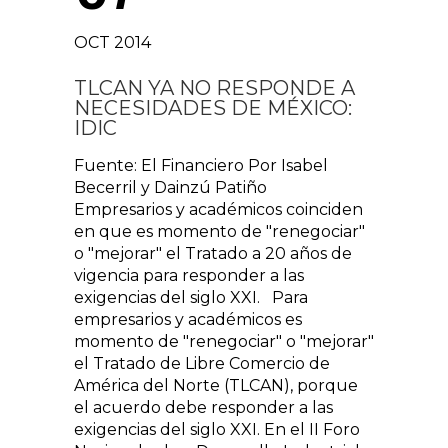
OCT 2014
TLCAN YA NO RESPONDE A
NECESIDADES DE MÉXICO:
IDIC
Fuente: El Financiero Por Isabel
Becerril y Dainzú Patiño
Empresarios y académicos coinciden
en que es momento de "renegociar"
o "mejorar" el Tratado a 20 años de
vigencia para responder a las
exigencias del siglo XXI. Para
empresarios y académicos es
momento de "renegociar" o "mejorar"
el Tratado de Libre Comercio de
América del Norte (TLCAN), porque
el acuerdo debe responder a las
exigencias del siglo XXI. En el II Foro