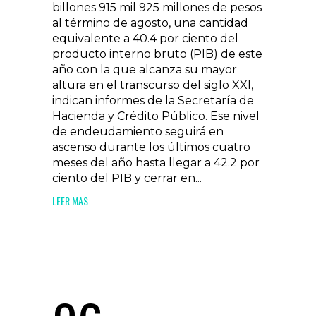
billones 915 mil 925 millones de pesos
al término de agosto, una cantidad
equivalente a 40.4 por ciento del
producto interno bruto (PIB) de este
año con la que alcanza su mayor
altura en el transcurso del siglo XXI,
indican informes de la Secretaría de
Hacienda y Crédito Público. Ese nivel
de endeudamiento seguirá en
ascenso durante los últimos cuatro
meses del año hasta llegar a 42.2 por
ciento del PIB y cerrar en...
LEER MAS