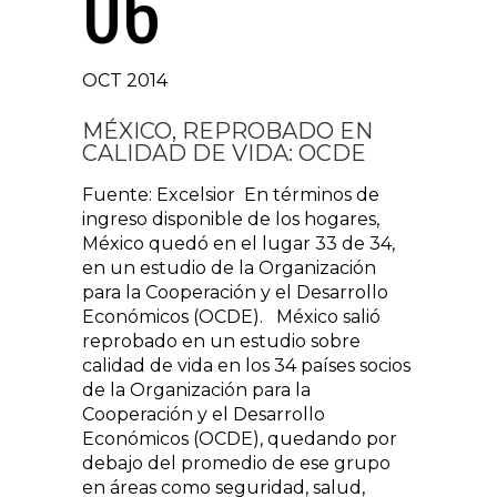
06
OCT 2014
MÉXICO, REPROBADO EN
CALIDAD DE VIDA: OCDE
Fuente: Excelsior En términos de
ingreso disponible de los hogares,
México quedó en el lugar 33 de 34,
en un estudio de la Organización
para la Cooperación y el Desarrollo
Económicos (OCDE). México salió
reprobado en un estudio sobre
calidad de vida en los 34 países socios
de la Organización para la
Cooperación y el Desarrollo
Económicos (OCDE), quedando por
debajo del promedio de ese grupo
en áreas como seguridad, salud,