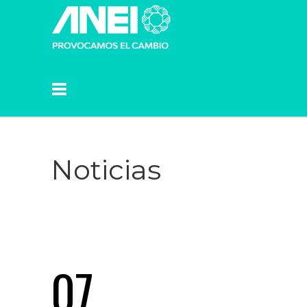
Noticias
07