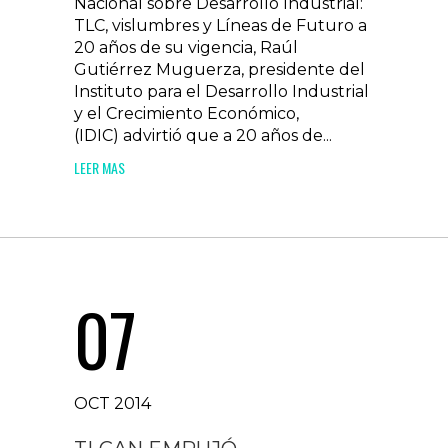
Nacional sobre Desarrollo Industrial:
TLC, vislumbres y Líneas de Futuro a
20 años de su vigencia, Raúl
Gutiérrez Muguerza, presidente del
Instituto para el Desarrollo Industrial
y el Crecimiento Económico,
(IDIC) advirtió que a 20 años de...
LEER MAS
07
OCT 2014