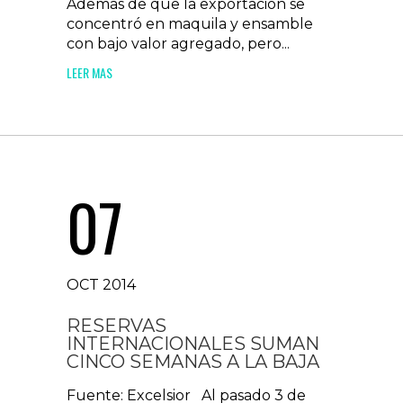
Además de que la exportación se
concentró en maquila y ensamble
con bajo valor agregado, pero...
LEER MAS
07
OCT 2014
RESERVAS
INTERNACIONALES SUMAN
CINCO SEMANAS A LA BAJA
Fuente: Excelsior Al pasado 3 de