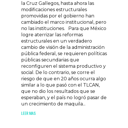
la Cruz Gallegos, hasta ahora las
modificaciones estructurales
promovidas por el gobierno han
cambiado el marco institucional, pero
no las instituciones. Para que México
logre aterrizar las reformas
estructurales en un verdadero
cambio de visión de la administración
pública federal, se requieren políticas
públicas secundarias que
reconfiguren el sistema productivo y
social. De lo contrario, se corre el
riesgo de que en 20 años ocurra algo
similar a lo que pasó con el TLCAN,
que no dio los resultados que se
esperaban, y el país no logró pasar de
un crecimiento de maquila...
LEER MAS