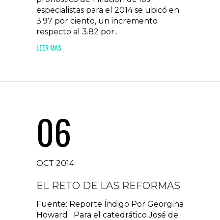
especialistas para el 2014 se ubicó en
3.97 por ciento, un incremento
respecto al 3.82 por...
LEER MAS
06
OCT 2014
EL RETO DE LAS REFORMAS
Fuente: Reporte Índigo Por Georgina
Howard Para el catedrático José de