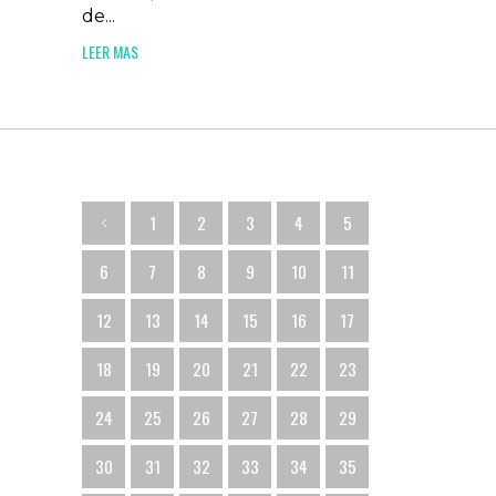
de...
LEER MAS
1
2
3
4
5
6
7
8
9
10
11
12
13
14
15
16
17
18
19
20
21
22
23
24
25
26
27
28
29
30
31
32
33
34
35