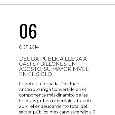
06
OCT 2014
DEUDA PÚBLICA LLEGA A
CASI $7 BILLONES EN
AGOSTO; SU MAYOR NIVEL
EN EL SIGLO
Fuente: La Jornada Por Juan
Antonio Zúñiga Convertido en el
componente más dinámico de las
finanzas gubernamentales durante
2014, el endeudamiento total del
sector público mexicano ascendió a 6