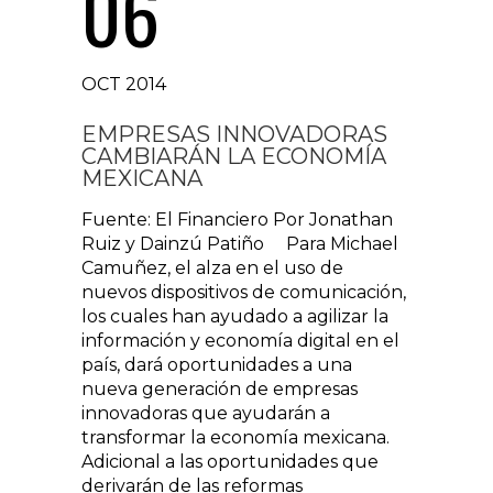
06
OCT 2014
EMPRESAS INNOVADORAS
CAMBIARÁN LA ECONOMÍA
MEXICANA
Fuente: El Financiero Por Jonathan
Ruiz y Dainzú Patiño Para Michael
Camuñez, el alza en el uso de
nuevos dispositivos de comunicación,
los cuales han ayudado a agilizar la
información y economía digital en el
país, dará oportunidades a una
nueva generación de empresas
innovadoras que ayudarán a
transformar la economía mexicana.
Adicional a las oportunidades que
derivarán de las reformas