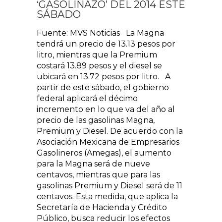
‘GASOLINAZO’ DEL 2014 ESTE
SÁBADO
Fuente: MVS Noticias La Magna
tendrá un precio de 13.13 pesos por
litro, mientras que la Premium
costará 13.89 pesos y el diesel se
ubicará en 13.72 pesos por litro. A
partir de este sábado, el gobierno
federal aplicará el décimo
incremento en lo que va del año al
precio de las gasolinas Magna,
Premium y Diesel. De acuerdo con la
Asociación Mexicana de Empresarios
Gasolineros (Amegas), el aumento
para la Magna será de nueve
centavos, mientras que para las
gasolinas Premium y Diesel será de 11
centavos. Esta medida, que aplica la
Secretaría de Hacienda y Crédito
Público, busca reducir los efectos