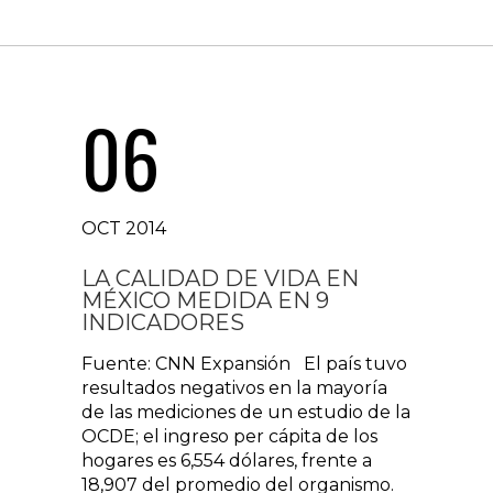
06
OCT 2014
LA CALIDAD DE VIDA EN
MÉXICO MEDIDA EN 9
INDICADORES
Fuente: CNN Expansión El país tuvo
resultados negativos en la mayoría
de las mediciones de un estudio de la
OCDE; el ingreso per cápita de los
hogares es 6,554 dólares, frente a
18,907 del promedio del organismo.