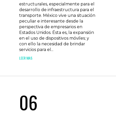
estructurales, especialmente para el
desarrollo de infraestructura para el
transporte. México vive una situación
peculiar e interesante desde la
perspectiva de empresarios en
Estados Unidos. Ésta es, la expansión
en el uso de dispositivos móviles; y
con ello la necesidad de brindar
servicios para el...
LEER MAS
06