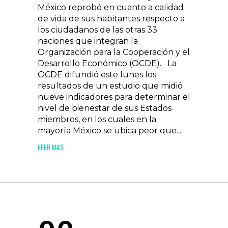
México reprobó en cuanto a calidad
de vida de sus habitantes respecto a
los ciudadanos de las otras 33
naciones que integran la
Organización para la Cooperación y el
Desarrollo Económico (OCDE). La
OCDE difundió este lunes los
resultados de un estudio que midió
nueve indicadores para determinar el
nivel de bienestar de sus Estados
miembros, en los cuales en la
mayoría México se ubica peor que...
LEER MAS