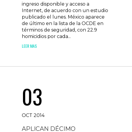
ingreso disponible y acceso a
Internet, de acuerdo con un estudio
publicado el lunes. México aparece
de último en la lista de la OCDE en
términos de seguridad, con 22.9
homicidios por cada...
LEER MAS
03
OCT 2014
APLICAN DÉCIMO