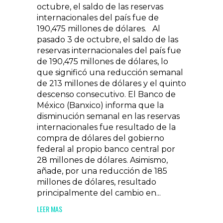
octubre, el saldo de las reservas
internacionales del país fue de
190,475 millones de dólares. Al
pasado 3 de octubre, el saldo de las
reservas internacionales del país fue
de 190,475 millones de dólares, lo
que significó una reducción semanal
de 213 millones de dólares y el quinto
descenso consecutivo. El Banco de
México (Banxico) informa que la
disminución semanal en las reservas
internacionales fue resultado de la
compra de dólares del gobierno
federal al propio banco central por
28 millones de dólares. Asimismo,
añade, por una reducción de 185
millones de dólares, resultado
principalmente del cambio en...
LEER MAS