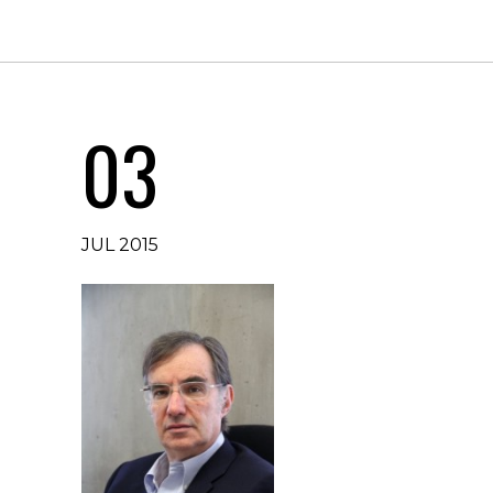
03
JUL 2015