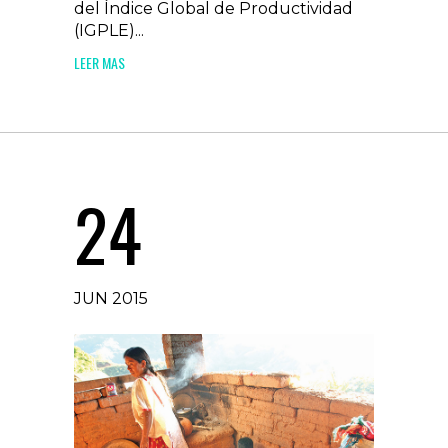
del Índice Global de Productividad
(IGPLE)...
LEER MAS
24
JUN 2015