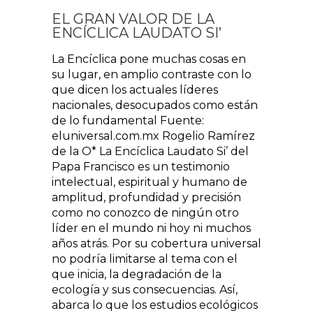
EL GRAN VALOR DE LA
ENCÍCLICA LAUDATO SI’
La Encíclica pone muchas cosas en
su lugar, en amplio contraste con lo
que dicen los actuales líderes
nacionales, desocupados como están
de lo fundamental Fuente:
eluniversal.com.mx Rogelio Ramírez
de la O* La Encíclica Laudato Si’ del
Papa Francisco es un testimonio
intelectual, espiritual y humano de
amplitud, profundidad y precisión
como no conozco de ningún otro
líder en el mundo ni hoy ni muchos
años atrás. Por su cobertura universal
no podría limitarse al tema con el
que inicia, la degradación de la
ecología y sus consecuencias. Así,
abarca lo que los estudios ecológicos