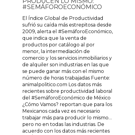
PRODUCEN LO MISMO:
#SEMÁFOROECONÓMICO
El Índice Global de Productividad
sufrió su caída más estrepitosa desde
2009, alerta el #SemáforoEconómico,
que indica que la venta de
productos por catálogo al por
menor, la intermediación de
comercio y los servicios inmobiliarios y
de alquiler son industrias en las que
se puede ganar más con el mismo
número de horas trabajadas Fuente:
animalpolitico.com Los datos más
recientes sobre productividad laboral
del #SemáforoEconómico de México
¿Cómo Vamos? reportan que para los
Mexicanos cada vez es necesario
trabajar más para producir lo mismo…
pero no en todas las industrias. De
acuerdo con los datos más recientes