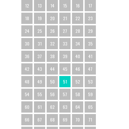
12
13
14
15
16
17
18
19
20
21
22
23
24
25
26
27
28
29
30
31
32
33
34
35
36
37
38
39
40
41
42
43
44
45
46
47
48
49
50
51
52
53
54
55
56
57
58
59
60
61
62
63
64
65
66
67
68
69
70
71