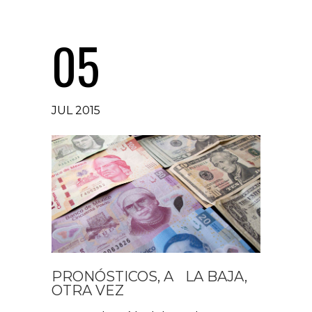
05
JUL 2015
PRONÓSTICOS, A LA BAJA,
OTRA VEZ