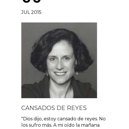
JUL 2015
CANSADOS DE REYES
"Dios dijo, estoy cansado de reyes. No
los sufro más. A mi oído la mañana