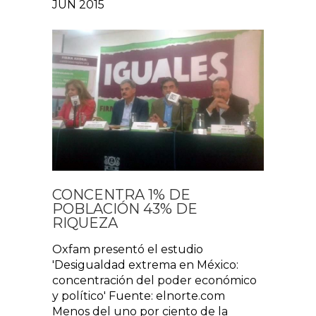
JUN 2015
CONCENTRA 1% DE
POBLACIÓN 43% DE
RIQUEZA
Oxfam presentó el estudio
'Desigualdad extrema en México:
concentración del poder económico
y político' Fuente: elnorte.com
Menos del uno por ciento de la