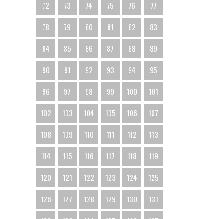
72
73
74
75
76
77
78
79
80
81
82
83
84
85
86
87
88
89
90
91
92
93
94
95
96
97
98
99
100
101
102
103
104
105
106
107
108
109
110
111
112
113
114
115
116
117
118
119
120
121
122
123
124
125
126
127
128
129
130
131