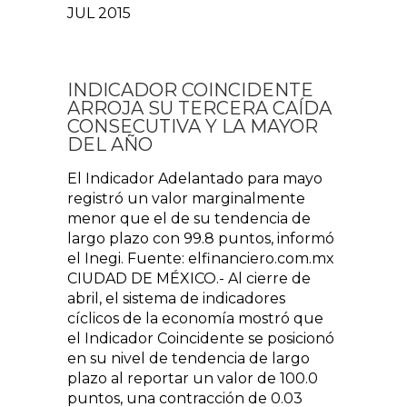
JUL 2015
INDICADOR COINCIDENTE
ARROJA SU TERCERA CAÍDA
CONSECUTIVA Y LA MAYOR
DEL AÑO
El Indicador Adelantado para mayo
registró un valor marginalmente
menor que el de su tendencia de
largo plazo con 99.8 puntos, informó
el Inegi. Fuente: elfinanciero.com.mx
CIUDAD DE MÉXICO.- Al cierre de
abril, el sistema de indicadores
cíclicos de la economía mostró que
el Indicador Coincidente se posicionó
en su nivel de tendencia de largo
plazo al reportar un valor de 100.0
puntos, una contracción de 0.03