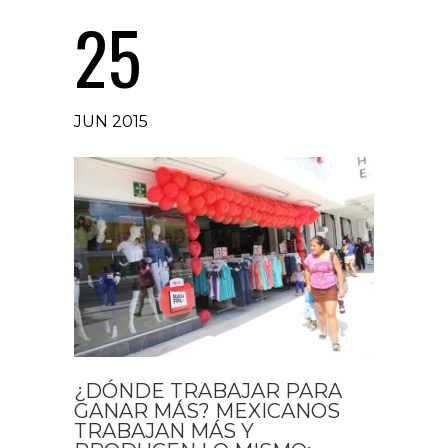
25
JUN 2015
¿DÓNDE TRABAJAR PARA
GANAR MÁS? MEXICANOS
TRABAJAN MÁS Y