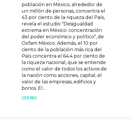
población en México, alrededor de
un millón de personas, concentra el
43 por ciento de la riqueza del País,
revela el estudio "Desigualdad
extrema en México: concentración
del poder económico y político", de
Oxfam México. Además, el 10 por
ciento de la población más rica del
País concentra el 64.4 por ciento de
la riqueza nacional, que se entiende
como el valor de todos los activos de
la nación como acciones, capital, el
valor de las empresas, edificios y
bonos. El...
LEER MAS