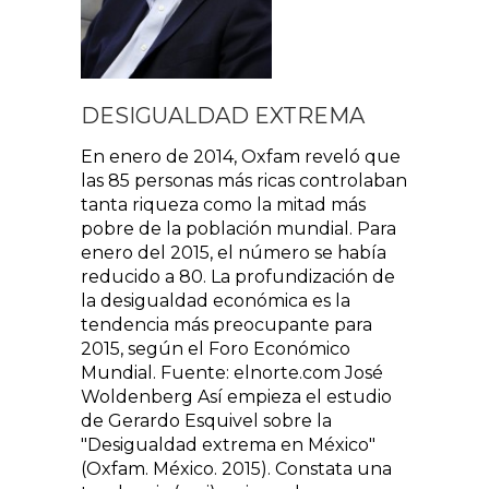
DESIGUALDAD EXTREMA
En enero de 2014, Oxfam reveló que
las 85 personas más ricas controlaban
tanta riqueza como la mitad más
pobre de la población mundial. Para
enero del 2015, el número se había
reducido a 80. La profundización de
la desigualdad económica es la
tendencia más preocupante para
2015, según el Foro Económico
Mundial. Fuente: elnorte.com José
Woldenberg Así empieza el estudio
de Gerardo Esquivel sobre la
"Desigualdad extrema en México"
(Oxfam. México. 2015). Constata una