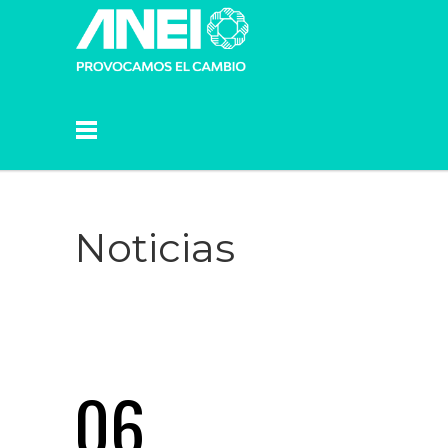
Noticias
06