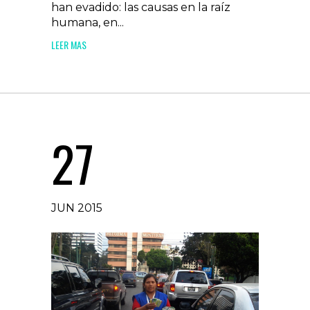
han evadido: las causas en la raíz
humana, en...
LEER MAS
27
JUN 2015