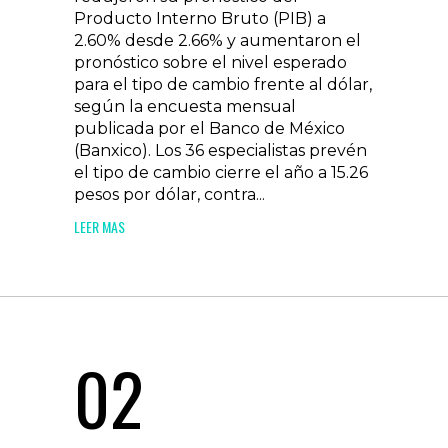
Producto Interno Bruto (PIB) a
2.60% desde 2.66% y aumentaron el
pronóstico sobre el nivel esperado
para el tipo de cambio frente al dólar,
según la encuesta mensual
publicada por el Banco de México
(Banxico). Los 36 especialistas prevén
el tipo de cambio cierre el año a 15.26
pesos por dólar, contra...
LEER MAS
02