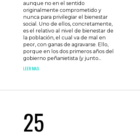
aunque no en el sentido
originalmente comprometido y
nunca para privilegiar el bienestar
social. Uno de ellos, concretamente,
es el relativo al nivel de bienestar de
la población, el cual va de mal en
peor, con ganas de agravarse. Ello,
porque en los dos primeros años del
gobierno peñanietista (y junto...
LEER MAS
25