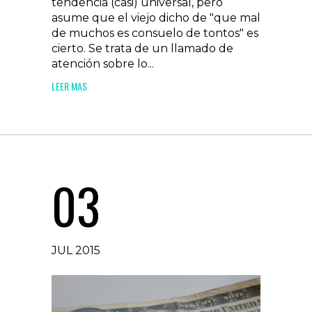
tendencia (casi) universal, pero
asume que el viejo dicho de "que mal
de muchos es consuelo de tontos" es
cierto. Se trata de un llamado de
atención sobre lo...
LEER MAS
03
JUL 2015