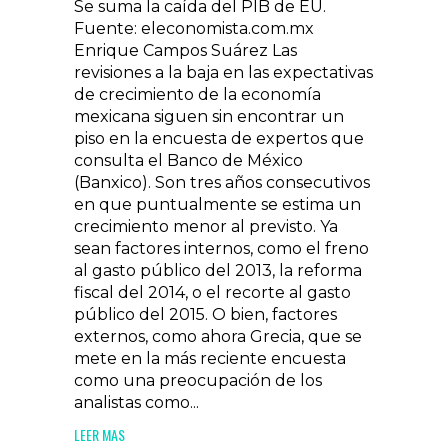
Se suma la caída del PIB de EU.
Fuente: eleconomista.com.mx
Enrique Campos Suárez Las
revisiones a la baja en las expectativas
de crecimiento de la economía
mexicana siguen sin encontrar un
piso en la encuesta de expertos que
consulta el Banco de México
(Banxico). Son tres años consecutivos
en que puntualmente se estima un
crecimiento menor al previsto. Ya
sean factores internos, como el freno
al gasto público del 2013, la reforma
fiscal del 2014, o el recorte al gasto
público del 2015. O bien, factores
externos, como ahora Grecia, que se
mete en la más reciente encuesta
como una preocupación de los
analistas como...
LEER MAS