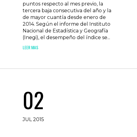
puntos respecto al mes previo, la
tercera baja consecutiva del año y la
de mayor cuantía desde enero de
2014. Según el informe del Instituto
Nacional de Estadística y Geografía
(Inegi), el desempeño del índice se...
LEER MAS
02
JUL 2015