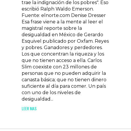
trae la indignación de los pobres". Eso
escribió Ralph Waldo Emerson.
Fuente: elnorte.com Denise Dresser
Esa frase viene a la mente al leer el
magistral reporte sobre la
desigualdad en México de Gerardo
Esquivel publicado por Oxfam. Reyes
y pobres. Ganadores y perdedores.
Los que concentran la riqueza y los
que no tienen acceso a ella. Carlos
Slim coexiste con 23 millones de
personas que no pueden adquirir la
canasta básica; que no tienen dinero
suficiente al día para comer. Un país
con uno de los niveles de
desigualdad...
LEER MAS