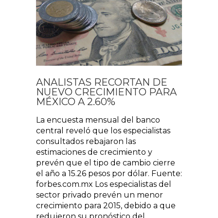
ANALISTAS RECORTAN DE
NUEVO CRECIMIENTO PARA
MÉXICO A 2.60%
La encuesta mensual del banco
central reveló que los especialistas
consultados rebajaron las
estimaciones de crecimiento y
prevén que el tipo de cambio cierre
el año a 15.26 pesos por dólar. Fuente:
forbes.com.mx Los especialistas del
sector privado prevén un menor
crecimiento para 2015, debido a que
redujeron su pronóstico del