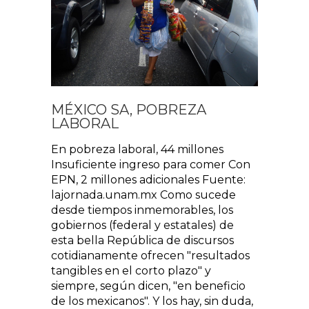
MÉXICO SA, POBREZA
LABORAL
En pobreza laboral, 44 millones
Insuficiente ingreso para comer Con
EPN, 2 millones adicionales Fuente:
lajornada.unam.mx Como sucede
desde tiempos inmemorables, los
gobiernos (federal y estatales) de
esta bella República de discursos
cotidianamente ofrecen "resultados
tangibles en el corto plazo" y
siempre, según dicen, "en beneficio
de los mexicanos". Y los hay, sin duda,