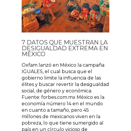
7 DATOS QUE MUESTRAN LA
DESIGUALDAD EXTREMA EN
MÉXICO
Oxfam lanzó en México la campaña
IGUALES, el cual busca que el
gobierno limite la influencia de las
élites y buscar revertir la desigualdad
social, de género y económica.
Fuente: forbes.com.mx México es la
economía número 14 en el mundo
en cuanto a tamaño, pero 45
millones de mexicanos viven en la
pobreza, lo que tiene sumergido al
país en un círculo vicioso de