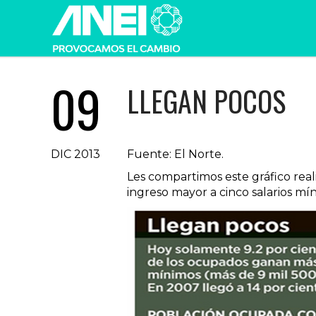
09
LLEGAN POCOS
DIC 2013
Fuente: El Norte.
Les compartimos este gráfico real
ingreso mayor a cinco salarios mí