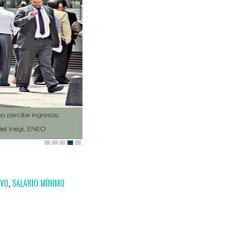
IVO
,
SALARIO MÍNIMO