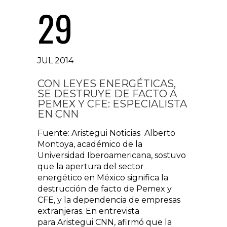
29
JUL 2014
CON LEYES ENERGÉTICAS,
SE DESTRUYE DE FACTO A
PEMEX Y CFE: ESPECIALISTA
EN CNN
Fuente: Aristegui Noticias Alberto
Montoya, académico de la
Universidad Iberoamericana, sostuvo
que la apertura del sector
energético en México significa la
destrucción de facto de Pemex y
CFE, y la dependencia de empresas
extranjeras. En entrevista
para Aristegui CNN, afirmó que la