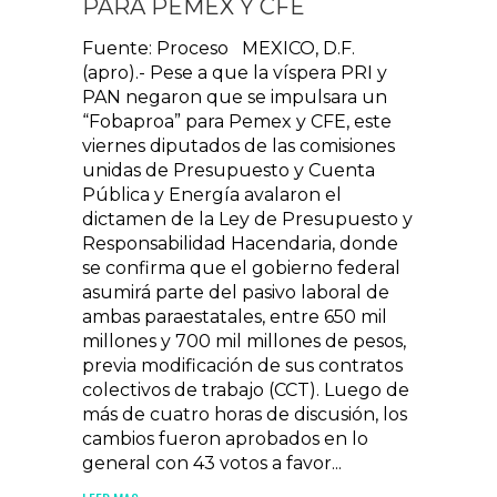
PARA PEMEX Y CFE
Fuente: Proceso MEXICO, D.F.
(apro).- Pese a que la víspera PRI y
PAN negaron que se impulsara un
“Fobaproa” para Pemex y CFE, este
viernes diputados de las comisiones
unidas de Presupuesto y Cuenta
Pública y Energía avalaron el
dictamen de la Ley de Presupuesto y
Responsabilidad Hacendaria, donde
se confirma que el gobierno federal
asumirá parte del pasivo laboral de
ambas paraestatales, entre 650 mil
millones y 700 mil millones de pesos,
previa modificación de sus contratos
colectivos de trabajo (CCT). Luego de
más de cuatro horas de discusión, los
cambios fueron aprobados en lo
general con 43 votos a favor...