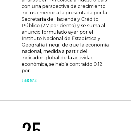
con una perspectiva de crecimiento
incluso menor a la presentada por la
Secretaría de Hacienda y Crédito
Público (2.7 por ciento) y se suma al
anuncio formulado ayer por el
Instituto Nacional de Estadística y
Geografía (Inegi) de que la economía
nacional, medida a partir del
indicador global de la actividad
económica, se había contraído 0.12
por...
LEER MAS
25