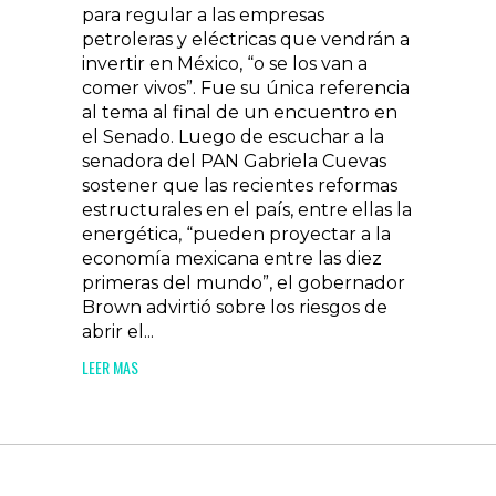
para regular a las empresas
petroleras y eléctricas que vendrán a
invertir en México, “o se los van a
comer vivos”. Fue su única referencia
al tema al final de un encuentro en
el Senado. Luego de escuchar a la
senadora del PAN Gabriela Cuevas
sostener que las recientes reformas
estructurales en el país, entre ellas la
energética, “pueden proyectar a la
economía mexicana entre las diez
primeras del mundo”, el gobernador
Brown advirtió sobre los riesgos de
abrir el...
LEER MAS