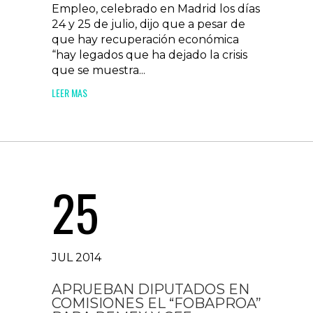
Empleo, celebrado en Madrid los días
24 y 25 de julio, dijo que a pesar de
que hay recuperación económica
“hay legados que ha dejado la crisis
que se muestra...
LEER MAS
25
JUL 2014
APRUEBAN DIPUTADOS EN
COMISIONES EL “FOBAPROA”