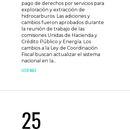
pago de derechos por servicios para
exploración y extracción de
hidrocarburos. Las adiciones y
cambios fueron aprobados durante
la reunión de trabajo de las
comisiones Unidas de Hacienda y
Crédito Público y Energía. Los
cambios a la Ley de Coordinación
Fiscal buscan actualizar el sistema
nacional en la...
LEER MAS
25