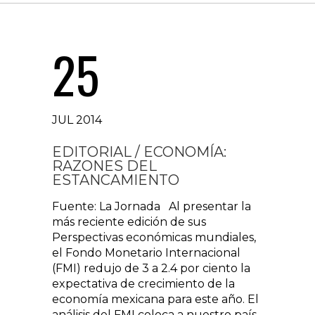
25
JUL 2014
EDITORIAL / ECONOMÍA:
RAZONES DEL
ESTANCAMIENTO
Fuente: La Jornada Al presentar la
más reciente edición de sus
Perspectivas económicas mundiales,
el Fondo Monetario Internacional
(FMI) redujo de 3 a 2.4 por ciento la
expectativa de crecimiento de la
economía mexicana para este año. El
análisis del FMI coloca a nuestro país