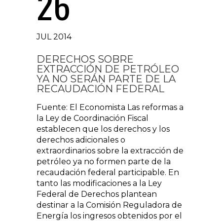
26
JUL 2014
DERECHOS SOBRE
EXTRACCIÓN DE PETRÓLEO
YA NO SERÁN PARTE DE LA
RECAUDACIÓN FEDERAL
Fuente: El Economista Las reformas a
la Ley de Coordinación Fiscal
establecen que los derechos y los
derechos adicionales o
extraordinarios sobre la extracción de
petróleo ya no formen parte de la
recaudación federal participable. En
tanto las modificaciones a la Ley
Federal de Derechos plantean
destinar a la Comisión Reguladora de
Energía los ingresos obtenidos por el