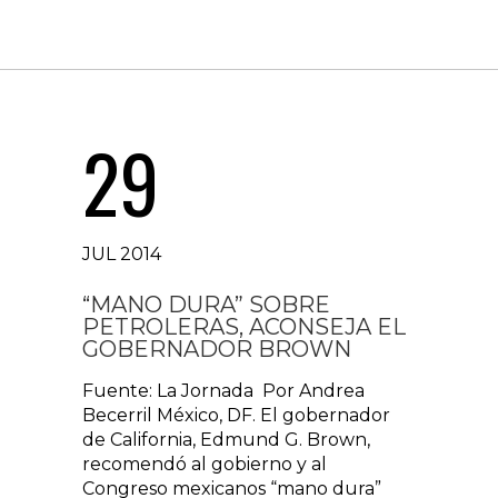
29
JUL 2014
“MANO DURA” SOBRE
PETROLERAS, ACONSEJA EL
GOBERNADOR BROWN
Fuente: La Jornada Por Andrea
Becerril México, DF. El gobernador
de California, Edmund G. Brown,
recomendó al gobierno y al
Congreso mexicanos “mano dura”