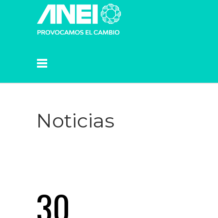
Noticias
30