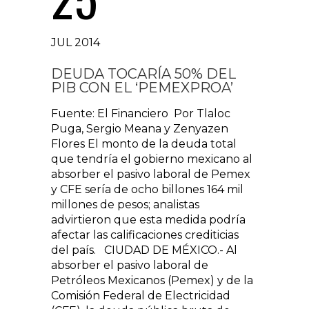
JUL 2014
DEUDA TOCARÍA 50% DEL
PIB CON EL ‘PEMEXPROA’
Fuente: El Financiero Por Tlaloc
Puga, Sergio Meana y Zenyazen
Flores El monto de la deuda total
que tendría el gobierno mexicano al
absorber el pasivo laboral de Pemex
y CFE sería de ocho billones 164 mil
millones de pesos; analistas
advirtieron que esta medida podría
afectar las calificaciones crediticias
del país. CIUDAD DE MÉXICO.- Al
absorber el pasivo laboral de
Petróleos Mexicanos (Pemex) y de la
Comisión Federal de Electricidad