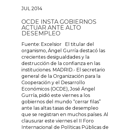
JUL 2014
OCDE INSTA GOBIERNOS
ACTUAR ANTE ALTO
DESEMPLEO
Fuente: Excelsior El titular del
organismo, Ángel Gurría destacó las
crecientes desigualdades y la
destrucción de la confianza en las
instituciones. MADRID.- El secretario
general de la Organización para la
Cooperación y el Desarrollo
Económicos (OCDE), José Ángel
Gurría, pidió este viernes a los
gobiernos del mundo “cerrar filas”
ante las altas tasas de desempleo
que se registran en muchos países. Al
clausurar este viernes el II Foro
Internacional de Políticas Públicas de