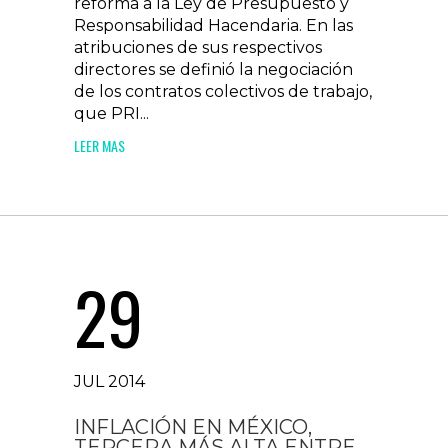
reforma a la Ley de Presupuesto y
Responsabilidad Hacendaria. En las
atribuciones de sus respectivos
directores se definió la negociación
de los contratos colectivos de trabajo,
que PRI...
LEER MAS
29
JUL 2014
INFLACIÓN EN MÉXICO,
TERCERA MÁS ALTA ENTRE