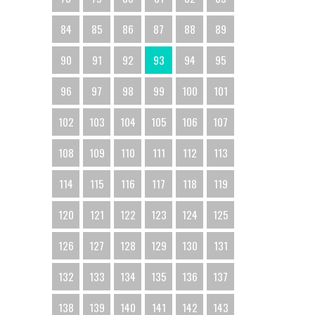
84
85
86
87
88
89
90
91
92
93
94
95
96
97
98
99
100
101
102
103
104
105
106
107
108
109
110
111
112
113
114
115
116
117
118
119
120
121
122
123
124
125
126
127
128
129
130
131
132
133
134
135
136
137
138
139
140
141
142
143