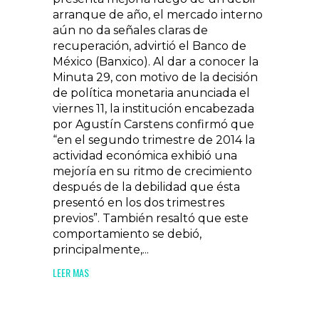
arranque de año, el mercado interno
aún no da señales claras de
recuperación, advirtió el Banco de
México (Banxico). Al dar a conocer la
Minuta 29, con motivo de la decisión
de política monetaria anunciada el
viernes 11, la institución encabezada
por Agustín Carstens confirmó que
“en el segundo trimestre de 2014 la
actividad económica exhibió una
mejoría en su ritmo de crecimiento
después de la debilidad que ésta
presentó en los dos trimestres
previos”. También resaltó que este
comportamiento se debió,
principalmente,...
LEER MAS