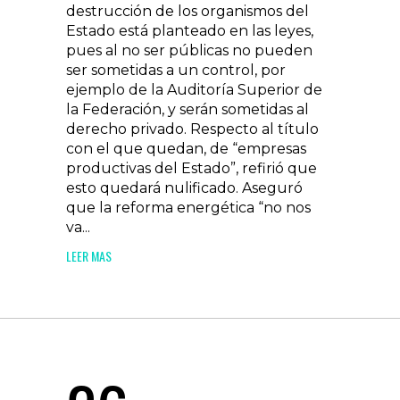
destrucción de los organismos del
Estado está planteado en las leyes,
pues al no ser públicas no pueden
ser sometidas a un control, por
ejemplo de la Auditoría Superior de
la Federación, y serán sometidas al
derecho privado. Respecto al título
con el que quedan, de “empresas
productivas del Estado”, refirió que
esto quedará nulificado. Aseguró
que la reforma energética “no nos
va...
LEER MAS