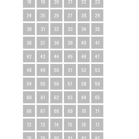
18
19
20
21
22
23
24
25
26
27
28
29
30
31
32
33
34
35
36
37
38
39
40
41
42
43
44
45
46
47
48
49
50
51
52
53
54
55
56
57
58
59
60
61
62
63
64
65
66
67
68
69
70
71
72
73
74
75
76
77
78
79
80
81
82
83