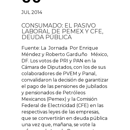
JUL 2014
CONSUMADO: EL PASIVO
LABORAL DE PEMEX Y CFE,
DEUDA PÚBLICA
Fuente: La Jornada Por Enrique
Méndez y Roberto Garduño México,
DF. Los votos de PRI y PAN en la
Cámara de Diputados, con los de sus
colaboradores de PVEM y Panal,
convalidaron la decisión de garantizar
el pago de las pensiones de jubilados
y pensionados de Petróleos
Mexicanos (Pemex) y la Comisión
Federal de Electricidad (CFE) en las
respectivas leyes de las empresas,
que se convertirán en deuda pública
una vez que, mañana, se vote la