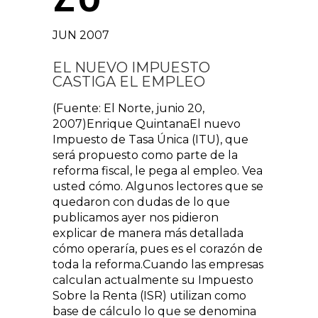
JUN 2007
EL NUEVO IMPUESTO
CASTIGA EL EMPLEO
(Fuente: El Norte, junio 20,
2007)Enrique QuintanaEl nuevo
Impuesto de Tasa Única (ITU), que
será propuesto como parte de la
reforma fiscal, le pega al empleo. Vea
usted cómo. Algunos lectores que se
quedaron con dudas de lo que
publicamos ayer nos pidieron
explicar de manera más detallada
cómo operaría, pues es el corazón de
toda la reforma.Cuando las empresas
calculan actualmente su Impuesto
Sobre la Renta (ISR) utilizan como
base de cálculo lo que se denomina