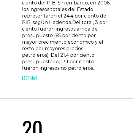
ciento del PIB. Sin embargo, en 2006,
los ingresos totales del Estado
representaron el 24.4 por ciento del
PIB, según Hacienda.Del total, 3 por
ciento fueron ingresos arriba de
presupuesto (65 por ciento por
mayor crecimiento económico y el
resto por mayores precios
petroleros). Del 21.4 por ciento
presupuestado, 13.1 por ciento
fueron ingresos no petroleros...
LEER MAS
20