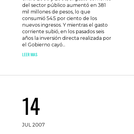
del sector público aumentó en 381
mil millones de pesos, lo que
consumió 54.5 por ciento de los
nuevos ingresos. Y mientras el gasto
corriente subió, en los pasados seis
años la inversión directa realizada por
el Gobierno cayó...
LEER MAS
14
JUL 2007