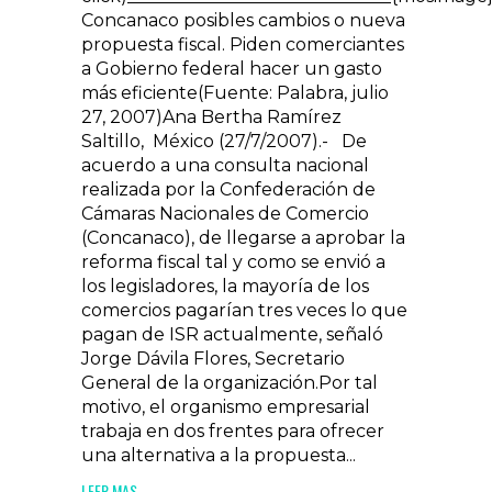
Concanaco posibles cambios o nueva
propuesta fiscal. Piden comerciantes
a Gobierno federal hacer un gasto
más eficiente(Fuente: Palabra, julio
27, 2007)Ana Bertha Ramírez
Saltillo, México (27/7/2007).- De
acuerdo a una consulta nacional
realizada por la Confederación de
Cámaras Nacionales de Comercio
(Concanaco), de llegarse a aprobar la
reforma fiscal tal y como se envió a
los legisladores, la mayoría de los
comercios pagarían tres veces lo que
pagan de ISR actualmente, señaló
Jorge Dávila Flores, Secretario
General de la organización.Por tal
motivo, el organismo empresarial
trabaja en dos frentes para ofrecer
una alternativa a la propuesta...
LEER MAS