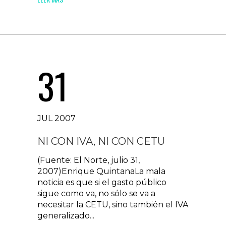
31
JUL 2007
NI CON IVA, NI CON CETU
(Fuente: El Norte, julio 31,
2007)Enrique QuintanaLa mala
noticia es que si el gasto público
sigue como va, no sólo se va a
necesitar la CETU, sino también el IVA
generalizado...