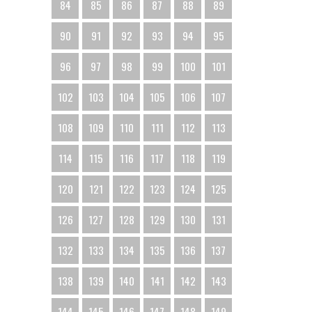
84
85
86
87
88
89
90
91
92
93
94
95
96
97
98
99
100
101
102
103
104
105
106
107
108
109
110
111
112
113
114
115
116
117
118
119
120
121
122
123
124
125
126
127
128
129
130
131
132
133
134
135
136
137
138
139
140
141
142
143
144
145
146
147
148
149