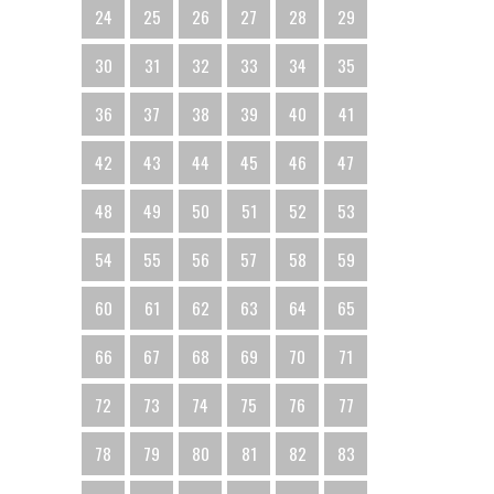
24
25
26
27
28
29
30
31
32
33
34
35
36
37
38
39
40
41
42
43
44
45
46
47
48
49
50
51
52
53
54
55
56
57
58
59
60
61
62
63
64
65
66
67
68
69
70
71
72
73
74
75
76
77
78
79
80
81
82
83