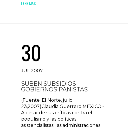
LEER MAS
30
JUL 2007
SUBEN SUBSIDIOS
GOBIERNOS PANISTAS
(Fuente: El Norte, julio
23,2007)Claudia Guerrero MÉXICO.-
A pesar de sus críticas contra el
populismo y las políticas
asistencialistas, las administraciones