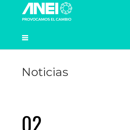
Noticias
02