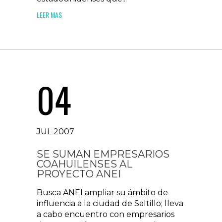
LEER MAS
04
JUL 2007
SE SUMAN EMPRESARIOS
COAHUILENSES AL
PROYECTO ANEI
Busca ANEI ampliar su ámbito de
influencia a la ciudad de Saltillo; lleva
a cabo encuentro con empresarios