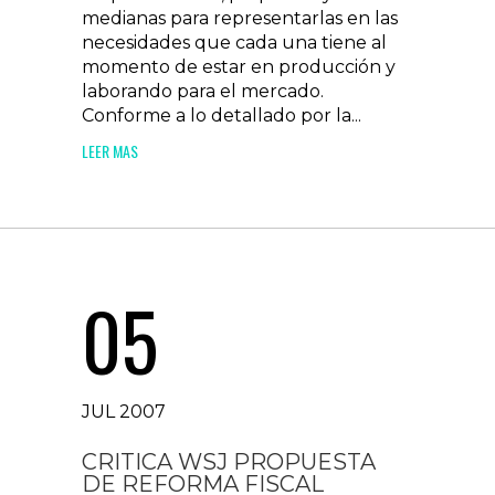
medianas para representarlas en las
necesidades que cada una tiene al
momento de estar en producción y
laborando para el mercado.
Conforme a lo detallado por la...
LEER MAS
05
JUL 2007
CRITICA WSJ PROPUESTA
DE REFORMA FISCAL