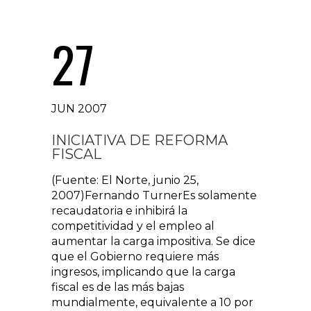
27
JUN 2007
INICIATIVA DE REFORMA
FISCAL
(Fuente: El Norte, junio 25,
2007)Fernando TurnerEs solamente
recaudatoria e inhibirá la
competitividad y el empleo al
aumentar la carga impositiva. Se dice
que el Gobierno requiere más
ingresos, implicando que la carga
fiscal es de las más bajas
mundialmente, equivalente a 10 por