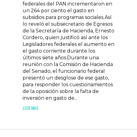
federales del PAN incrementaron en
un 264 por ciento el gasto en
subsidios para programas sociales.Así
lo reveló el subsecretario de Egresos
de la Secretaría de Hacienda, Ernesto
Cordero, quien justificó así ante los
Legisladores federales el aumento en
el gasto corriente durante los
últimos siete años.Durante una
reunión con la Comisión de Hacienda
del Senado, el funcionario federal
presentó un desglose de ese gasto,
para responder los cuestionamientos
de la oposición sobre la falta de
inversión en gasto de...
LEER MAS