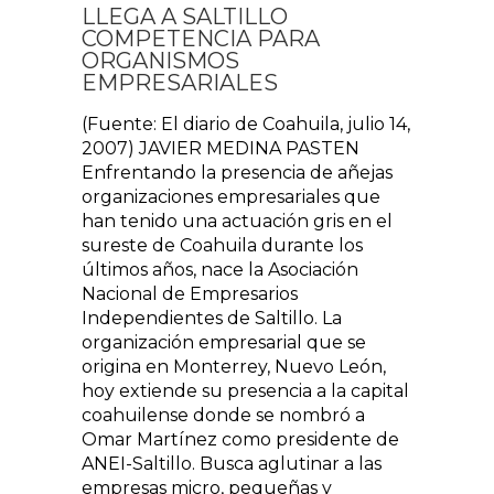
LLEGA A SALTILLO
COMPETENCIA PARA
ORGANISMOS
EMPRESARIALES
(Fuente: El diario de Coahuila, julio 14,
2007) JAVIER MEDINA PASTEN
Enfrentando la presencia de añejas
organizaciones empresariales que
han tenido una actuación gris en el
sureste de Coahuila durante los
últimos años, nace la Asociación
Nacional de Empresarios
Independientes de Saltillo. La
organización empresarial que se
origina en Monterrey, Nuevo León,
hoy extiende su presencia a la capital
coahuilense donde se nombró a
Omar Martínez como presidente de
ANEI-Saltillo. Busca aglutinar a las
empresas micro, pequeñas y