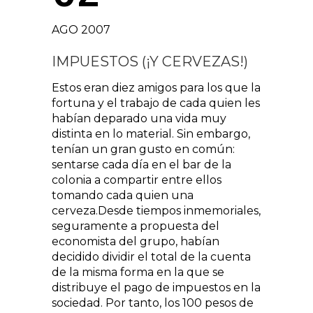
AGO 2007
IMPUESTOS (¡Y CERVEZAS!)
Estos eran diez amigos para los que la
fortuna y el trabajo de cada quien les
habían deparado una vida muy
distinta en lo material. Sin embargo,
tenían un gran gusto en común:
sentarse cada día en el bar de la
colonia a compartir entre ellos
tomando cada quien una
cerveza.Desde tiempos inmemoriales,
seguramente a propuesta del
economista del grupo, habían
decidido dividir el total de la cuenta
de la misma forma en la que se
distribuye el pago de impuestos en la
sociedad. Por tanto, los 100 pesos de