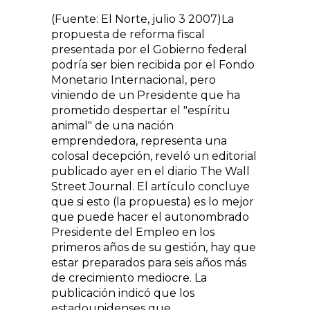
(Fuente: El Norte, julio 3 2007)La
propuesta de reforma fiscal
presentada por el Gobierno federal
podría ser bien recibida por el Fondo
Monetario Internacional, pero
viniendo de un Presidente que ha
prometido despertar el "espíritu
animal" de una nación
emprendedora, representa una
colosal decepción, reveló un editorial
publicado ayer en el diario The Wall
Street Journal. El artículo concluye
que si esto (la propuesta) es lo mejor
que puede hacer el autonombrado
Presidente del Empleo en los
primeros años de su gestión, hay que
estar preparados para seis años más
de crecimiento mediocre. La
publicación indicó que los
estadounidenses que...