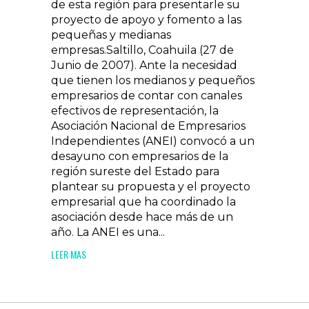
de esta región para presentarle su
proyecto de apoyo y fomento a las
pequeñas y medianas
empresas.Saltillo, Coahuila (27 de
Junio de 2007). Ante la necesidad
que tienen los medianos y pequeños
empresarios de contar con canales
efectivos de representación, la
Asociación Nacional de Empresarios
Independientes (ANEI) convocó a un
desayuno con empresarios de la
región sureste del Estado para
plantear su propuesta y el proyecto
empresarial que ha coordinado la
asociación desde hace más de un
año. La ANEI es una...
LEER MAS