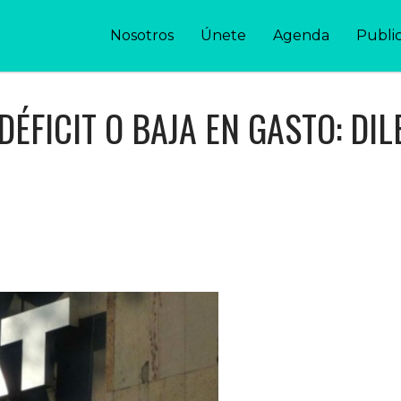
Nosotros
Únete
Agenda
Publi
DÉFICIT O BAJA EN GASTO: DI