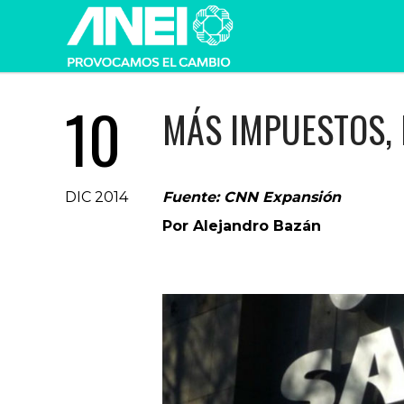
10
MÁS IMPUESTOS, 
DIC 2014
Fuente: CNN Expansión
Por Alejandro Bazán