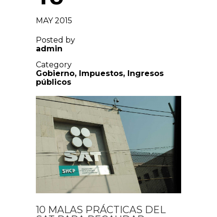
MAY 2015
Posted by
admin
Category
Gobierno
,
Impuestos
,
Ingresos
públicos
10 MALAS PRÁCTICAS DEL