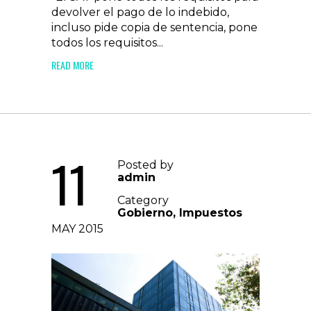
devolver el pago de lo indebido,
incluso pide copia de sentencia, pone
todos los requisitos...
READ MORE
11
Posted by
admin
Category
Gobierno
,
Impuestos
MAY 2015