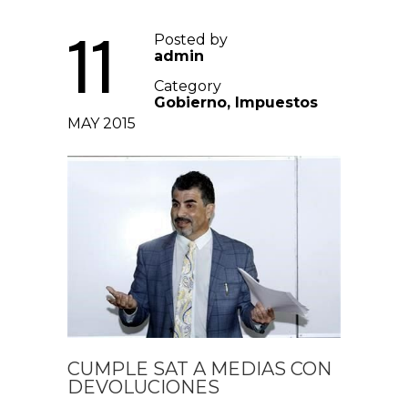
11
Posted by
admin
Category
Gobierno
,
Impuestos
MAY 2015
CUMPLE SAT A MEDIAS CON
DEVOLUCIONES