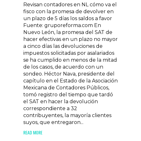
Revisan contadores en NL cómo va el
fisco con la promesa de devolver en
un plazo de 5 días los saldos a favor
Fuente: gruporeforma.com En
Nuevo León, la promesa del SAT de
hacer efectivas en un plazo no mayor
a cinco días las devoluciones de
impuestos solicitadas por asalariados
se ha cumplido en menos de la mitad
de los casos, de acuerdo con un
sondeo. Héctor Nava, presidente del
capítulo en el Estado de la Asociación
Mexicana de Contadores Públicos,
tomó registro del tiempo que tardó
el SAT en hacer la devolución
correspondiente a 32
contribuyentes, la mayoría clientes
suyos, que entregaron...
READ MORE