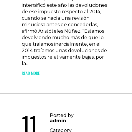
intensificó este año las devoluciones
de ese impuesto respecto al 2014,
cuando se hacía una revisión
minuciosa antes de concederlas,
afirmó Aristóteles Núñez. "Estamos
devolviendo mucho más de que lo
que traíamos inercialmente, en el
2014 traíamos unas devoluciones de
impuestos relativamente bajas, por
la...
READ MORE
11
Posted by
admin
Category