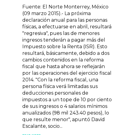
Fuente: El Norte Monterrey, México
(09 marzo 2015).- La próxima
declaración anual para las personas
físicas, a efectuarse en abril, resultará
"regresiva", pues las de menores
ingresos tenderán a pagar más del
Impuesto sobre la Renta (ISR). Esto
resultará, básicamente, debido a dos
cambios contenidos en la reforma
fiscal que hasta ahora se reflejarán
por las operaciones del ejercicio fiscal
2014. "Con la reforma fiscal, una
persona física verá limitadas sus
deducciones personales de
impuestos a un tope de 10 por ciento
de sus ingresos o 4 salarios mínimos
anualizados (98 mil 243.40 pesos), lo
que resulte menor", apuntó David
Escalante, socio...