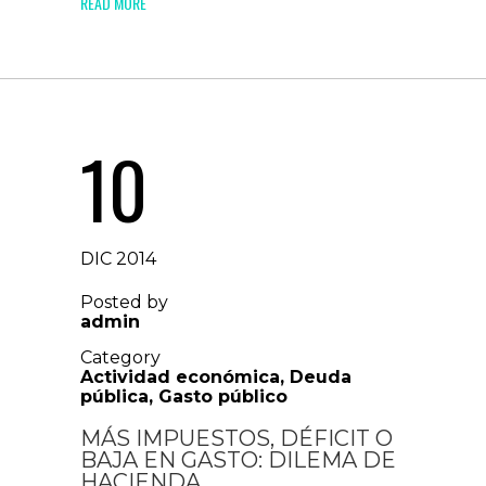
READ MORE
10
DIC 2014
Posted by
admin
Category
Actividad económica
,
Deuda
pública
,
Gasto público
MÁS IMPUESTOS, DÉFICIT O
BAJA EN GASTO: DILEMA DE
HACIENDA