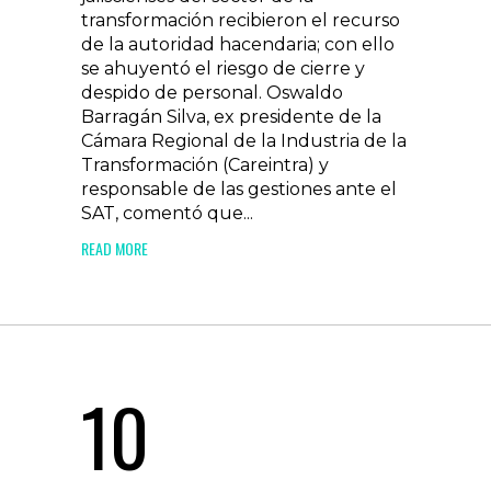
transformación recibieron el recurso
de la autoridad hacendaria; con ello
se ahuyentó el riesgo de cierre y
despido de personal. Oswaldo
Barragán Silva, ex presidente de la
Cámara Regional de la Industria de la
Transformación (Careintra) y
responsable de las gestiones ante el
SAT, comentó que...
READ MORE
10