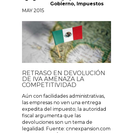
Gobierno
,
Impuestos
MAY 2015
RETRASO EN DEVOLUCIÓN
DE IVA AMENAZA LA
COMPETITIVIDAD
Aún con facilidades administrativas,
las empresas no ven una entrega
expedita del impuesto; la autoridad
fiscal argumenta que las
devoluciones son un tema de
legalidad. Fuente: cnnexpansion.com