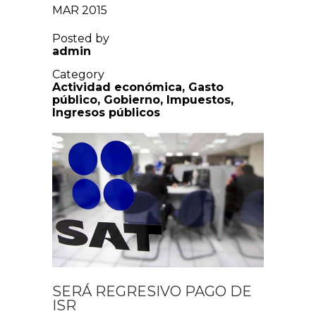
MAR 2015
Posted by
admin
Category
Actividad económica
,
Gasto
público
,
Gobierno
,
Impuestos
,
Ingresos públicos
SERÁ REGRESIVO PAGO DE
ISR