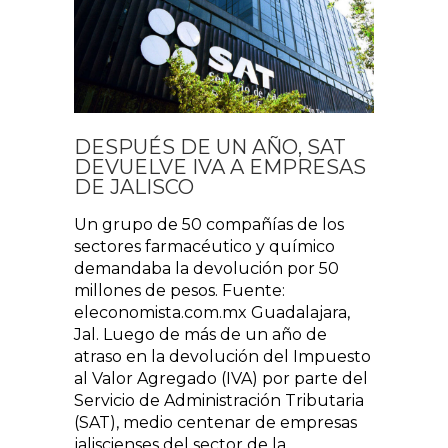
DESPUÉS DE UN AÑO, SAT
DEVUELVE IVA A EMPRESAS
DE JALISCO
Un grupo de 50 compañías de los
sectores farmacéutico y químico
demandaba la devolución por 50
millones de pesos. Fuente:
eleconomista.com.mx Guadalajara,
Jal. Luego de más de un año de
atraso en la devolución del Impuesto
al Valor Agregado (IVA) por parte del
Servicio de Administración Tributaria
(SAT), medio centenar de empresas
jaliscienses del sector de la