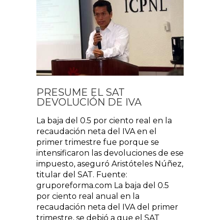
PRESUME EL SAT
DEVOLUCIÓN DE IVA
La baja del 0.5 por ciento real en la
recaudación neta del IVA en el
primer trimestre fue porque se
intensificaron las devoluciones de ese
impuesto, aseguró Aristóteles Núñez,
titular del SAT. Fuente:
gruporeforma.com La baja del 0.5
por ciento real anual en la
recaudación neta del IVA del primer
trimestre, se debió a que el SAT