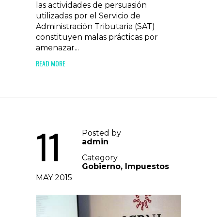
las actividades de persuasión
utilizadas por el Servicio de
Administración Tributaria (SAT)
constituyen malas prácticas por
amenazar...
READ MORE
11
Posted by
admin
Category
Gobierno
,
Impuestos
MAY 2015