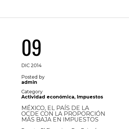
09
DIC 2014
Posted by
admin
Category
Actividad económica
,
Impuestos
MÉXICO, EL PAÍS DE LA
OCDE CON LA PROPORCIÓN
MÁS BAJA EN IMPUESTOS