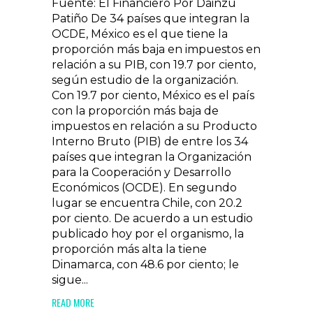
Fuente: El Financiero Por Dainzú
Patiño De 34 países que integran la
OCDE, México es el que tiene la
proporción más baja en impuestos en
relación a su PIB, con 19.7 por ciento,
según estudio de la organización.
Con 19.7 por ciento, México es el país
con la proporción más baja de
impuestos en relación a su Producto
Interno Bruto (PIB) de entre los 34
países que integran la Organización
para la Cooperación y Desarrollo
Económicos (OCDE). En segundo
lugar se encuentra Chile, con 20.2
por ciento. De acuerdo a un estudio
publicado hoy por el organismo, la
proporción más alta la tiene
Dinamarca, con 48.6 por ciento; le
sigue...
READ MORE