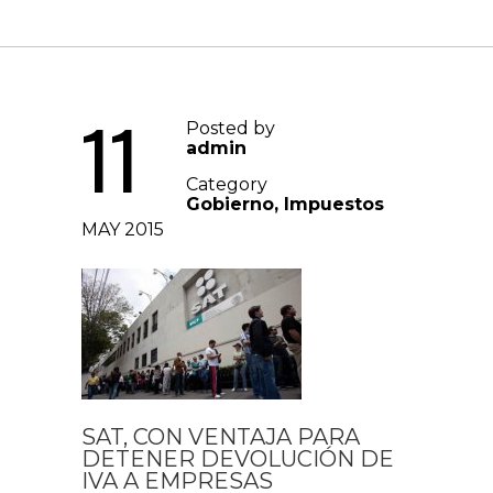
11
Posted by
admin
Category
Gobierno
,
Impuestos
MAY 2015
SAT, CON VENTAJA PARA
DETENER DEVOLUCIÓN DE
IVA A EMPRESAS