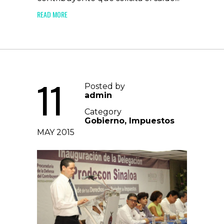
READ MORE
11
Posted by
admin
Category
Gobierno
,
Impuestos
MAY 2015