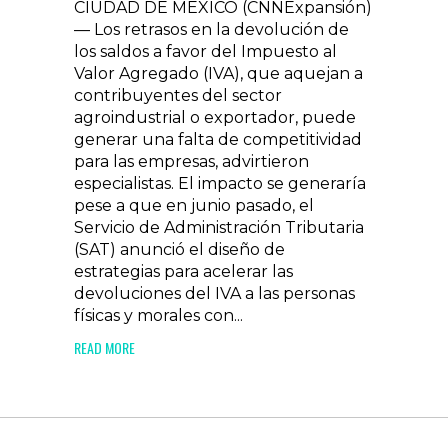
CIUDAD DE MÉXICO (CNNExpansión)
— Los retrasos en la devolución de
los saldos a favor del Impuesto al
Valor Agregado (IVA), que aquejan a
contribuyentes del sector
agroindustrial o exportador, puede
generar una falta de competitividad
para las empresas, advirtieron
especialistas. El impacto se generaría
pese a que en junio pasado, el
Servicio de Administración Tributaria
(SAT) anunció el diseño de
estrategias para acelerar las
devoluciones del IVA a las personas
físicas y morales con...
READ MORE