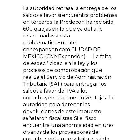
La autoridad retrasa la entrega de los
saldos a favor si encuentra problemas
en terceros; la Prodecon ha recibido
600 quejas en lo que va del año
relacionadas a esta
problemática.Fuente:
cnnexpansion.com CIUDAD DE
MÉXICO (CNNExpansión) — La falta
de especificidad en la ley y los
procesos de comprobación que
realiza el Servicio de Administración
Tributaria (SAT) para entregar los
saldos a favor del IVA a los
contribuyentes pone en ventaja a la
autoridad para detener las
devoluciones de este impuesto,
señalaron fiscalistas. Si el fisco
encuentra una anormalidad en uno
o varios de los proveedores del
contribuyente que solicita el saldo...