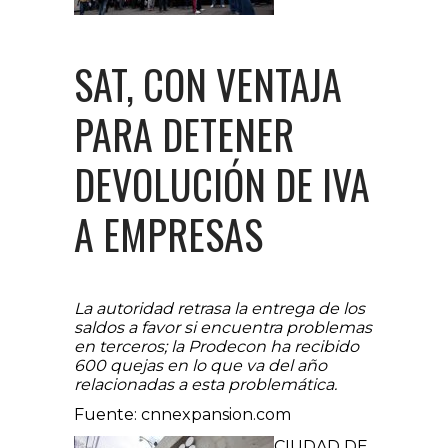
SAT, CON VENTAJA
PARA DETENER
DEVOLUCIÓN DE IVA
A EMPRESAS
La autoridad retrasa la entrega de los
saldos a favor si encuentra problemas
en terceros; la Prodecon ha recibido
600 quejas en lo que va del año
relacionadas a esta problemática.
Fuente: cnnexpansion.com
CIUDAD DE