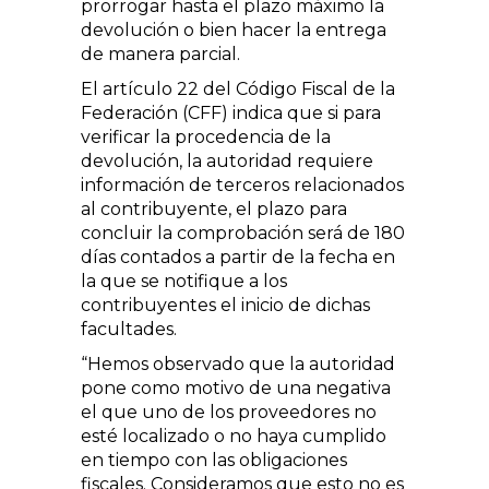
prorrogar hasta el plazo máximo la
devolución o bien hacer la entrega
de manera parcial.
El artículo 22 del Código Fiscal de la
Federación (CFF) indica que si para
verificar la procedencia de la
devolución, la autoridad requiere
información de terceros relacionados
al contribuyente, el plazo para
concluir la comprobación será de 180
días contados a partir de la fecha en
la que se notifique a los
contribuyentes el inicio de dichas
facultades.
“Hemos observado que la autoridad
pone como motivo de una negativa
el que uno de los proveedores no
esté localizado o no haya cumplido
en tiempo con las obligaciones
fiscales. Consideramos que esto no es