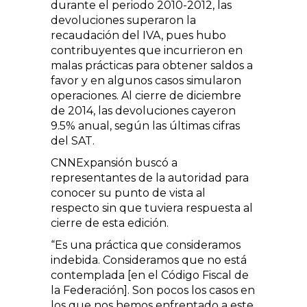
durante el periodo 2010-2012, las
devoluciones superaron la
recaudación del IVA, pues hubo
contribuyentes que incurrieron en
malas prácticas para obtener saldos a
favor y en algunos casos simularon
operaciones. Al cierre de diciembre
de 2014, las devoluciones cayeron
9.5% anual, según las últimas cifras
del SAT.
CNNExpansión buscó a
representantes de la autoridad para
conocer su punto de vista al
respecto sin que tuviera respuesta al
cierre de esta edición.
“Es una práctica que consideramos
indebida. Consideramos que no está
contemplada [en el Código Fiscal de
la Federación]. Son pocos los casos en
los que nos hemos enfrentado a este