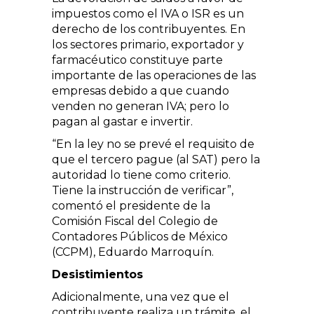
impuestos como el IVA o ISR es un
derecho de los contribuyentes. En
los sectores primario, exportador y
farmacéutico constituye parte
importante de las operaciones de las
empresas debido a que cuando
venden no generan IVA; pero lo
pagan al gastar e invertir.
“En la ley no se prevé el requisito de
que el tercero pague (al SAT) pero la
autoridad lo tiene como criterio.
Tiene la instrucción de verificar”,
comentó el presidente de la
Comisión Fiscal del Colegio de
Contadores Públicos de México
(CCPM), Eduardo Marroquín.
Desistimientos
Adicionalmente, una vez que el
contribuyente realiza un trámite, el