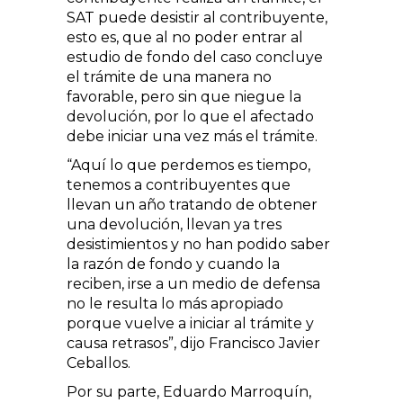
SAT puede desistir al contribuyente,
esto es, que al no poder entrar al
estudio de fondo del caso concluye
el trámite de una manera no
favorable, pero sin que niegue la
devolución, por lo que el afectado
debe iniciar una vez más el trámite.
“Aquí lo que perdemos es tiempo,
tenemos a contribuyentes que
llevan un año tratando de obtener
una devolución, llevan ya tres
desistimientos y no han podido saber
la razón de fondo y cuando la
reciben, irse a un medio de defensa
no le resulta lo más apropiado
porque vuelve a iniciar al trámite y
causa retrasos”, dijo Francisco Javier
Ceballos.
Por su parte, Eduardo Marroquín,