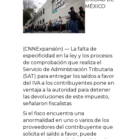
MÉXICO
(CNNExpansión) — La falta de
especificidad en la ley y los procesos
de comprobación que realiza el
Servicio de Administración Tributaria
(SAT) para entregar los saldos a favor
del IVA a los contribuyentes pone en
ventaja a la autoridad para detener
las devoluciones de este impuesto,
señalaron fiscalistas.
Si el fisco encuentra una
anormalidad en uno o varios de los
proveedores del contribuyente que
solicita el saldo a favor, puede