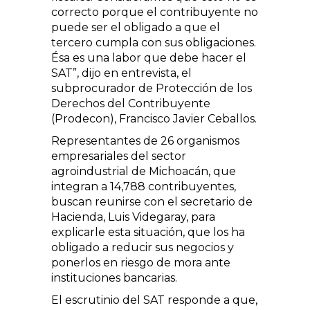
correcto porque el contribuyente no
puede ser el obligado a que el
tercero cumpla con sus obligaciones.
Ésa es una labor que debe hacer el
SAT”, dijo en entrevista, el
subprocurador de Protección de los
Derechos del Contribuyente
(Prodecon), Francisco Javier Ceballos.
Representantes de 26 organismos
empresariales del sector
agroindustrial de Michoacán, que
integran a 14,788 contribuyentes,
buscan reunirse con el secretario de
Hacienda, Luis Videgaray, para
explicarle esta situación, que los ha
obligado a reducir sus negocios y
ponerlos en riesgo de mora ante
instituciones bancarias.
El escrutinio del SAT responde a que,