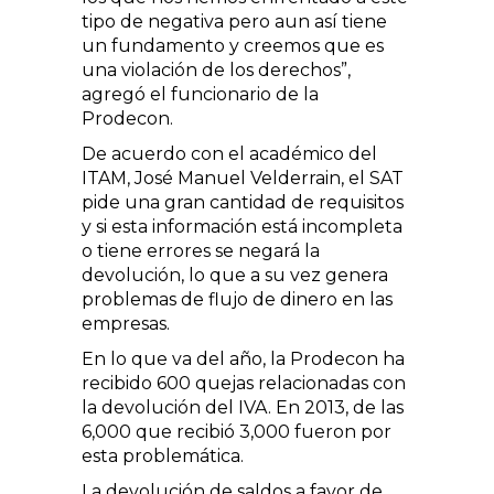
tipo de negativa pero aun así tiene
un fundamento y creemos que es
una violación de los derechos”,
agregó el funcionario de la
Prodecon.
De acuerdo con el académico del
ITAM, José Manuel Velderrain, el SAT
pide una gran cantidad de requisitos
y si esta información está incompleta
o tiene errores se negará la
devolución, lo que a su vez genera
problemas de flujo de dinero en las
empresas.
En lo que va del año, la Prodecon ha
recibido 600 quejas relacionadas con
la devolución del IVA. En 2013, de las
6,000 que recibió 3,000 fueron por
esta problemática.
La devolución de saldos a favor de