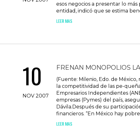
esos negocios a presentar lo más 
entidad, indicó que se estima ben
LEER MAS
10
FRENAN MONOPOLIOS LA 
(Fuente: Milenio, Edo. de México
la competitividad de las pe-queña
Empresarios Independientes (ANEI
NOV 2007
empresas (Pymes) del país, asegu
Dávila.Después de su participació
financieros. “En México hay pobrez
LEER MAS