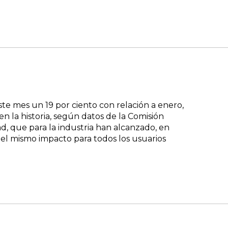
te mes un 19 por ciento con relación a enero,
en la historia, según datos de la Comisión
d, que para la industria han alcanzado, en
 el mismo impacto para todos los usuarios