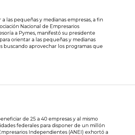
 a las pequeñas y medianas empresas, a fin
ociación Nacional de Empresarios
soría a Pymes, manifestó su presidente
ara orientar a las pequeñas y medianas
mos buscando aprovechar los programas que
eneficiar de 25 a 40 empresas y al mismo
idades federales para disponer de un millón
 Empresarios Independientes (ANEI) exhortó a