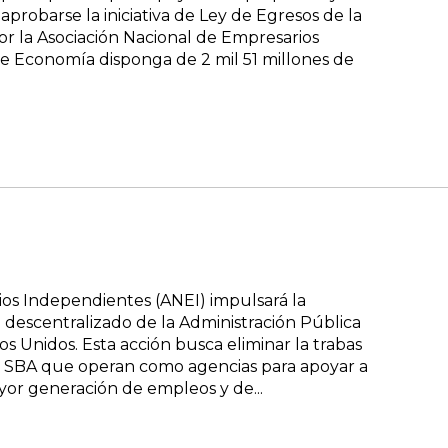
robarse la iniciativa de Ley de Egresos de la
or la Asociación Nacional de Empresarios
e Economía disponga de 2 mil 51 millones de
os Independientes (ANEI) impulsará la
descentralizado de la Administración Pública
s Unidos. Esta acción busca eliminar la trabas
os SBA que operan como agencias para apoyar a
ayor generación de empleos y de...