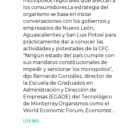
monopolios regionales que afectan a
los consumidores.La estrategia del
organismo se basa en iniciar
conversaciones con los gobiernos y
empresarios de Nuevo León,
Aguascalientes y San Luis Potosí para
prácticamente dar a conocer las
actividades y potestades de la CFC.
“Ningún estado del país cumple con
sus mandatos constitucionales de
impedir y sancionar los monopolios”,
dijo Bernardo González, director de
la Escuela de Graduados en
Administración y Dirección de
Empresas (EGADE) del Tecnológico
de Monterrey.Organismos como el
World Economic Forum, Economist...
LEER MAS