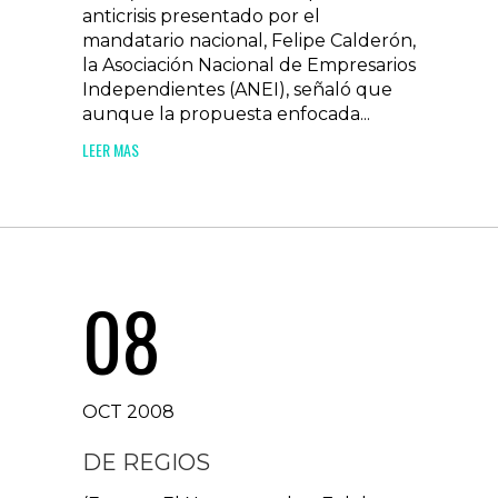
anticrisis presentado por el
mandatario nacional, Felipe Calderón,
la Asociación Nacional de Empresarios
Independientes (ANEI), señaló que
aunque la propuesta enfocada...
LEER MAS
08
OCT 2008
DE REGIOS