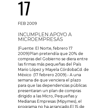
17
FEB 2009
INCUMPLEN APOYO A
MICROEMPRESAS
(Fuente: El Norte, febrero 17
2009)Plan pretendía que 20% de
compras del Gobierno se diera entre
las firmas más pequeñas del País
Mario López y Mayela CórdobaCd. de
México (17 febrero 2009).- A una
semana de que venciera el plazo
para que las dependencias públicas
presentaran un plan de compras
dirigido a las Micro, Pequeñas y
Medianas Empresas (Mipymes), el
programa no ha arrancado.El 15 de