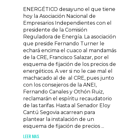
ENERGÉTICO desayuno el que tiene
hoy la Asociación Nacional de
Empresarios Independientes con el
presidente de la Comisión
Reguladora de Energía. La asociación
que preside Fernando Turner le
echará encima el cuaco al mandamás
de la CRE, Francisco Salazar, por el
esquema de fijación de los precios de
energéticos. A ver si no le cae mal el
machacado al de al CRE, pues junto
con los consejeros de la ANEI,
Fernando Canales y Othón Ruiz,
reclamarán el espíritu recaudatorio
de las tarifas. Hasta al Senador Eloy
Cantú Segovia acarrean para
plantear la instalación de un
esquema de fijación de precios ...
LEER MAS