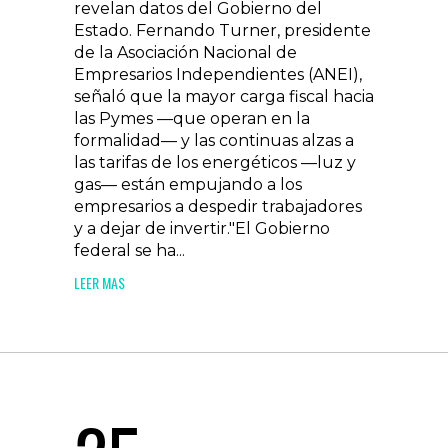
revelan datos del Gobierno del
Estado. Fernando Turner, presidente
de la Asociación Nacional de
Empresarios Independientes (ANEI),
señaló que la mayor carga fiscal hacia
las Pymes —que operan en la
formalidad— y las continuas alzas a
las tarifas de los energéticos —luz y
gas— están empujando a los
empresarios a despedir trabajadores
y a dejar de invertir."El Gobierno
federal se ha...
LEER MAS