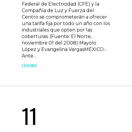
Federal de Electricidad (CFE) y la
Compañía de Luz y Fuerza del
Centro se comprometerán a ofrecer
una tarifa fija por todo un año con los
industriales que opten por las
coberturas. (Fuente: El Norte,
noviembre 01 del 2008) Mayolo
López y Evangelina VargasMÉXICO.-
Ante...
LEER MAS
11