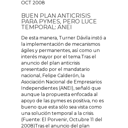
OCT 2008
BUEN PLAN ANTICRISIS
PARA PYMES, PERO LUCE
TEMPORAL: ANEI
De esta manera, Turner Dávila instó a
la implementación de mecanismos
ágiles y permanentes, así como un
interés mayor por el tema.Tras el
anuncio del plan anticrisis
presentado por el mandatario
nacional, Felipe Calderón, la
Asociación Nacional de Empresarios
Independientes (ANEI), señaló que
aunque la propuesta enfocada al
apoyo de las pymes es positiva, no es
bueno que esta sólo sea vista como
una solución temporal a la crisis.
(Fuente: El Porvenir, Octubre 11 del
2008)Tras el anuncio del plan