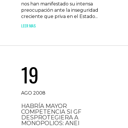
nos han manifestado su intensa
preocupación ante la inseguridad
creciente que priva en el Estado...
LEER MAS
19
AGO 2008
HABRÍA MAYOR
COMPETENCIA SI GF
DESPROTEGIERA A
MONOPOLIOS: ANEI