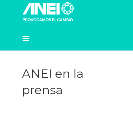
ANEI en la
prensa