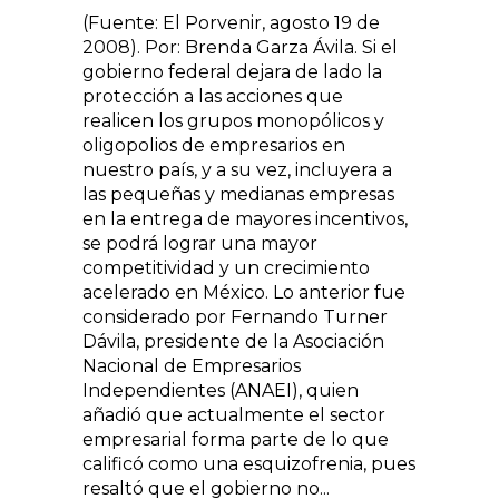
(Fuente: El Porvenir, agosto 19 de
2008). Por: Brenda Garza Ávila. Si el
gobierno federal dejara de lado la
protección a las acciones que
realicen los grupos monopólicos y
oligopolios de empresarios en
nuestro país, y a su vez, incluyera a
las pequeñas y medianas empresas
en la entrega de mayores incentivos,
se podrá lograr una mayor
competitividad y un crecimiento
acelerado en México. Lo anterior fue
considerado por Fernando Turner
Dávila, presidente de la Asociación
Nacional de Empresarios
Independientes (ANAEI), quien
añadió que actualmente el sector
empresarial forma parte de lo que
calificó como una esquizofrenia, pues
resaltó que el gobierno no...