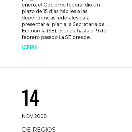
enero, el Gobierno federal dio un
plazo de 15 días hábiles a las
dependencias federales para
presentar el plan a la Secretaría de
Economía (SE); esto es, hasta el 9 de
febrero pasado.La SE preside...
LEER MAS
14
NOV 2008
DE REGIOS