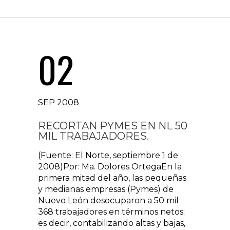
02
SEP 2008
RECORTAN PYMES EN NL 50
MIL TRABAJADORES.
(Fuente: El Norte, septiembre 1 de
2008)Por: Ma. Dolores OrtegaEn la
primera mitad del año, las pequeñas
y medianas empresas (Pymes) de
Nuevo León desocuparon a 50 mil
368 trabajadores en términos netos;
es decir, contabilizando altas y bajas,