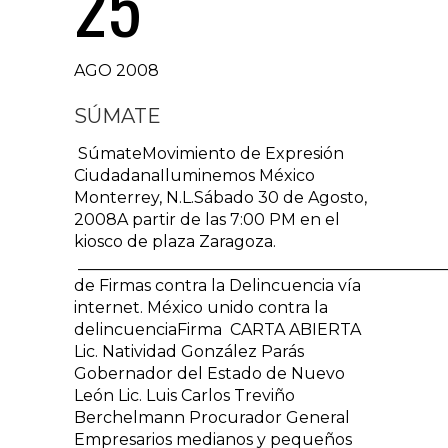
25
AGO 2008
SÚMATE
SúmateMovimiento de Expresión
CiudadanaIluminemos México
Monterrey, N.L.Sábado 30 de Agosto,
2008A partir de las 7:00 PM en el
kiosco de plaza Zaragoza.
_____________________________________________
de Firmas contra la Delincuencia vía
internet. México unido contra la
delincuenciaFirma CARTA ABIERTA
Lic. Natividad González Parás
Gobernador del Estado de Nuevo
León Lic. Luis Carlos Treviño
Berchelmann Procurador General
Empresarios medianos y pequeños