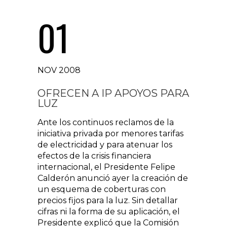
01
NOV 2008
OFRECEN A IP APOYOS PARA
LUZ
Ante los continuos reclamos de la
iniciativa privada por menores tarifas
de electricidad y para atenuar los
efectos de la crisis financiera
internacional, el Presidente Felipe
Calderón anunció ayer la creación de
un esquema de coberturas con
precios fijos para la luz. Sin detallar
cifras ni la forma de su aplicación, el
Presidente explicó que la Comisión