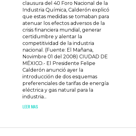
clausura del 40 Foro Nacional de la
Industria Química, Calderón explicó
que estas medidas se tomaban para
atenuar los efectos adversos de la
crisis financiera mundial, generar
certidumbre y alentar la
competitividad de la industria
nacional. (Fuente: El Mañana,
Novimbre 01 del 2008) CIUDAD DE
MÉXICO.- El Presidente Felipe
Calderón anunció ayer la
introducción de dos esquemas
preferenciales de tarifas de energía
eléctrica y gas natural para la
industria...
LEER MAS