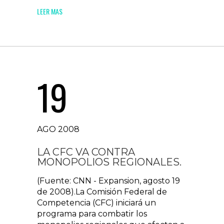
LEER MAS
19
AGO 2008
LA CFC VA CONTRA
MONOPOLIOS REGIONALES.
(Fuente: CNN - Expansion, agosto 19
de 2008).La Comisión Federal de
Competencia (CFC) iniciará un
programa para combatir los