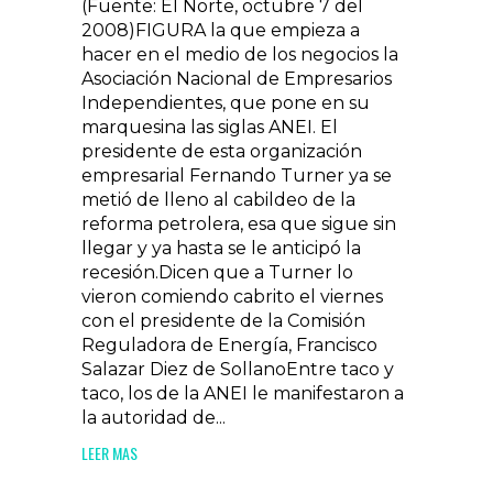
(Fuente: El Norte, octubre 7 del
2008)FIGURA la que empieza a
hacer en el medio de los negocios la
Asociación Nacional de Empresarios
Independientes, que pone en su
marquesina las siglas ANEI. El
presidente de esta organización
empresarial Fernando Turner ya se
metió de lleno al cabildeo de la
reforma petrolera, esa que sigue sin
llegar y ya hasta se le anticipó la
recesión.Dicen que a Turner lo
vieron comiendo cabrito el viernes
con el presidente de la Comisión
Reguladora de Energía, Francisco
Salazar Diez de SollanoEntre taco y
taco, los de la ANEI le manifestaron a
la autoridad de...
LEER MAS