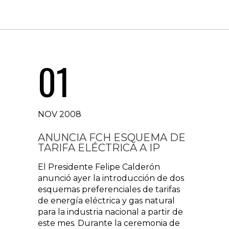
01
NOV 2008
ANUNCIA FCH ESQUEMA DE
TARIFA ELÉCTRICA A IP
El Presidente Felipe Calderón
anunció ayer la introducción de dos
esquemas preferenciales de tarifas
de energía eléctrica y gas natural
para la industria nacional a partir de
este mes. Durante la ceremonia de