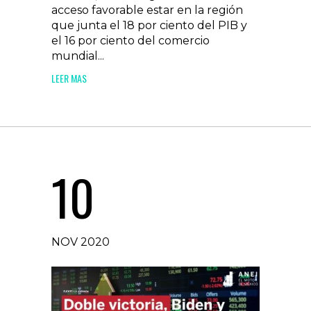
acceso favorable estar en la región
que junta el 18 por ciento del PIB y
el 16 por ciento del comercio
mundial...
LEER MAS
10
NOV 2020