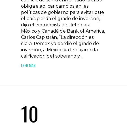
obliga a aplicar cambios en las
políticas de gobierno para evitar que
el país pierda el grado de inversión,
dijo el economista en Jefe para
México y Canadá de Bank of America,
Carlos Capistrán. “La dirección es
clara. Pemex ya perdió el grado de
inversión, a México ya le bajaron la
calificación del soberano y...
LEER MAS
10