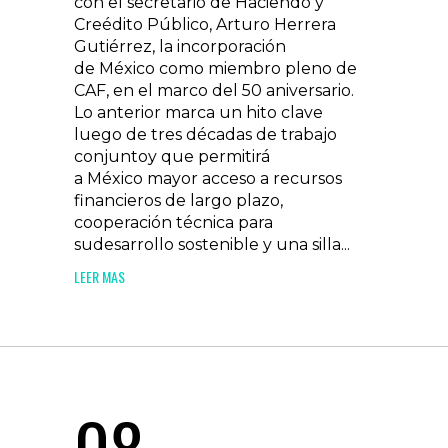
con el secretario de Haciendo y
Creédito Público, Arturo Herrera
Gutiérrez, la incorporación
de México como miembro pleno de
CAF, en el marco del 50 aniversario.
Lo anterior marca un hito clave
luego de tres décadas de trabajo
conjuntoy que permitirá
a México mayor acceso a recursos
financieros de largo plazo,
cooperación técnica para
sudesarrollo sostenible y una silla...
LEER MAS
08