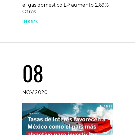
el gas doméstico LP aumentó 2.69%.
Otros...
LEER MAS
08
NOV 2020