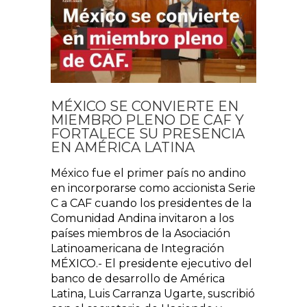
MÉXICO SE CONVIERTE EN
MIEMBRO PLENO DE CAF Y
FORTALECE SU PRESENCIA
EN AMÉRICA LATINA
México fue el primer país no andino
en incorporarse como accionista Serie
C a CAF cuando los presidentes de la
Comunidad Andina invitaron a los
países miembros de la Asociación
Latinoamericana de Integración
MÉXICO.- El presidente ejecutivo del
banco de desarrollo de América
Latina, Luis Carranza Ugarte, suscribió