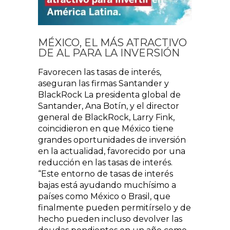
MÉXICO, EL MÁS ATRACTIVO
DE AL PARA LA INVERSIÓN
Favorecen las tasas de interés,
aseguran las firmas Santander y
BlackRock La presidenta global de
Santander, Ana Botín, y el director
general de BlackRock, Larry Fink,
coincidieron en que México tiene
grandes oportunidades de inversión
en la actualidad, favorecido por una
reducción en las tasas de interés.
“Este entorno de tasas de interés
bajas está ayudando muchísimo a
países como México o Brasil, que
finalmente pueden permitírselo y de
hecho pueden incluso devolver las