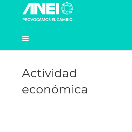
Actividad
económica