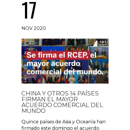
17
NOV 2020
CHINA Y OTROS 14 PAÍSES
FIRMAN EL MAYOR
ACUERDO COMERCIAL DEL
MUNDO
Quince países de Asia y Oceanía han
firmado este domingo el acuerdo