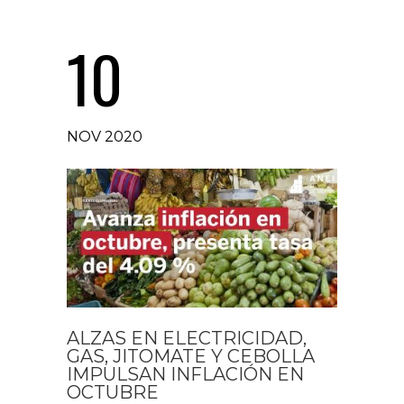
10
NOV 2020
ALZAS EN ELECTRICIDAD,
GAS, JITOMATE Y CEBOLLA
IMPULSAN INFLACIÓN EN
OCTUBRE