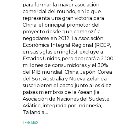
para formar la mayor asociación
comercial del mundo, en lo que
representa una gran victoria para
China, el principal promotor del
proyecto desde que comenzó a
negociarse en 2012. La Asociación
Económica Integral Regional (RCEP,
en sus siglas en inglés), excluye a
Estados Unidos, pero abarcará a 2.100
millones de consumidores y el 30%
del PIB mundial. China, Japón, Corea
del Sur, Australia y Nueva Zelanda
suscribieron el pacto junto a los diez
países miembros de la Asean (la
Asociación de Naciones del Sudeste
Asiático, integrada por Indonesia,
Tailandia,...
LEER MAS