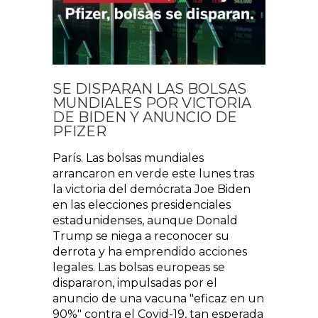
SE DISPARAN LAS BOLSAS
MUNDIALES POR VICTORIA
DE BIDEN Y ANUNCIO DE
PFIZER
París. Las bolsas mundiales
arrancaron en verde este lunes tras
la victoria del demócrata Joe Biden
en las elecciones presidenciales
estadunidenses, aunque Donald
Trump se niega a reconocer su
derrota y ha emprendido acciones
legales. Las bolsas europeas se
dispararon, impulsadas por el
anuncio de una vacuna "eficaz en un
90%" contra el Covid-19, tan esperada