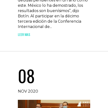
deudas pendientes en un año como
este. México lo ha demostrado, los
resultados son buenísimos”, dijo
Botín. Al participar en la décimo
tercera edición de la Conferencia
Internacional de...
LEER MAS
08
NOV 2020