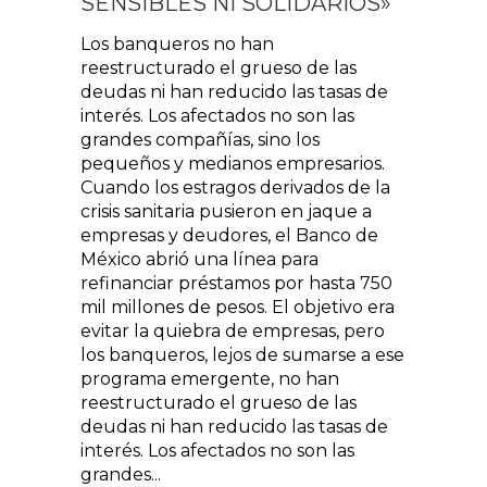
SENSIBLES NI SOLIDARIOS»
Los banqueros no han
reestructurado el grueso de las
deudas ni han reducido las tasas de
interés. Los afectados no son las
grandes compañías, sino los
pequeños y medianos empresarios.
Cuando los estragos derivados de la
crisis sanitaria pusieron en jaque a
empresas y deudores, el Banco de
México abrió una línea para
refinanciar préstamos por hasta 750
mil millones de pesos. El objetivo era
evitar la quiebra de empresas, pero
los banqueros, lejos de sumarse a ese
programa emergente, no han
reestructurado el grueso de las
deudas ni han reducido las tasas de
interés. Los afectados no son las
grandes...