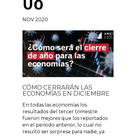
NOV 2020
CÓMO CERRARÁN LAS
ECONOMÍAS EN DICIEMBRE
En todas las economías los
resultados del tercer trimestre
fueron mejores que los reportados
en el periodo anterior, lo cual no
resultó ser sorpresa para nadie, ya