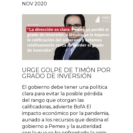
NOV 2020
URGE GOLPE DE TIMÓN POR
GRADO DE INVERSIÓN
El gobierno debe tener una política
clara para evitar la posible pérdida
del rango que otorgan las
calificadoras, advierte BofA El
impacto económico por la pandemia,
aunado a los recursos que destina el
gobierno a Pemex y la austeridad
con la que se ha enfrentado la crisis,