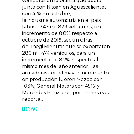
vehículos en la planta que opera
junto con Nissan en Aguascalientes,
con 41% En octubre,
la industria automotriz en el país
fabricó 347 mil 829 vehículos, un
incremento de 8.8% respecto a
octubre de 2019, según cifras
del Inegi.Mientras que se exportaron
280 mil 474 vehículos, para un
incremento de 8.2% respecto al
mismo mes del año anterior. Las
armadoras con el mayor incremento
en producción fueron Mazda con
103%; General Motors con 45%; y
Mercedes Benz, que por primera vez
reporta...
LEER MAS