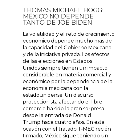
THOMAS MICHAEL HOGG:
MÉXICO NO DEPENDE
TANTO DE JOE BIDEN
La volatilidad y el reto de crecimiento
económico depende mucho más de
la capacidad del Gobierno Mexicano
y de la iniciativa privada. Los efectos
de las elecciones en Estados
Unidos siempre tienen un impacto
considerable en materia comercial y
económico por la dependencia de la
economía mexicana con la
estadounidense. Un discurso
proteccionista afectando el libre
comercio ha sido la gran sorpresa
desde la entrada de Donald
Trump hace cuatro años. En esta
ocasión con el tratado T-MEC recién
firmado, México sigue teniendo un