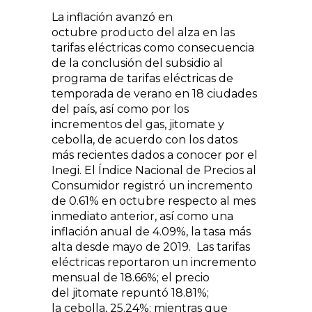
La inflación avanzó en
octubre producto del alza en las
tarifas eléctricas como consecuencia
de la conclusión del subsidio al
programa de tarifas eléctricas de
temporada de verano en 18 ciudades
del país, así como por los
incrementos del gas, jitomate y
cebolla, de acuerdo con los datos
más recientes dados a conocer por el
Inegi. El Índice Nacional de Precios al
Consumidor registró un incremento
de 0.61% en octubre respecto al mes
inmediato anterior, así como una
inflación anual de 4.09%, la tasa más
alta desde mayo de 2019. Las tarifas
eléctricas reportaron un incremento
mensual de 18.66%; el precio
del jitomate repuntó 18.81%;
la cebolla, 25.24%; mientras que