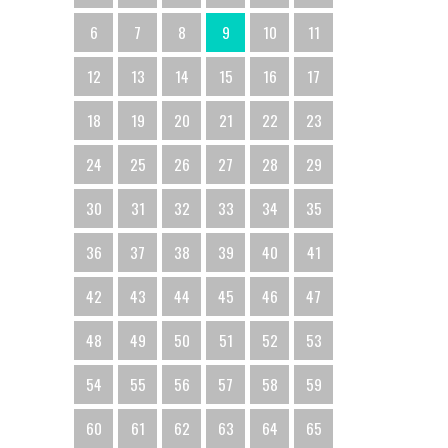
6
7
8
9
10
11
12
13
14
15
16
17
18
19
20
21
22
23
24
25
26
27
28
29
30
31
32
33
34
35
36
37
38
39
40
41
42
43
44
45
46
47
48
49
50
51
52
53
54
55
56
57
58
59
60
61
62
63
64
65