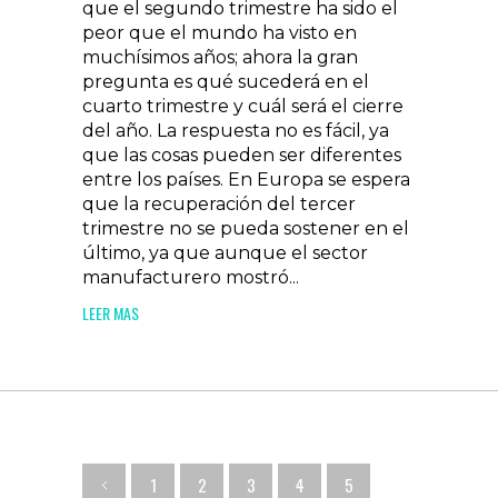
que el segundo trimestre ha sido el
peor que el mundo ha visto en
muchísimos años; ahora la gran
pregunta es qué sucederá en el
cuarto trimestre y cuál será el cierre
del año. La respuesta no es fácil, ya
que las cosas pueden ser diferentes
entre los países. En Europa se espera
que la recuperación del tercer
trimestre no se pueda sostener en el
último, ya que aunque el sector
manufacturero mostró...
LEER MAS
1
2
3
4
5