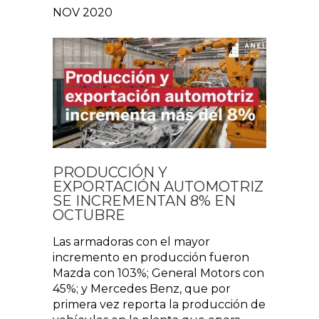
NOV 2020
PRODUCCIÓN Y
EXPORTACIÓN AUTOMOTRIZ
SE INCREMENTAN 8% EN
OCTUBRE
Las armadoras con el mayor
incremento en producción fueron
Mazda con 103%; General Motors con
45%; y Mercedes Benz, que por
primera vez reporta la producción de