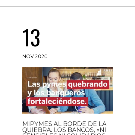
13
NOV 2020
MIPYMES AL BORDE DE LA
QUIEBRA: LOS BANCOS, «NI