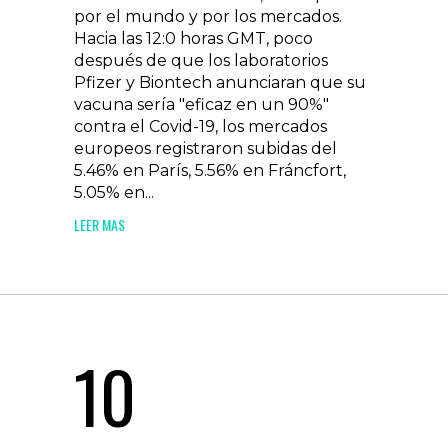
por el mundo y por los mercados.
Hacia las 12:0 horas GMT, poco
después de que los laboratorios
Pfizer y Biontech anunciaran que su
vacuna sería "eficaz en un 90%"
contra el Covid-19, los mercados
europeos registraron subidas del
5.46% en París, 5.56% en Fráncfort,
5.05% en...
LEER MAS
10