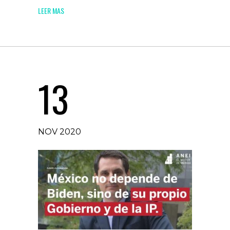
LEER MAS
13
NOV 2020