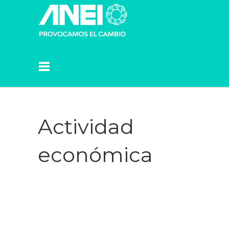
Actividad
económica