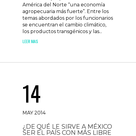
América del Norte “una economía
agropecuaria más fuerte”. Entre los
temas abordados por los funcionarios
se encuentran el cambio climático,
los productos transgénicos y las...
LEER MAS
14
MAY 2014
¿DE QUÉ LE SIRVE A MÉXICO
SER EL PAÍS CON MÁS LIBRE