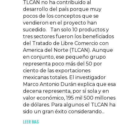
TLCAN no ha contribuido al
desarrollo del país porque muy
pocos de los conceptos que se
vendieron en el proyecto han
sucedido. Tan solo 10 productos y
tres sectores fueron los beneficiados
del Tratado de Libre Comercio con
America del Norte (TLCAN). Aunque
en conjunto, ese pequeño grupo
representa poco más del 50 por
ciento de las exportaciones
mexicanas totales. El investigador
Marco Antonio Durán explica que esa
decena representa, por sí sola y en
valor económico, 195 mil 500 millones
de dólares. Para algunos el TLCAN ha
sido un gran éxito considerando...
LEER MAS