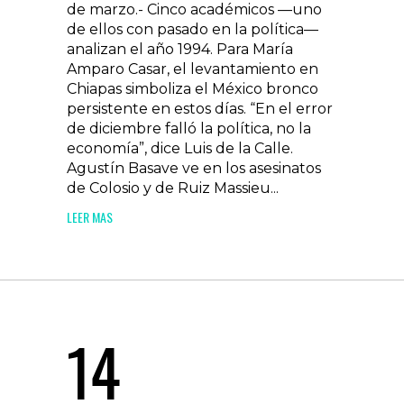
de marzo.- Cinco académicos —uno
de ellos con pasado en la política—
analizan el año 1994. Para María
Amparo Casar, el levantamiento en
Chiapas simboliza el México bronco
persistente en estos días. “En el error
de diciembre falló la política, no la
economía”, dice Luis de la Calle.
Agustín Basave ve en los asesinatos
de Colosio y de Ruiz Massieu...
LEER MAS
14