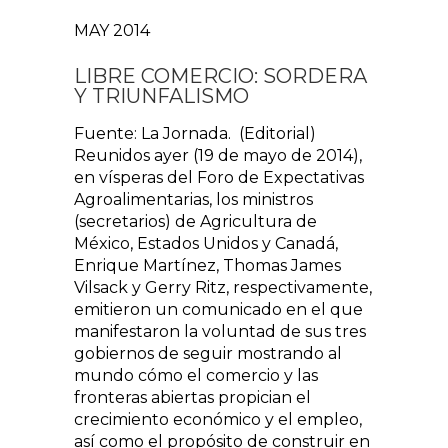
MAY 2014
LIBRE COMERCIO: SORDERA
Y TRIUNFALISMO
Fuente: La Jornada. (Editorial)
Reunidos ayer (19 de mayo de 2014),
en vísperas del Foro de Expectativas
Agroalimentarias, los ministros
(secretarios) de Agricultura de
México, Estados Unidos y Canadá,
Enrique Martínez, Thomas James
Vilsack y Gerry Ritz, respectivamente,
emitieron un comunicado en el que
manifestaron la voluntad de sus tres
gobiernos de seguir mostrando al
mundo cómo el comercio y las
fronteras abiertas propician el
crecimiento económico y el empleo,
así como el propósito de construir en