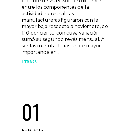
octubre de 2013. Sólo en diciembre,
entre los componentes de la
actividad industrial, las
manufactureras figuraron con la
mayor baja respecto a noviembre, de
1.10 por ciento, con cuya variación
sumó su segundo revés mensual. Al
ser las manufacturas las de mayor
importancia en...
LEER MAS
01
FEB 2014