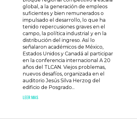
global, a la generación de empleos
suficientes y bien remunerados o
impulsado el desarrollo, lo que ha
tenido repercusiones graves en el
campo, la política industrial y en la
distribución del ingreso. Así lo
señalaron académicos de México,
Estados Unidos y Canadá al participar
en la conferencia internacional A 20
años del TLCAN. Viejos problemas,
nuevos desafíos, organizada en el
auditorio Jesús Silva Herzog del
edificio de Posgrado...
LEER MAS