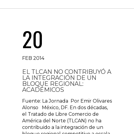
20
FEB 2014
EL TLCAN NO CONTRIBUYÓ A
LA INTEGRACIÓN DE UN
BLOQUE REGIONAL:
ACADÉMICOS
Fuente: La Jornada Por Emir Olivares
Alonso México, DF. En dos décadas,
el Tratado de Libre Comercio de
América del Norte (TLCAN) no ha
contribuido a la integración de un
bloque regional competitivo a escala