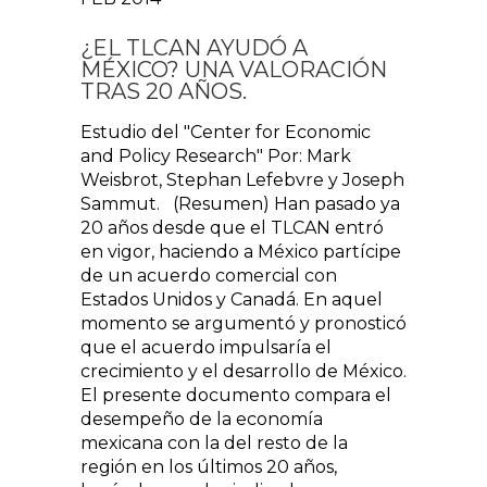
¿EL TLCAN AYUDÓ A
MÉXICO? UNA VALORACIÓN
TRAS 20 AÑOS.
Estudio del "Center for Economic
and Policy Research" Por: Mark
Weisbrot, Stephan Lefebvre y Joseph
Sammut. (Resumen) Han pasado ya
20 años desde que el TLCAN entró
en vigor, haciendo a México partícipe
de un acuerdo comercial con
Estados Unidos y Canadá. En aquel
momento se argumentó y pronosticó
que el acuerdo impulsaría el
crecimiento y el desarrollo de México.
El presente documento compara el
desempeño de la economía
mexicana con la del resto de la
región en los últimos 20 años,