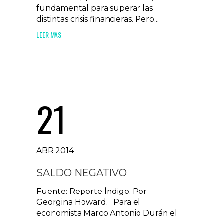
fundamental para superar las
distintas crisis financieras. Pero...
LEER MAS
21
ABR 2014
SALDO NEGATIVO
Fuente: Reporte Índigo. Por
Georgina Howard. Para el
economista Marco Antonio Durán el