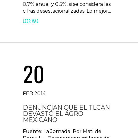
0.7% anual y 0.5%, si se considera las
cifras desestacionalizadas. Lo mejor...
LEER MAS
20
FEB 2014
DENUNCIAN QUE EL TLCAN
DEVASTÓ EL AGRO
MEXICANO
Fuente: La Jornada Por Matilde