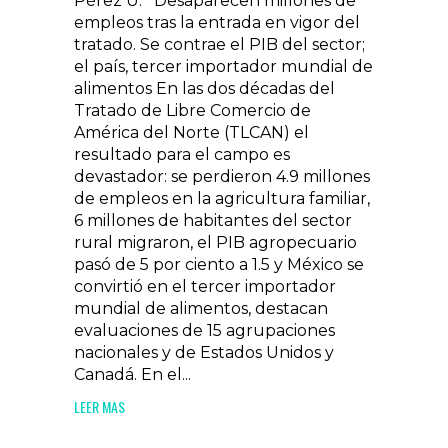
Pérez U. Desaparecen millones de
empleos tras la entrada en vigor del
tratado. Se contrae el PIB del sector;
el país, tercer importador mundial de
alimentos En las dos décadas del
Tratado de Libre Comercio de
América del Norte (TLCAN) el
resultado para el campo es
devastador: se perdieron 4.9 millones
de empleos en la agricultura familiar,
6 millones de habitantes del sector
rural migraron, el PIB agropecuario
pasó de 5 por ciento a 1.5 y México se
convirtió en el tercer importador
mundial de alimentos, destacan
evaluaciones de 15 agrupaciones
nacionales y de Estados Unidos y
Canadá. En el...
LEER MAS