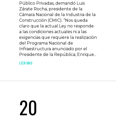
Público Privadas, demandó Luis
Zárate Rocha, presidente de la
Cámara Nacional de la Industria de la
Construcción (CMIC). “Nos queda
claro que la actual Ley no responde
a las condiciones actuales ni a las
exigencias que requiere la realización
del Programa Nacional de
Infraestructura anunciado por el
Presidente de la República, Enrique...
LEER MAS
20