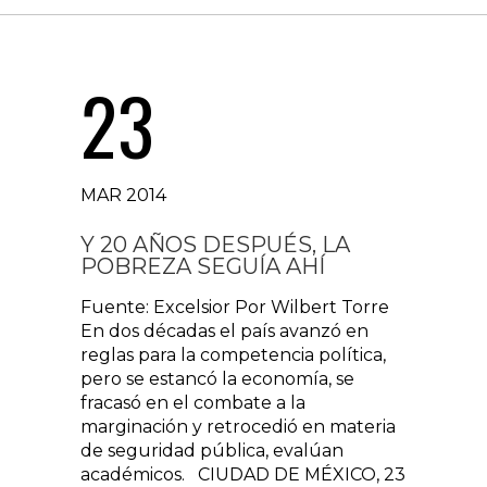
23
MAR 2014
Y 20 AÑOS DESPUÉS, LA
POBREZA SEGUÍA AHÍ
Fuente: Excelsior Por Wilbert Torre
En dos décadas el país avanzó en
reglas para la competencia política,
pero se estancó la economía, se
fracasó en el combate a la
marginación y retrocedió en materia
de seguridad pública, evalúan
académicos. CIUDAD DE MÉXICO, 23