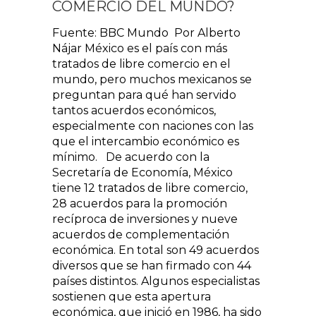
COMERCIO DEL MUNDO?
Fuente: BBC Mundo Por Alberto
Nájar México es el país con más
tratados de libre comercio en el
mundo, pero muchos mexicanos se
preguntan para qué han servido
tantos acuerdos económicos,
especialmente con naciones con las
que el intercambio económico es
mínimo. De acuerdo con la
Secretaría de Economía, México
tiene 12 tratados de libre comercio,
28 acuerdos para la promoción
recíproca de inversiones y nueve
acuerdos de complementación
económica. En total son 49 acuerdos
diversos que se han firmado con 44
países distintos. Algunos especialistas
sostienen que esta apertura
económica, que inició en 1986, ha sido