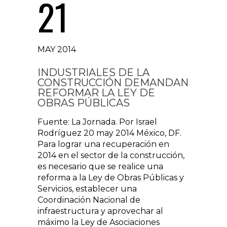
21
MAY 2014
INDUSTRIALES DE LA
CONSTRUCCIÓN DEMANDAN
REFORMAR LA LEY DE
OBRAS PÚBLICAS
Fuente: La Jornada. Por Israel
Rodríguez 20 may 2014 México, DF.
Para lograr una recuperación en
2014 en el sector de la construcción,
es necesario que se realice una
reforma a la Ley de Obras Públicas y
Servicios, establecer una
Coordinación Nacional de
infraestructura y aprovechar al
máximo la Ley de Asociaciones