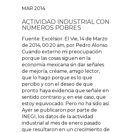
MAR 2014
ACTIVIDAD INDUSTRIAL CON
NÚMEROS POBRES
Fuente: Excélsior. El Vie, 14 de Marzo
de 2014, 00:20 am, por Pedro Alonso
Cuando externo mi preocupación
porque las cosas siguen en la
economía mexicana sin dar señales
de mejoría, créame, amigo lector,
que lo hago porque es lo que
percibo y con el deseo de que
pronto haya evidencia que señale en
sentido contrario y, en ese caso, que
estoy equivocado. Pero no ha sido así.
Ayer se publicaron por parte de
INEGI, los datos de la actividad
industrial al mes de enero pasado
que resultaron en un crecimiento de