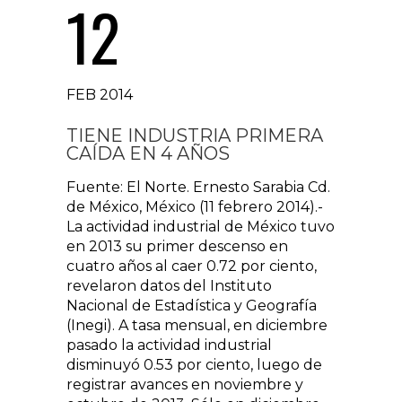
12
FEB 2014
TIENE INDUSTRIA PRIMERA
CAÍDA EN 4 AÑOS
Fuente: El Norte. Ernesto Sarabia Cd.
de México, México (11 febrero 2014).-
La actividad industrial de México tuvo
en 2013 su primer descenso en
cuatro años al caer 0.72 por ciento,
revelaron datos del Instituto
Nacional de Estadística y Geografía
(Inegi). A tasa mensual, en diciembre
pasado la actividad industrial
disminuyó 0.53 por ciento, luego de
registrar avances en noviembre y