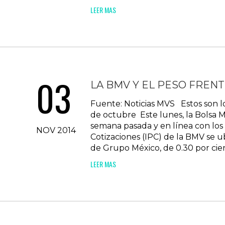
LEER MAS
03
LA BMV Y EL PESO FRENT
Fuente: Noticias MVS Estos son lo
de octubre Este lunes, la Bolsa M
semana pasada y en línea con los
NOV 2014
Cotizaciones (IPC) de la BMV se u
de Grupo México, de 0.30 por cient
LEER MAS