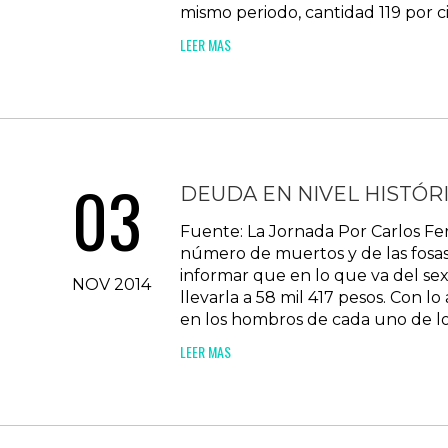
mismo periodo, cantidad 119 por cie
LEER MAS
03
DEUDA EN NIVEL HISTÓR
Fuente: La Jornada Por Carlos Fe
número de muertos y de las fosasc
informar que en lo que va del sex
NOV 2014
llevarla a 58 mil 417 pesos. Con lo
en los hombros de cada uno de lo
LEER MAS