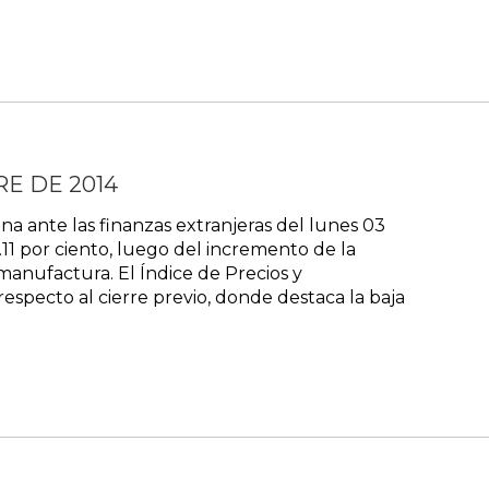
RE DE 2014
a ante las finanzas extranjeras del lunes 03
11 por ciento, luego del incremento de la
manufactura. El Índice de Precios y
especto al cierre previo, donde destaca la baja