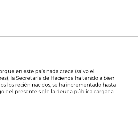
que en este país nada crece (salvo el
es), la Secretaría de Hacienda ha tenido a bien
os los recién nacidos, se ha incrementado hasta
largo del presente siglo la deuda pública cargada