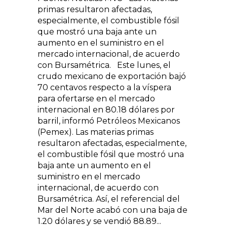
primas resultaron afectadas,
especialmente, el combustible fósil
que mostró una baja ante un
aumento en el suministro en el
mercado internacional, de acuerdo
con Bursamétrica. Este lunes, el
crudo mexicano de exportación bajó
70 centavos respecto a la víspera
para ofertarse en el mercado
internacional en 80.18 dólares por
barril, informó Petróleos Mexicanos
(Pemex). Las materias primas
resultaron afectadas, especialmente,
el combustible fósil que mostró una
baja ante un aumento en el
suministro en el mercado
internacional, de acuerdo con
Bursamétrica. Así, el referencial del
Mar del Norte acabó con una baja de
1.20 dólares y se vendió 88.89...