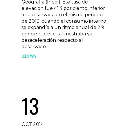
Geografía (Inegi). Esa tasa de
elevación fue 41.4 por ciento inferior
a la observada en el mismo periodo
de 2013, cuando el consumo interno
se expandía a un ritmo anual de 2.9
por ciento, el cual mostraba ya
desaceleración respecto al
observado...
LEER MAS
13
OCT 2014