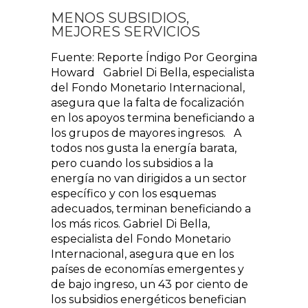
MENOS SUBSIDIOS,
MEJORES SERVICIOS
Fuente: Reporte Índigo Por Georgina
Howard Gabriel Di Bella, especialista
del Fondo Monetario Internacional,
asegura que la falta de focalización
en los apoyos termina beneficiando a
los grupos de mayores ingresos. A
todos nos gusta la energía barata,
pero cuando los subsidios a la
energía no van dirigidos a un sector
específico y con los esquemas
adecuados, terminan beneficiando a
los más ricos. Gabriel Di Bella,
especialista del Fondo Monetario
Internacional, asegura que en los
países de economías emergentes y
de bajo ingreso, un 43 por ciento de
los subsidios energéticos benefician