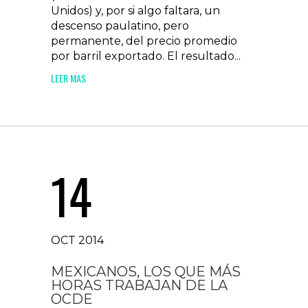
Unidos) y, por si algo faltara, un
descenso paulatino, pero
permanente, del precio promedio
por barril exportado. El resultado...
LEER MAS
14
OCT 2014
MEXICANOS, LOS QUE MÁS
HORAS TRABAJAN DE LA
OCDE