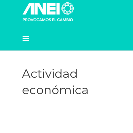
Actividad
económica