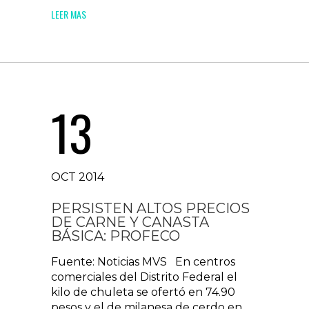
LEER MAS
13
OCT 2014
PERSISTEN ALTOS PRECIOS
DE CARNE Y CANASTA
BÁSICA: PROFECO
Fuente: Noticias MVS En centros
comerciales del Distrito Federal el
kilo de chuleta se ofertó en 74.90
pesos y el de milanesa de cerdo en