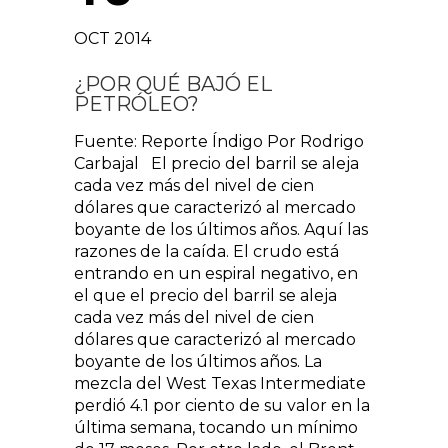
OCT 2014
¿POR QUÉ BAJÓ EL
PETRÓLEO?
Fuente: Reporte Índigo Por Rodrigo
Carbajal El precio del barril se aleja
cada vez más del nivel de cien
dólares que caracterizó al mercado
boyante de los últimos años. Aquí las
razones de la caída. El crudo está
entrando en un espiral negativo, en
el que el precio del barril se aleja
cada vez más del nivel de cien
dólares que caracterizó al mercado
boyante de los últimos años. La
mezcla del West Texas Intermediate
perdió 4.1 por ciento de su valor en la
última semana, tocando un mínimo