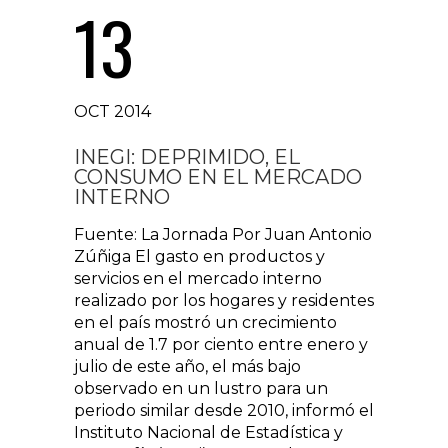
13
OCT 2014
INEGI: DEPRIMIDO, EL
CONSUMO EN EL MERCADO
INTERNO
Fuente: La Jornada Por Juan Antonio
Zúñiga El gasto en productos y
servicios en el mercado interno
realizado por los hogares y residentes
en el país mostró un crecimiento
anual de 1.7 por ciento entre enero y
julio de este año, el más bajo
observado en un lustro para un
periodo similar desde 2010, informó el
Instituto Nacional de Estadística y