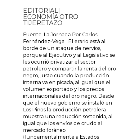
EDITORIAL|
ECONOMÍA:OTRO
TIJERETAZO
Fuente: La Jornada Por Carlos
Fernández-Vega El erario está al
borde de un ataque de nervios,
porque al Ejecutivo y al Legislativo se
les ocurrió privatizar el sector
petrolero y compartir la renta del oro
negro, justo cuando la producción
interna va en picada, al igual que el
volumen exportado y los precios
internacionales del oro negro. Desde
que el nuevo gobierno se instaló en
Los Pinos la producción petrolera
muestra una reducción sostenida, al
igual que los envíos de crudo al
mercado foráneo
(fundamentalmente a Estados