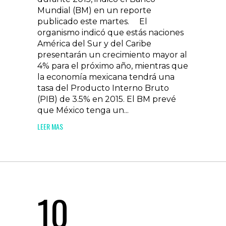
Mundial (BM) en un reporte
publicado este martes. El
organismo indicó que estás naciones
América del Sur y del Caribe
presentarán un crecimiento mayor al
4% para el próximo año, mientras que
la economía mexicana tendrá una
tasa del Producto Interno Bruto
(PIB) de 3.5% en 2015. El BM prevé
que México tenga un...
LEER MAS
10