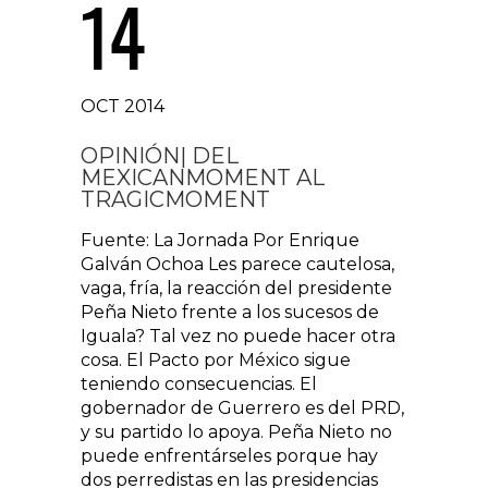
14
OCT 2014
OPINIÓN| DEL
MEXICANMOMENT AL
TRAGICMOMENT
Fuente: La Jornada Por Enrique
Galván Ochoa Les parece cautelosa,
vaga, fría, la reacción del presidente
Peña Nieto frente a los sucesos de
Iguala? Tal vez no puede hacer otra
cosa. El Pacto por México sigue
teniendo consecuencias. El
gobernador de Guerrero es del PRD,
y su partido lo apoya. Peña Nieto no
puede enfrentárseles porque hay
dos perredistas en las presidencias