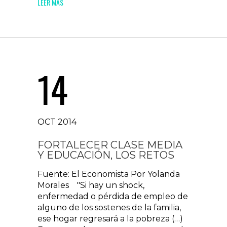
LEER MAS
14
OCT 2014
FORTALECER CLASE MEDIA
Y EDUCACIÓN, LOS RETOS
Fuente: El Economista Por Yolanda
Morales "Si hay un shock,
enfermedad o pérdida de empleo de
alguno de los sostenes de la familia,
ese hogar regresará a la pobreza (…)