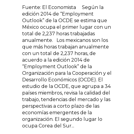
Fuente: El Economista Según la
edición 2014 de “Employment
Outlook” de la OCDE se estima que
México ocupa el primer lugar con un
total de 2,237 horas trabajadas
anualmente. Los mexicanos son los
que más horas trabajan anualmente
con un total de 2,237 horas, de
acuerdo a la edición 2014 de
“Employment Outlook” de la
Organización para la Cooperación y el
Desarrollo Económicos (OCDE). El
estudio de la OCDE, que agrupa a 34
países miembros, revisa la calidad del
trabajo, tendencias del mercado y las
perspectivas a corto plazo de las
economías emergentes de la
organización. El segundo lugar lo
ocupa Corea del Sur...