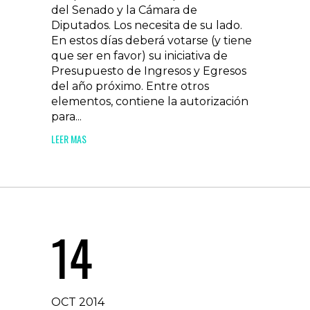
del Senado y la Cámara de
Diputados. Los necesita de su lado.
En estos días deberá votarse (y tiene
que ser en favor) su iniciativa de
Presupuesto de Ingresos y Egresos
del año próximo. Entre otros
elementos, contiene la autorización
para...
LEER MAS
14
OCT 2014