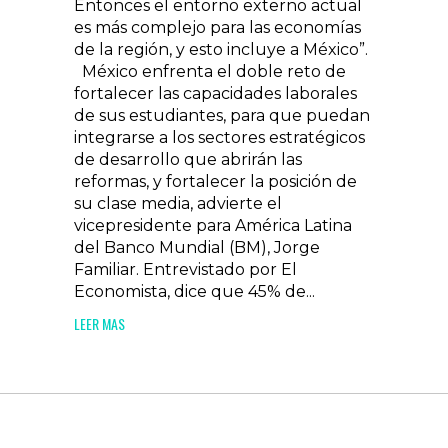
Entonces el entorno externo actual
es más complejo para las economías
de la región, y esto incluye a México”.
México enfrenta el doble reto de
fortalecer las capacidades laborales
de sus estudiantes, para que puedan
integrarse a los sectores estratégicos
de desarrollo que abrirán las
reformas, y fortalecer la posición de
su clase media, advierte el
vicepresidente para América Latina
del Banco Mundial (BM), Jorge
Familiar. Entrevistado por El
Economista, dice que 45% de...
LEER MAS