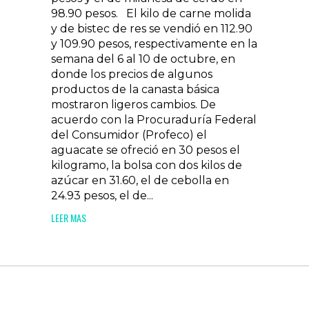
98.90 pesos. El kilo de carne molida
y de bistec de res se vendió en 112.90
y 109.90 pesos, respectivamente en la
semana del 6 al 10 de octubre, en
donde los precios de algunos
productos de la canasta básica
mostraron ligeros cambios. De
acuerdo con la Procuraduría Federal
del Consumidor (Profeco) el
aguacate se ofreció en 30 pesos el
kilogramo, la bolsa con dos kilos de
azúcar en 31.60, el de cebolla en
24.93 pesos, el de...
LEER MAS