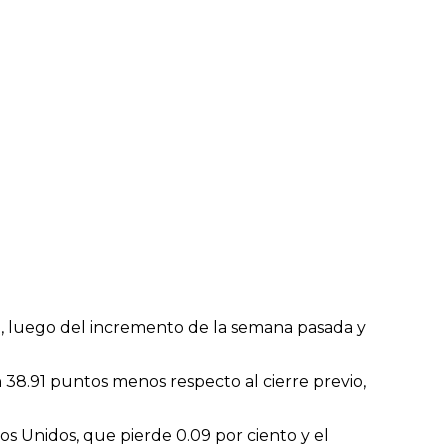
to, luego del incremento de la semana pasada y
n 38.91 puntos menos respecto al cierre previo,
s Unidos, que pierde 0.09 por ciento y el