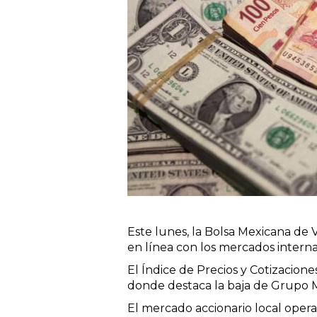
Este lunes, la Bolsa Mexicana de 
en línea con los mercados intern
El Índice de Precios y Cotizacion
donde destaca la baja de Grupo M
El mercado accionario local opera