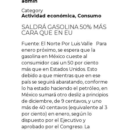
admin
Category
Actividad económica
,
Consumo
SALDRÁ GASOLINA 50% MÁS
CARA QUE EN EU
Fuente: El Norte Por Luis Valle Para
enero próximo, se espera que la
gasolina en México cueste al
consumidor casi un 50 por ciento
más que en Estados Unidos. Esto
debido a que mientras que en ese
país se seguirá abaratando, conforme
lo ha estado haciendo el petróleo, en
México sumará otro desliz a principios
de diciembre, de 9 centavos, y uno
más de 40 centavos (equivalente al 3
por ciento) en enero, según lo
dispuesto por el Ejecutivo y
aprobado por el Congreso. La