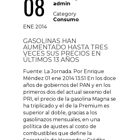
08
admin
Category
Consumo
ENE 2014
GASOLINAS HAN
AUMENTADO HASTA TRES
VECES SUS PRECIOS EN
ÚLTIMOS 13 AÑOS
Fuente: La Jornada. Por Enrique
Méndez 01 ene 2014 13:51 En los doce
años de gobiernos del PAN y en los
primeros dos del actual sexenio del
PRI, el precio de la gasolina Magna se
ha triplicado y el de la Premium es
superior al doble, gracias a los
gasolinazos mensuales, en una
política de ajustes al costo de
combustibles que define la