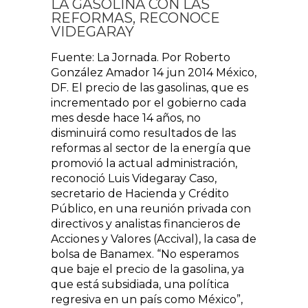
LA GASOLINA CON LAS
REFORMAS, RECONOCE
VIDEGARAY
Fuente: La Jornada. Por Roberto
González Amador 14 jun 2014 México,
DF. El precio de las gasolinas, que es
incrementado por el gobierno cada
mes desde hace 14 años, no
disminuirá como resultados de las
reformas al sector de la energía que
promovió la actual administración,
reconoció Luis Videgaray Caso,
secretario de Hacienda y Crédito
Público, en una reunión privada con
directivos y analistas financieros de
Acciones y Valores (Accival), la casa de
bolsa de Banamex. “No esperamos
que baje el precio de la gasolina, ya
que está subsidiada, una política
regresiva en un país como México”,