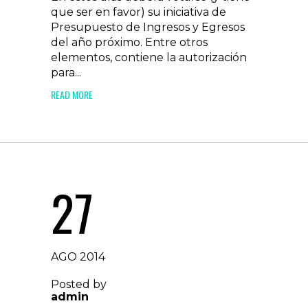
que ser en favor) su iniciativa de
Presupuesto de Ingresos y Egresos
del año próximo. Entre otros
elementos, contiene la autorización
para...
READ MORE
27
AGO 2014
Posted by
admin