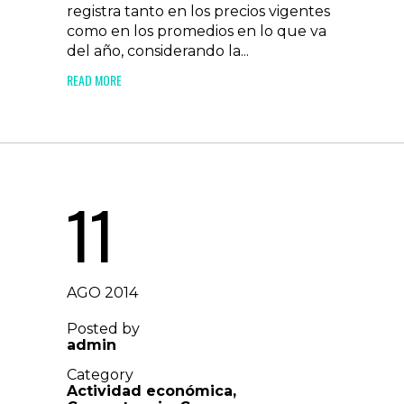
registra tanto en los precios vigentes
como en los promedios en lo que va
del año, considerando la...
READ MORE
11
AGO 2014
Posted by
admin
Category
Actividad económica
,