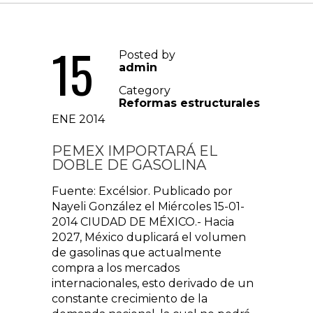
15
Posted by
admin
Category
Reformas estructurales
ENE 2014
PEMEX IMPORTARÁ EL
DOBLE DE GASOLINA
Fuente: Excélsior. Publicado por
Nayeli González el Miércoles 15-01-
2014 CIUDAD DE MÉXICO.- Hacia
2027, México duplicará el volumen
de gasolinas que actualmente
compra a los mercados
internacionales, esto derivado de un
constante crecimiento de la