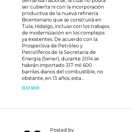
demanda nacional, la cual no podrá
ser cubierta ni con la incorporación
productiva de la nueva refinería
Bicentenario que se construirá en
Tula, Hidalgo, incluso con los trabajos
de modernización en los complejos
ya existentes. De acuerdo con la
Prospectiva de Petróleo y
Petrolíferos de la Secretaría de
Energía (Sener), durante 2014 se
habrán importado 317 mil 600
barriles diarios del combustible, no
obstante, en 13 años, esta...
READ MORE
Posted by