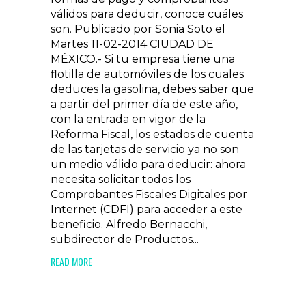
válidos para deducir, conoce cuáles
son. Publicado por Sonia Soto el
Martes 11-02-2014 CIUDAD DE
MÉXICO.- Si tu empresa tiene una
flotilla de automóviles de los cuales
deduces la gasolina, debes saber que
a partir del primer día de este año,
con la entrada en vigor de la
Reforma Fiscal, los estados de cuenta
de las tarjetas de servicio ya no son
un medio válido para deducir: ahora
necesita solicitar todos los
Comprobantes Fiscales Digitales por
Internet (CDFI) para acceder a este
beneficio. Alfredo Bernacchi,
subdirector de Productos...
READ MORE