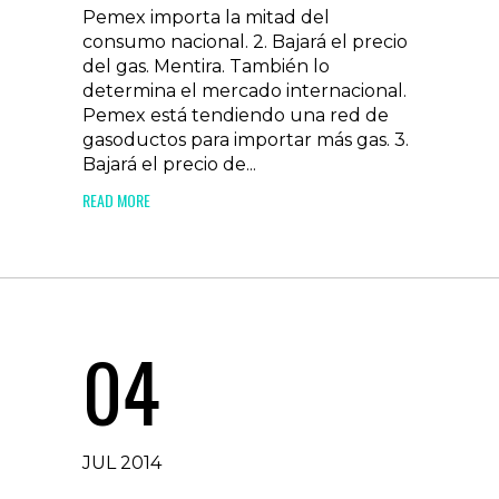
Pemex importa la mitad del
consumo nacional. 2. Bajará el precio
del gas. Mentira. También lo
determina el mercado internacional.
Pemex está tendiendo una red de
gasoductos para importar más gas. 3.
Bajará el precio de...
READ MORE
04
JUL 2014