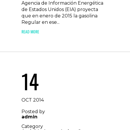
Agencia de Información Energética
de Estados Unidos (EIA) proyecta
que en enero de 2015 la gasolina
Regular en ese...
READ MORE
14
OCT 2014
Posted by
admin
Category