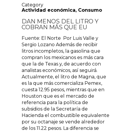
Category
Actividad económica
,
Consumo
DAN MENOS DEL LITRO Y
COBRAN MÁS QUE EU
Fuente: El Norte Por Luis Valle y
Sergio Lozano Además de recibir
litros incompletos, la gasolina que
compran los mexicanos es más cara
que la de Texas y, de acuerdo con
analistas económicos, así seguirá.
Actualmente, el litro de Magna, que
es la que más comercializa Pemex,
cuesta 12.95 pesos, mientras que en
Houston que es el mercado de
referencia para la política de
subsidios de la Secretaría de
Hacienda el combustible equivalente
por su octanaje se vende alrededor
de los 11.22 pesos. La diferencia se