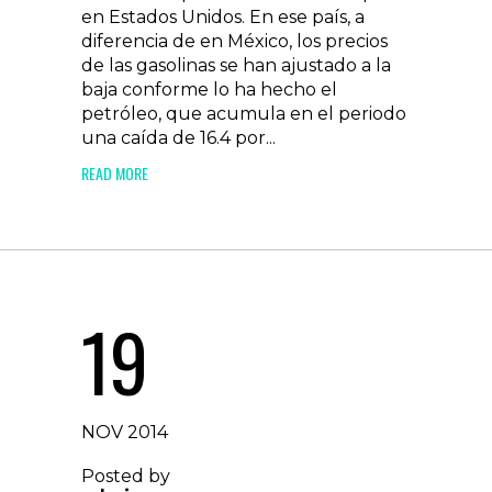
en Estados Unidos. En ese país, a
diferencia de en México, los precios
de las gasolinas se han ajustado a la
baja conforme lo ha hecho el
petróleo, que acumula en el periodo
una caída de 16.4 por...
READ MORE
19
NOV 2014
Posted by