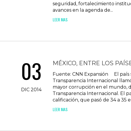
seguridad, fortalecimiento institu
avances en la agenda de...
LEER MAS
03
MÉXICO, ENTRE LOS PAÍS
Fuente: CNN Expansión El país se 
Transparencia Internacional llamó
mayor corrupción en el mundo, d
DIC 2014
Transparencia Internacional. El p
calificación, que pasó de 34 a 35 e
LEER MAS