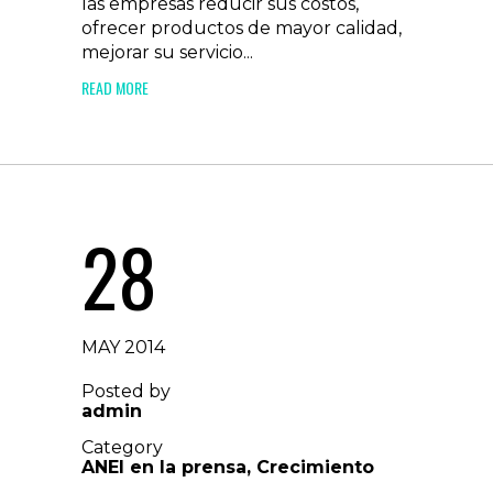
las empresas reducir sus costos,
ofrecer productos de mayor calidad,
mejorar su servicio...
READ MORE
28
MAY 2014
Posted by
admin
Category
ANEI en la prensa
,
Crecimiento