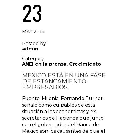
23
MAY 2014
Posted by
admin
Category
ANEI en la prensa
,
Crecimiento
MÉXICO ESTÁ EN UNA FASE
DE ESTANCAMIENTO:
EMPRESARIOS
Fuente: Milenio. Fernando Turner
señaló como culpables de esta
situación a los economistas y ex
secretarios de Hacienda que junto
con el gobernador del Banco de
México son los causantes de que el