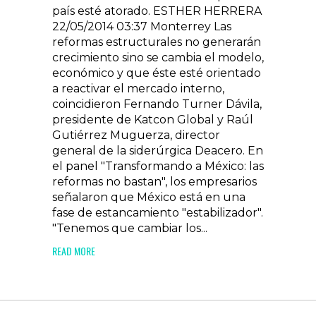
país esté atorado. ESTHER HERRERA
22/05/2014 03:37 Monterrey Las
reformas estructurales no generarán
crecimiento sino se cambia el modelo,
económico y que éste esté orientado
a reactivar el mercado interno,
coincidieron Fernando Turner Dávila,
presidente de Katcon Global y Raúl
Gutiérrez Muguerza, director
general de la siderúrgica Deacero. En
el panel "Transformando a México: las
reformas no bastan", los empresarios
señalaron que México está en una
fase de estancamiento "estabilizador".
"Tenemos que cambiar los...
READ MORE