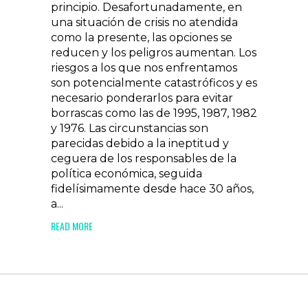
principio. Desafortunadamente, en
una situación de crisis no atendida
como la presente, las opciones se
reducen y los peligros aumentan. Los
riesgos a los que nos enfrentamos
son potencialmente catastróficos y es
necesario ponderarlos para evitar
borrascas como las de 1995, 1987, 1982
y 1976. Las circunstancias son
parecidas debido a la ineptitud y
ceguera de los responsables de la
política económica, seguida
fidelísimamente desde hace 30 años,
a...
READ MORE