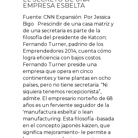
EMPRESA ESBELTA
Fuente: CNN Expansión Por Jessica
Bigo Prescindir de una casa matriz y
de una secretaria es parte de la
filosofía del presidente de Katcon;
Fernando Turner, padrino de los
Emprendedores 2014, cuenta cómo
logra eficiencia con bajos costos.
Fernando Turner preside una
empresa que opera en cinco
continentes y tiene plantas en ocho
países, pero no tiene secretaria. “Ni
siquiera tenemos recepcionista”,
admite. El empresario norteño de 68
años es un ferviente seguidor de la
'manufactura esbelta' o lean
manufacturing. Esta filosofía -basada
en el concepto japonés kaizen, que
significa mejoramiento- le permite a