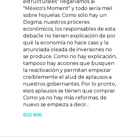
estructurales" llegaríamos al
"México's Moment" y todo sería miel
sobre hojuelas. Como sólo hay un
Dogma, nuestros próceres
económicos, los responsables de esta
debacle no tienen explicación de por
qué la economía no hace caso y la
anunciada oleada de inversiones no
se produce. Como no hay explicación,
tampoco hay acciones que busquen
la reactivación y permitan empezar
creíblemente el alud de aplausos a
nuestros gobernantes. Por lo pronto,
esos aplausos se tienen que comprar.
Como ya no hay más reformas, de
nuevo se empieza a decir...
READ MORE