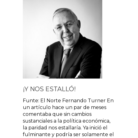
¡Y NOS ESTALLÓ!
Funte: El Norte Fernando Turner En
un artículo hace un par de meses
comentaba que sin cambios
sustanciales a la política económica,
la paridad nos estallaría. Ya inició el
fulminante y podría ser solamente el