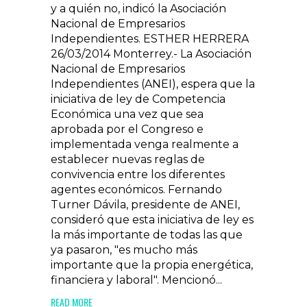
y a quién no, indicó la Asociación
Nacional de Empresarios
Independientes. ESTHER HERRERA
26/03/2014 Monterrey.- La Asociación
Nacional de Empresarios
Independientes (ANEI), espera que la
iniciativa de ley de Competencia
Económica una vez que sea
aprobada por el Congreso e
implementada venga realmente a
establecer nuevas reglas de
convivencia entre los diferentes
agentes económicos. Fernando
Turner Dávila, presidente de ANEI,
consideró que esta iniciativa de ley es
la más importante de todas las que
ya pasaron, "es mucho más
importante que la propia energética,
financiera y laboral". Mencionó...
READ MORE