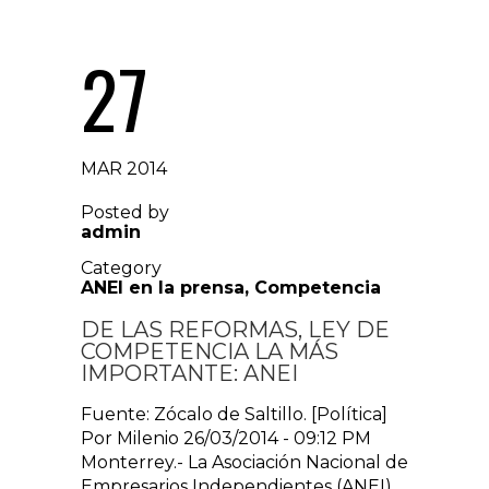
27
MAR 2014
Posted by
admin
Category
ANEI en la prensa
,
Competencia
DE LAS REFORMAS, LEY DE
COMPETENCIA LA MÁS
IMPORTANTE: ANEI
Fuente: Zócalo de Saltillo. [Política]
Por Milenio 26/03/2014 - 09:12 PM
Monterrey.- La Asociación Nacional de
Empresarios Independientes (ANEI),