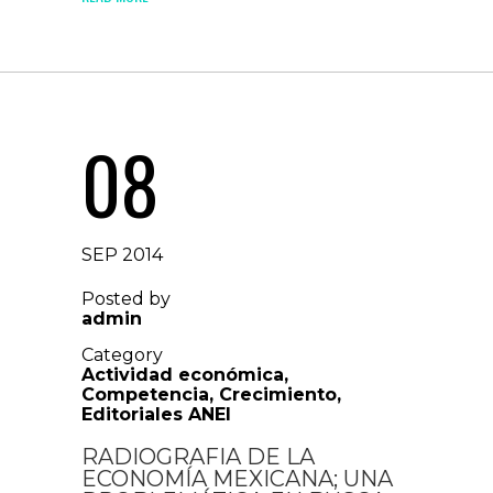
08
SEP 2014
Posted by
admin
Category
Actividad económica
,
Competencia
,
Crecimiento
,
Editoriales ANEI
RADIOGRAFIA DE LA
ECONOMÍA MEXICANA; UNA