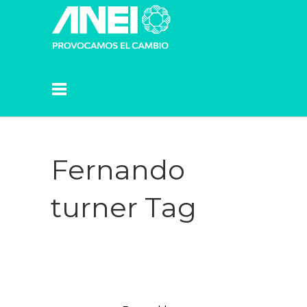
Fernando
turner Tag