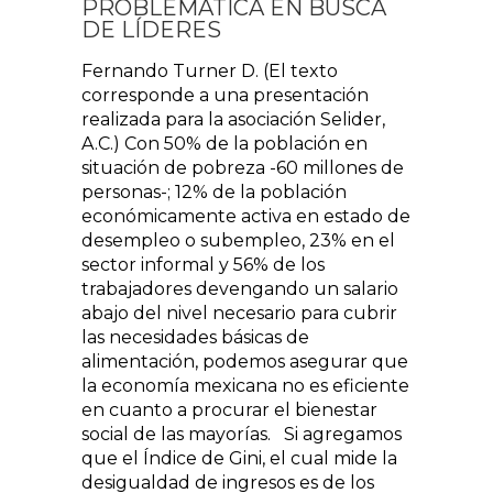
PROBLEMÁTICA EN BUSCA
DE LÍDERES
Fernando Turner D. (El texto
corresponde a una presentación
realizada para la asociación Selider,
A.C.) Con 50% de la población en
situación de pobreza -60 millones de
personas-; 12% de la población
económicamente activa en estado de
desempleo o subempleo, 23% en el
sector informal y 56% de los
trabajadores devengando un salario
abajo del nivel necesario para cubrir
las necesidades básicas de
alimentación, podemos asegurar que
la economía mexicana no es eficiente
en cuanto a procurar el bienestar
social de las mayorías. Si agregamos
que el Índice de Gini, el cual mide la
desigualdad de ingresos es de los