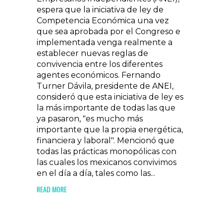
espera que la iniciativa de ley de
Competencia Económica una vez
que sea aprobada por el Congreso e
implementada venga realmente a
establecer nuevas reglas de
convivencia entre los diferentes
agentes económicos. Fernando
Turner Dávila, presidente de ANEI,
consideró que esta iniciativa de ley es
la más importante de todas las que
ya pasaron, "es mucho más
importante que la propia energética,
financiera y laboral". Mencionó que
todas las prácticas monopólicas con
las cuales los mexicanos convivimos
en el día a día, tales como las...
READ MORE