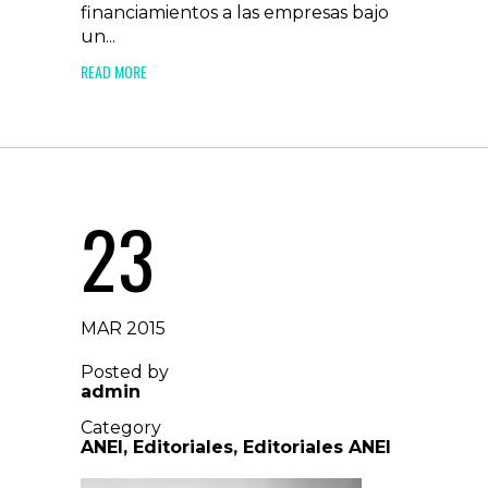
financiamientos a las empresas bajo
un...
READ MORE
23
MAR 2015
Posted by
admin
Category
ANEI
,
Editoriales
,
Editoriales ANEI