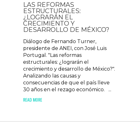
LAS REFORMAS
ESTRUCTURALES:
¿LOGRARÁN EL
CRECIMIENTO Y
DESARROLLO DE MÉXICO?
Diálogo de Fernando Turner,
presidente de ANEI, con José Luis
Portugal. "Las reformas
estructurales: ¿lograrán el
crecimiento y desarrollo de México?".
Analizando las causas y
consecuencias de que el país lleve
30 años en el rezago económico. ...
READ MORE