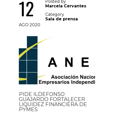
12
Posted by
Marcela Cervantes
Category
Sala de prensa
AGO 2020
PIDE ILDEFONSO
GUAJARDO FORTALECER
LIQUIDEZ FINANCIERA DE
PYMES