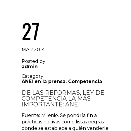
27
MAR 2014
Posted by
admin
Category
ANEI en la prensa
,
Competencia
DE LAS REFORMAS, LEY DE
COMPETENCIA LA MÁS
IMPORTANTE: ANEI
Fuente: Milenio. Se pondría fin a
prácticas nocivas como listas negras
donde se establece a quién venderle