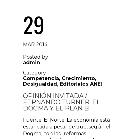
29
MAR 2014
Posted by
admin
Category
Competencia
,
Crecimiento
,
Desigualdad
,
Editoriales ANEI
OPINIÓN INVITADA /
FERNANDO TURNER: EL
DOGMA Y EL PLAN B
Fuente: El Norte. La economía está
estancada a pesar de que, según el
Dogma, con las "reformas