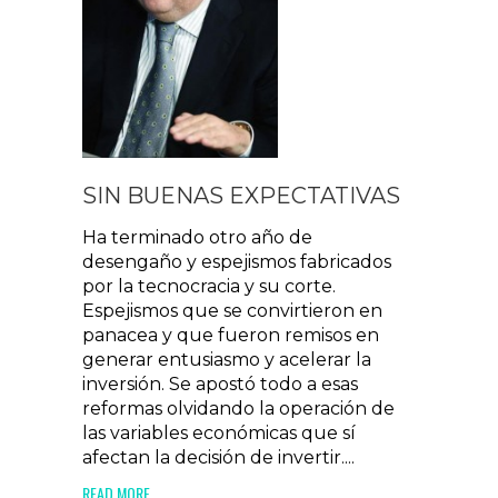
SIN BUENAS EXPECTATIVAS
Ha terminado otro año de
desengaño y espejismos fabricados
por la tecnocracia y su corte.
Espejismos que se convirtieron en
panacea y que fueron remisos en
generar entusiasmo y acelerar la
inversión. Se apostó todo a esas
reformas olvidando la operación de
las variables económicas que sí
afectan la decisión de invertir....
READ MORE