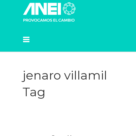
jenaro villamil
Tag