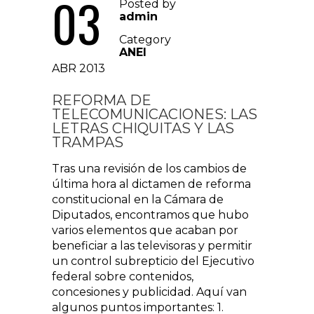
03
Posted by
admin
Category
ANEI
ABR 2013
REFORMA DE
TELECOMUNICACIONES: LAS
LETRAS CHIQUITAS Y LAS
TRAMPAS
Tras una revisión de los cambios de
última hora al dictamen de reforma
constitucional en la Cámara de
Diputados, encontramos que hubo
varios elementos que acaban por
beneficiar a las televisoras y permitir
un control subrepticio del Ejecutivo
federal sobre contenidos,
concesiones y publicidad. Aquí van
algunos puntos importantes: 1.