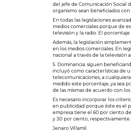
del jefe de Comunicación Social d
organismo sean beneficiados con
En todas las legislaciones avanza
medios comerciales porque de est
televisión y la radio. El porcenta
Además, la legislación simplement
en los medios comerciales. En leg
nacional a través de la televisión a
5. Dominancia: siguen beneficiando
incluyó como características de u
telecomunicaciones, a cualquiera 
medido este porcentaje, ya sea por
de las mismas de acuerdo con los
Es necesario incorporar los crite
en publicidad porque éste es el p
empresa tiene el 60 por ciento de
y 30 por ciento, respectivamente.
Jenaro Villamil.