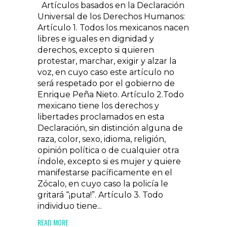
Artículos basados en la Declaración
Universal de los Derechos Humanos:
Artículo 1. Todos los mexicanos nacen
libres e iguales en dignidad y
derechos, excepto si quieren
protestar, marchar, exigir y alzar la
voz, en cuyo caso este artículo no
será respetado por el gobierno de
Enrique Peña Nieto. Artículo 2.Todo
mexicano tiene los derechos y
libertades proclamados en esta
Declaración, sin distinción alguna de
raza, color, sexo, idioma, religión,
opinión política o de cualquier otra
índole, excepto si es mujer y quiere
manifestarse pacíficamente en el
Zócalo, en cuyo caso la policía le
gritará “¡puta!”. Artículo 3. Todo
individuo tiene...
READ MORE