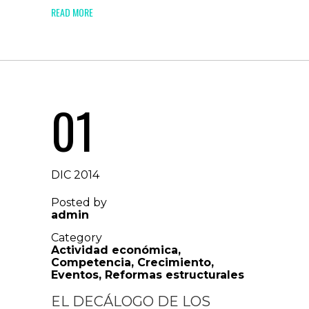
READ MORE
01
DIC 2014
Posted by
admin
Category
Actividad económica
,
Competencia
,
Crecimiento
,
Eventos
,
Reformas estructurales
EL DECÁLOGO DE LOS