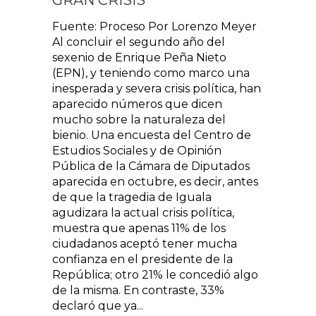
GRAN CRISIS
Fuente: Proceso Por Lorenzo Meyer
Al concluir el segundo año del
sexenio de Enrique Peña Nieto
(EPN), y teniendo como marco una
inesperada y severa crisis política, han
aparecido números que dicen
mucho sobre la naturaleza del
bienio. Una encuesta del Centro de
Estudios Sociales y de Opinión
Pública de la Cámara de Diputados
aparecida en octubre, es decir, antes
de que la tragedia de Iguala
agudizara la actual crisis política,
muestra que apenas 11% de los
ciudadanos aceptó tener mucha
confianza en el presidente de la
República; otro 21% le concedió algo
de la misma. En contraste, 33%
declaró que ya...