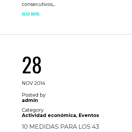
consecutivos,...
READ MORE
28
NOV 2014
Posted by
admin
Category
Actividad económica
,
Eventos
10 MEDIDAS PARA LOS 43