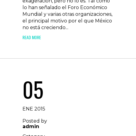
exageración, pero no lo es. Tal como
lo han señalado el Foro Económico
Mundial y varias otras organizaciones,
el principal motivo por el que México
no está creciendo...
READ MORE
05
ENE 2015
Posted by
admin