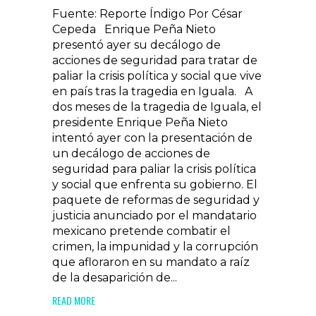
Fuente: Reporte Índigo Por César
Cepeda Enrique Peña Nieto
presentó ayer su decálogo de
acciones de seguridad para tratar de
paliar la crisis política y social que vive
en país tras la tragedia en Iguala. A
dos meses de la tragedia de Iguala, el
presidente Enrique Peña Nieto
intentó ayer con la presentación de
un decálogo de acciones de
seguridad para paliar la crisis política
y social que enfrenta su gobierno. El
paquete de reformas de seguridad y
justicia anunciado por el mandatario
mexicano pretende combatir el
crimen, la impunidad y la corrupción
que afloraron en su mandato a raíz
de la desaparición de...
READ MORE