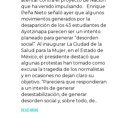
atentar contra el proyecto de Nación
que ha venido impulsando. Enrique
Peña Nieto señaló ayer que algunos
movimientos generados por la
desaparición de los 43 estudiantes de
Ayotzinapa parecen ser un intento
planeado para generar “desorden
social”. Al inaugurar La Ciudad de la
Salud para la Mujer, en el Estado de
México, el presidente destacó que
algunas protestas han tomado como
excusa la tragedia de los normalistas
y en ocasiones no dejan claro su
objetivo. “Pareciera que respondieran
a un interés de generar
desestabilización, de generar
desorden social y, sobre todo, de...
READ MORE