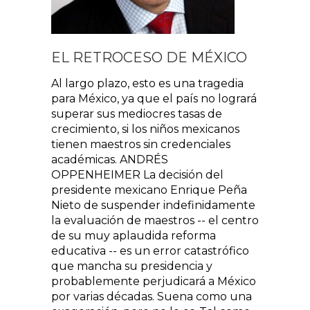
EL RETROCESO DE MÉXICO
Al largo plazo, esto es una tragedia
para México, ya que el país no logrará
superar sus mediocres tasas de
crecimiento, si los niños mexicanos
tienen maestros sin credenciales
académicas. ANDRÉS
OPPENHEIMER La decisión del
presidente mexicano Enrique Peña
Nieto de suspender indefinidamente
la evaluación de maestros -- el centro
de su muy aplaudida reforma
educativa -- es un error catastrófico
que mancha su presidencia y
probablemente perjudicará a México
por varias décadas. Suena como una