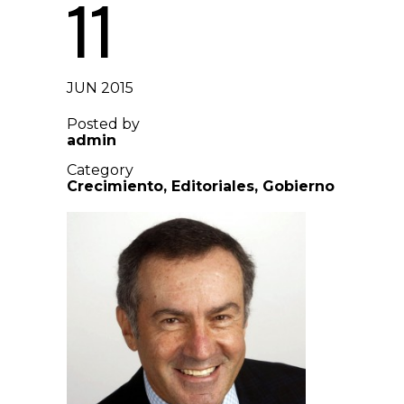
11
JUN 2015
Posted by
admin
Category
Crecimiento
,
Editoriales
,
Gobierno