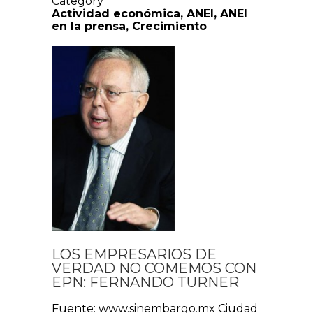
Category
Actividad económica
,
ANEI
,
ANEI
en la prensa
,
Crecimiento
LOS EMPRESARIOS DE
VERDAD NO COMEMOS CON
EPN: FERNANDO TURNER
Fuente: www.sinembargo.mx Ciudad