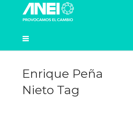
Enrique Peña
Nieto Tag