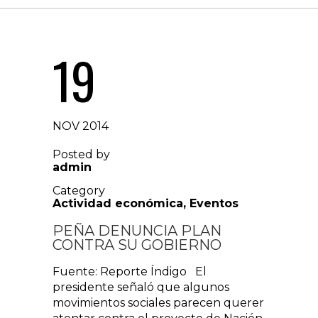
19
NOV 2014
Posted by
admin
Category
Actividad económica
,
Eventos
PEÑA DENUNCIA PLAN
CONTRA SU GOBIERNO
Fuente: Reporte Índigo El
presidente señaló que algunos
movimientos sociales parecen querer