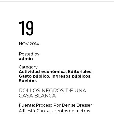
19
NOV 2014
Posted by
admin
Category
Actividad económica
,
Editoriales
,
Gasto público
,
Ingresos públicos
,
Sueldos
ROLLOS NEGROS DE UNA
CASA BLANCA
Fuente: Proceso Por Denise Dresser
Allí está. Con sus cientos de metros