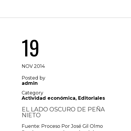
19
NOV 2014
Posted by
admin
Category
Actividad económica
,
Editoriales
EL LADO OSCURO DE PEÑA
NIETO
Fuente: Proceso Por José Gil Olmo