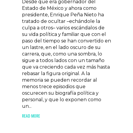
Desde que era gobernador del
Estado de México y ahora como
presidente, Enrique Peña Nieto ha
tratado de ocultar –echándole la
culpa a otros– varios escándalos de
su vida política y familiar que con el
paso del tiempo se han convertido en
un lastre, en el lado oscuro de su
carrera, que, como una sombra, lo
sigue a todos lados con un tamaño
que va creciendo cada vez más hasta
rebasar la figura original. A la
memoria se pueden recordar al
menos trece episodios que
oscurecen su biografía política y
personal, y que lo exponen como
un...
READ MORE