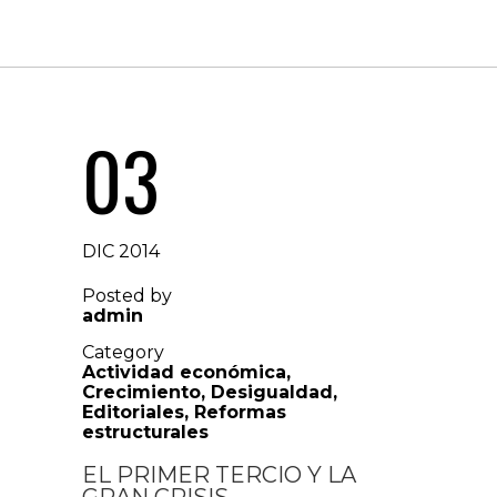
03
DIC 2014
Posted by
admin
Category
Actividad económica
,
Crecimiento
,
Desigualdad
,
Editoriales
,
Reformas
estructurales
EL PRIMER TERCIO Y LA