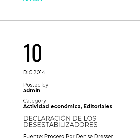
10
DIC 2014
Posted by
admin
Category
Actividad económica
,
Editoriales
DECLARACIÓN DE LOS
DESESTABILIZADORES
Fuente: Proceso Por Denise Dresser