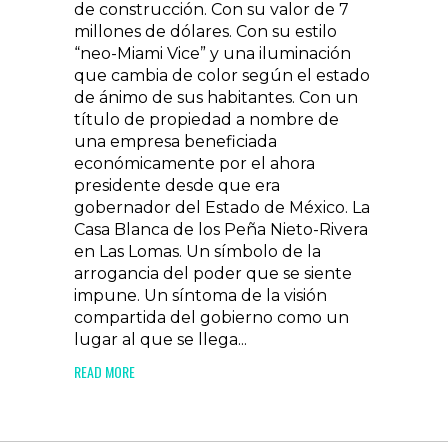
de construcción. Con su valor de 7
millones de dólares. Con su estilo
“neo-Miami Vice” y una iluminación
que cambia de color según el estado
de ánimo de sus habitantes. Con un
título de propiedad a nombre de
una empresa beneficiada
económicamente por el ahora
presidente desde que era
gobernador del Estado de México. La
Casa Blanca de los Peña Nieto-Rivera
en Las Lomas. Un símbolo de la
arrogancia del poder que se siente
impune. Un síntoma de la visión
compartida del gobierno como un
lugar al que se llega...
READ MORE