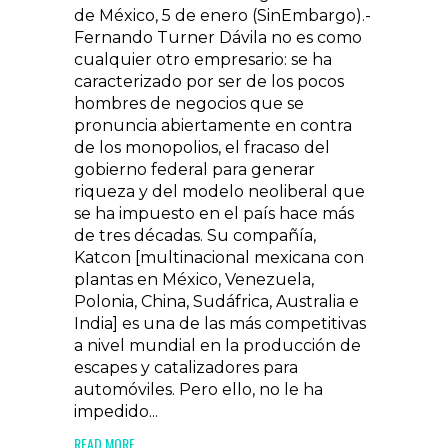
de México, 5 de enero (SinEmbargo).-
Fernando Turner Dávila no es como
cualquier otro empresario: se ha
caracterizado por ser de los pocos
hombres de negocios que se
pronuncia abiertamente en contra
de los monopolios, el fracaso del
gobierno federal para generar
riqueza y del modelo neoliberal que
se ha impuesto en el país hace más
de tres décadas. Su compañía,
Katcon [multinacional mexicana con
plantas en México, Venezuela,
Polonia, China, Sudáfrica, Australia e
India] es una de las más competitivas
a nivel mundial en la producción de
escapes y catalizadores para
automóviles. Pero ello, no le ha
impedido...
READ MORE