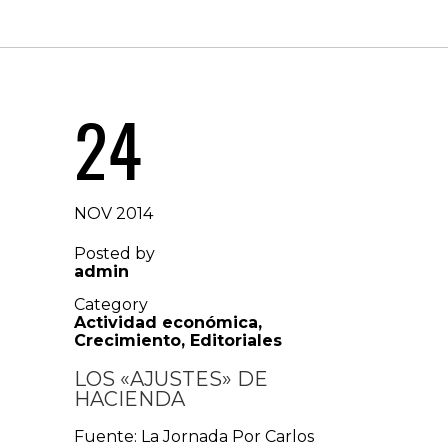
24
NOV 2014
Posted by
admin
Category
Actividad económica
,
Crecimiento
,
Editoriales
LOS «AJUSTES» DE
HACIENDA
Fuente: La Jornada Por Carlos