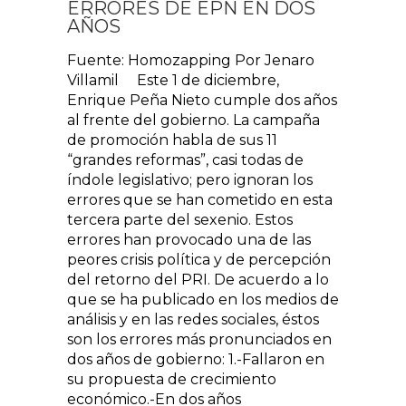
ERRORES DE EPN EN DOS
AÑOS
Fuente: Homozapping Por Jenaro
Villamil Este 1 de diciembre,
Enrique Peña Nieto cumple dos años
al frente del gobierno. La campaña
de promoción habla de sus 11
“grandes reformas”, casi todas de
índole legislativo; pero ignoran los
errores que se han cometido en esta
tercera parte del sexenio. Estos
errores han provocado una de las
peores crisis política y de percepción
del retorno del PRI. De acuerdo a lo
que se ha publicado en los medios de
análisis y en las redes sociales, éstos
son los errores más pronunciados en
dos años de gobierno: 1.-Fallaron en
su propuesta de crecimiento
económico.-En dos años