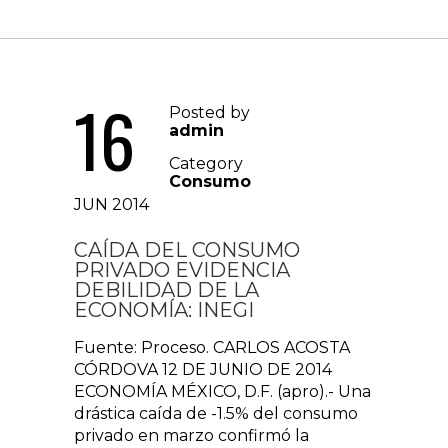
16
Posted by
admin
Category
Consumo
JUN 2014
CAÍDA DEL CONSUMO
PRIVADO EVIDENCIA
DEBILIDAD DE LA
ECONOMÍA: INEGI
Fuente: Proceso. CARLOS ACOSTA
CÓRDOVA 12 DE JUNIO DE 2014
ECONOMÍA MÉXICO, D.F. (apro).- Una
drástica caída de -1.5% del consumo
privado en marzo confirmó la