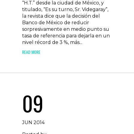
“H.T.” desde la ciudad de México, y
titulado, “Es su turno, Sr. Videgaray”,
la revista dice que la decisión del
Banco de México de reducir
sorpresivamente en medio punto su
tasa de referencia para dejarla en un
nivel récord de 3 %, más...
READ MORE
09
JUN 2014