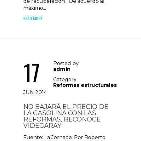
de recuperación”. De acuerdo al
máximo...
READ MORE
17
Posted by
admin
Category
Reformas estructurales
JUN 2014
NO BAJARÁ EL PRECIO DE
LA GASOLINA CON LAS
REFORMAS, RECONOCE
VIDEGARAY
Fuente: La Jornada. Por Roberto