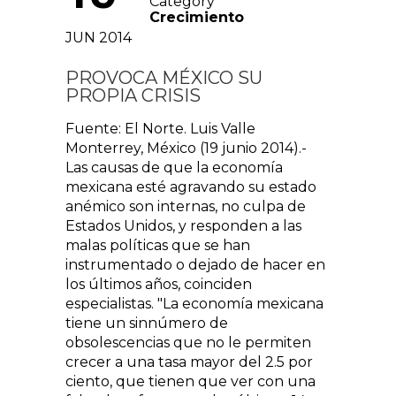
Category
Crecimiento
JUN 2014
PROVOCA MÉXICO SU
PROPIA CRISIS
Fuente: El Norte. Luis Valle
Monterrey, México (19 junio 2014).-
Las causas de que la economía
mexicana esté agravando su estado
anémico son internas, no culpa de
Estados Unidos, y responden a las
malas políticas que se han
instrumentado o dejado de hacer en
los últimos años, coinciden
especialistas. "La economía mexicana
tiene un sinnúmero de
obsolescencias que no le permiten
crecer a una tasa mayor del 2.5 por
ciento, que tienen que ver con una