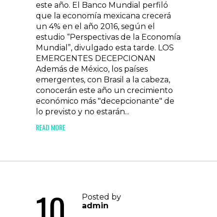
este año. El Banco Mundial perfiló
que la economía mexicana crecerá
un 4% en el año 2016, según el
estudio “Perspectivas de la Economía
Mundial”, divulgado esta tarde. LOS
EMERGENTES DECEPCIONAN
Además de México, los países
emergentes, con Brasil a la cabeza,
conocerán este año un crecimiento
económico más "decepcionante" de
lo previsto y no estarán...
READ MORE
10
Posted by
admin