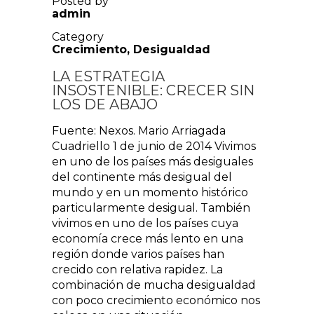
Posted by
admin
Category
Crecimiento
,
Desigualdad
LA ESTRATEGIA
INSOSTENIBLE: CRECER SIN
LOS DE ABAJO
Fuente: Nexos. Mario Arriagada
Cuadriello 1 de junio de 2014 Vivimos
en uno de los países más desiguales
del continente más desigual del
mundo y en un momento histórico
particularmente desigual. También
vivimos en uno de los países cuya
economía crece más lento en una
región donde varios países han
crecido con relativa rapidez. La
combinación de mucha desigualdad
con poco crecimiento económico nos