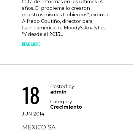
falta de reformas en los últimos 14
años. El problema lo crearon
nuestros mismos Gobiernos", expuso
Alfredo Coutiño, director para
Latinoamérica de Moody's Analytics.
"Y desde el 2013...
READ MORE
18
Posted by
admin
Category
Crecimiento
JUN 2014
MÉXICO SA