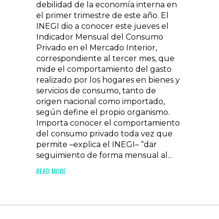
debilidad de la economía interna en
el primer trimestre de este año. El
INEGI dio a conocer este jueves el
Indicador Mensual del Consumo
Privado en el Mercado Interior,
correspondiente al tercer mes, que
mide el comportamiento del gasto
realizado por los hogares en bienes y
servicios de consumo, tanto de
origen nacional como importado,
según define el propio organismo.
Importa conocer el comportamiento
del consumo privado toda vez que
permite –explica el INEGI– “dar
seguimiento de forma mensual al...
READ MORE