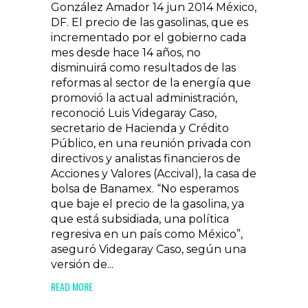
González Amador 14 jun 2014 México,
DF. El precio de las gasolinas, que es
incrementado por el gobierno cada
mes desde hace 14 años, no
disminuirá como resultados de las
reformas al sector de la energía que
promovió la actual administración,
reconoció Luis Videgaray Caso,
secretario de Hacienda y Crédito
Público, en una reunión privada con
directivos y analistas financieros de
Acciones y Valores (Accival), la casa de
bolsa de Banamex. “No esperamos
que baje el precio de la gasolina, ya
que está subsidiada, una política
regresiva en un país como México”,
aseguró Videgaray Caso, según una
versión de...
READ MORE