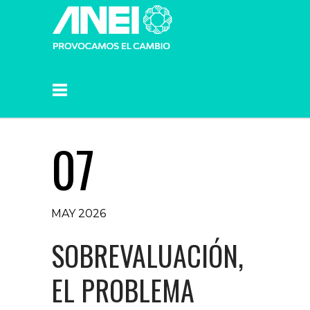
07
MAY 2026
SOBREVALUACIÓN,
EL PROBLEMA