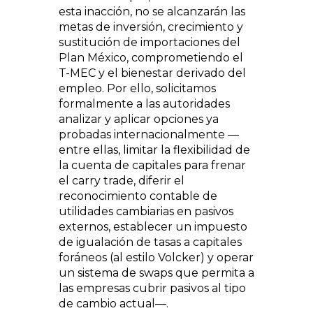
esta inacción, no se alcanzarán las
metas de inversión, crecimiento y
sustitución de importaciones del
Plan México, comprometiendo el
T-MEC y el bienestar derivado del
empleo. Por ello, solicitamos
formalmente a las autoridades
analizar y aplicar opciones ya
probadas internacionalmente —
entre ellas, limitar la flexibilidad de
la cuenta de capitales para frenar
el carry trade, diferir el
reconocimiento contable de
utilidades cambiarias en pasivos
externos, establecer un impuesto
de igualación de tasas a capitales
foráneos (al estilo Volcker) y operar
un sistema de swaps que permita a
las empresas cubrir pasivos al tipo
de cambio actual—.