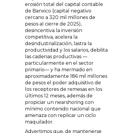
erosión total del capital contable
de Banxico (capital negativo
cercano a 320 mil millones de
pesos al cierre de 2025),
desincentiva la inversión
competitiva, acelera la
desindustrialización, lastra la
productividad y los salarios, debilita
las cadenas productivas —
particularmente en el sector
primario— y ha mermado en
aproximadamente 186 mil millones
de pesos el poder adquisitivo de
los receptores de remesas en los
últimos 12 meses, además de
propiciar un nearshoring con
mínimo contenido nacional que
amenaza con replicar un ciclo
maquilador.
Advertimos que, de mantenerse