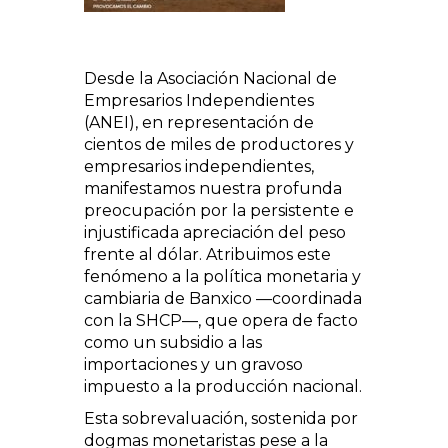
Desde la Asociación Nacional de
Empresarios Independientes
(ANEI), en representación de
cientos de miles de productores y
empresarios independientes,
manifestamos nuestra profunda
preocupación por la persistente e
injustificada apreciación del peso
frente al dólar. Atribuimos este
fenómeno a la política monetaria y
cambiaria de Banxico —coordinada
con la SHCP—, que opera de facto
como un subsidio a las
importaciones y un gravoso
impuesto a la producción nacional.
Esta sobrevaluación, sostenida por
dogmas monetaristas pese a la