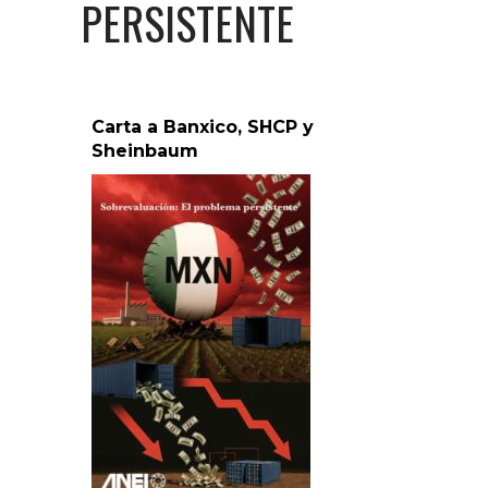
PERSISTENTE
Carta a Banxico, SHCP y
Sheinbaum