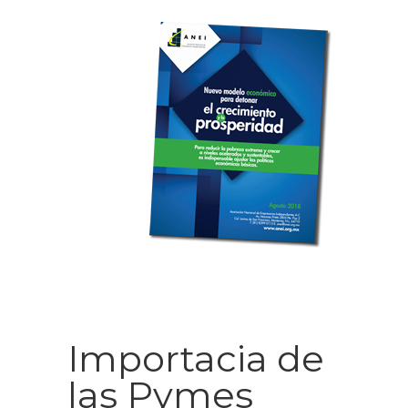
Importacia de
las Pymes