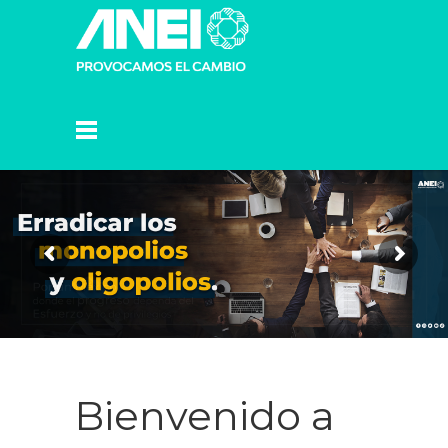
Bienvenido a