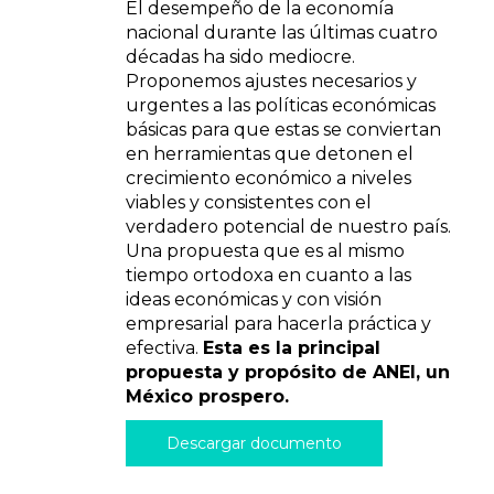
El desempeño de la economía
nacional durante las últimas cuatro
décadas ha sido mediocre.
Proponemos ajustes necesarios y
urgentes a las políticas económicas
básicas para que estas se conviertan
en herramientas que detonen el
crecimiento económico a niveles
viables y consistentes con el
verdadero potencial de nuestro país.
Una propuesta que es al mismo
tiempo ortodoxa en cuanto a las
ideas económicas y con visión
empresarial para hacerla práctica y
efectiva.
Esta es la principal
propuesta y propósito de ANEI, un
México prospero.
Descargar documento