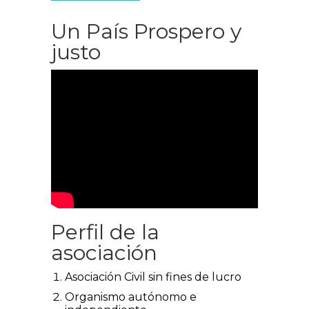
Un País Prospero y
justo
Perfil de la
asociación
Asociación Civil sin fines de lucro
Organismo autónomo e