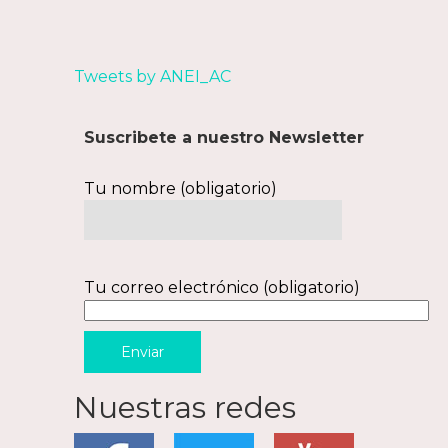
Tweets by ANEI_AC
Suscribete a nuestro Newsletter
Tu nombre (obligatorio)
Tu correo electrónico (obligatorio)
Nuestras redes