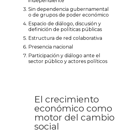
independiente
Sin dependencia gubernamental
o de grupos de poder económico
Espacio de diálogo, discusión y
definición de políticas públicas
Estructura de red colaborativa
Presencia nacional
Participación y diálogo ante el
sector público y actores políticos
El crecimiento
económico como
motor del cambio
social