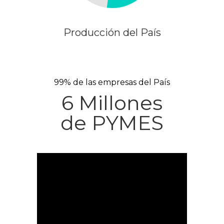
Producción del País
99% de las empresas del País
6 Millones
de PYMES