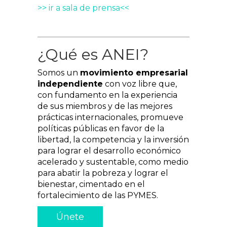
>> ir a sala de prensa<<
¿Qué es ANEI?
Somos un
movimiento empresarial
independiente
con voz libre que,
con fundamento en la experiencia
de sus miembros y de las mejores
prácticas internacionales, promueve
políticas públicas en favor de la
libertad, la competencia y la inversión
para lograr el desarrollo económico
acelerado y sustentable, como medio
para abatir la pobreza y lograr el
bienestar, cimentado en el
fortalecimiento de las PYMES.
Únete