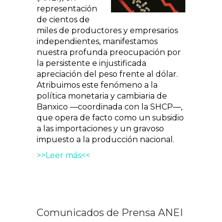
representación
de cientos de
miles de productores y empresarios
independientes, manifestamos
nuestra profunda preocupación por
la persistente e injustificada
apreciación del peso frente al dólar.
Atribuimos este fenómeno a la
política monetaria y cambiaria de
Banxico —coordinada con la SHCP—,
que opera de facto como un subsidio
a las importaciones y un gravoso
impuesto a la producción nacional.
>>Leer más<<
Comunicados de Prensa ANEI