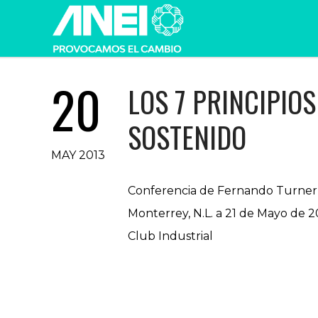
20
LOS 7 PRINCIPIO
SOSTENIDO
MAY 2013
Conferencia de Fernando Turner D
Monterrey, N.L. a 21 de Mayo de 2
Club Industrial