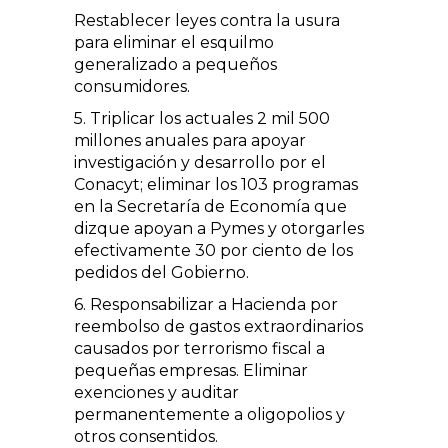
Restablecer leyes contra la usura
para eliminar el esquilmo
generalizado a pequeños
consumidores.
5. Triplicar los actuales 2 mil 500
millones anuales para apoyar
investigación y desarrollo por el
Conacyt; eliminar los 103 programas
en la Secretaría de Economía que
dizque apoyan a Pymes y otorgarles
efectivamente 30 por ciento de los
pedidos del Gobierno.
6. Responsabilizar a Hacienda por
reembolso de gastos extraordinarios
causados por terrorismo fiscal a
pequeñas empresas. Eliminar
exenciones y auditar
permanentemente a oligopolios y
otros consentidos.