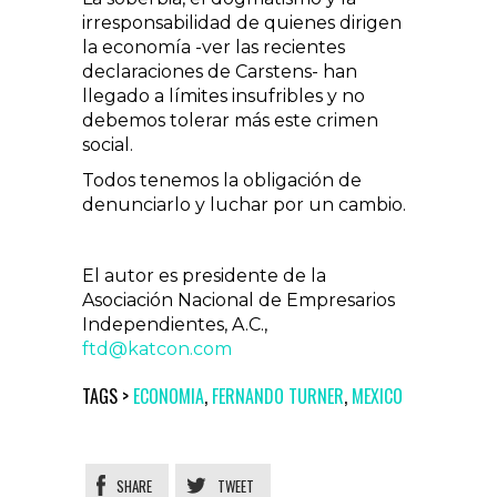
irresponsabilidad de quienes dirigen
la economía -ver las recientes
declaraciones de Carstens- han
llegado a límites insufribles y no
debemos tolerar más este crimen
social.
Todos tenemos la obligación de
denunciarlo y luchar por un cambio.
El autor es presidente de la
Asociación Nacional de Empresarios
Independientes, A.C.,
ftd@katcon.com
TAGS >
ECONOMIA
,
FERNANDO TURNER
,
MEXICO
SHARE
TWEET