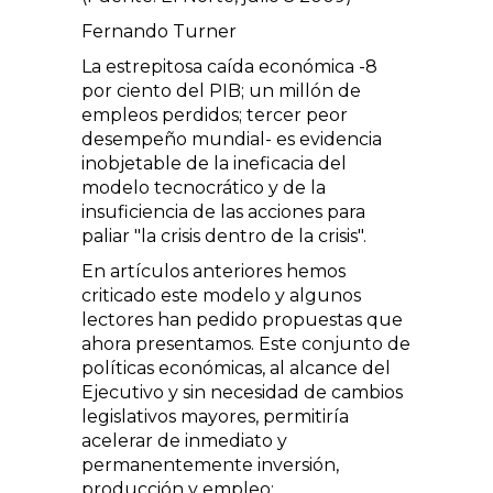
Fernando Turner
La estrepitosa caída económica -8
por ciento del PIB; un millón de
empleos perdidos; tercer peor
desempeño mundial- es evidencia
inobjetable de la ineficacia del
modelo tecnocrático y de la
insuficiencia de las acciones para
paliar "la crisis dentro de la crisis".
En artículos anteriores hemos
criticado este modelo y algunos
lectores han pedido propuestas que
ahora presentamos. Este conjunto de
políticas económicas, al alcance del
Ejecutivo y sin necesidad de cambios
legislativos mayores, permitiría
acelerar de inmediato y
permanentemente inversión,
producción y empleo: