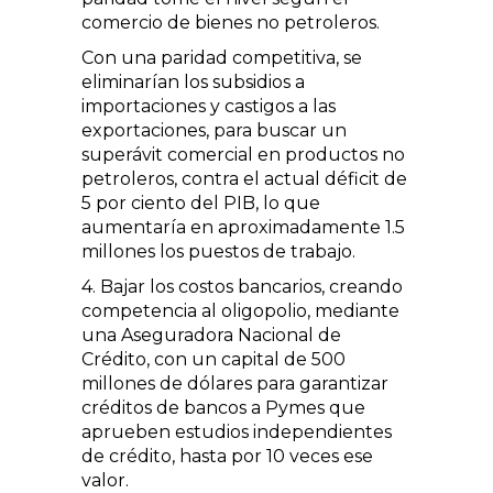
comercio de bienes no petroleros.
Con una paridad competitiva, se
eliminarían los subsidios a
importaciones y castigos a las
exportaciones, para buscar un
superávit comercial en productos no
petroleros, contra el actual déficit de
5 por ciento del PIB, lo que
aumentaría en aproximadamente 1.5
millones los puestos de trabajo.
4. Bajar los costos bancarios, creando
competencia al oligopolio, mediante
una Aseguradora Nacional de
Crédito, con un capital de 500
millones de dólares para garantizar
créditos de bancos a Pymes que
aprueben estudios independientes
de crédito, hasta por 10 veces ese
valor.