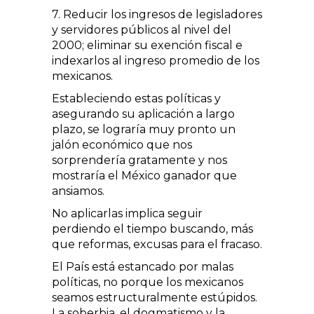
7. Reducir los ingresos de legisladores
y servidores públicos al nivel del
2000; eliminar su exención fiscal e
indexarlos al ingreso promedio de los
mexicanos.
Estableciendo estas políticas y
asegurando su aplicación a largo
plazo, se lograría muy pronto un
jalón económico que nos
sorprendería gratamente y nos
mostraría el México ganador que
ansiamos.
No aplicarlas implica seguir
perdiendo el tiempo buscando, más
que reformas, excusas para el fracaso.
El País está estancado por malas
políticas, no porque los mexicanos
seamos estructuralmente estúpidos.
La soberbia, el dogmatismo y la