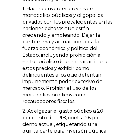
1. Hacer converger precios de
monopolios públicos y oligopolios
privados con los prevalecientes en las
naciones exitosas que están
creciendo y empleando. Dejar la
pantomima y actuar con toda la
fuerza económica y política del
Estado, incluyendo prohibición al
sector público de comprar arriba de
estos precios y exhibir como
delincuentes a los que detentan
impunemente poder excesivo de
mercado. Prohibir el uso de los
monopolios públicos como
recaudadores fiscales.
2. Adelgazar el gasto público a 20
por ciento del PIB, contra 26 por
ciento actual, etiquetando una
quinta parte para inversión pública,