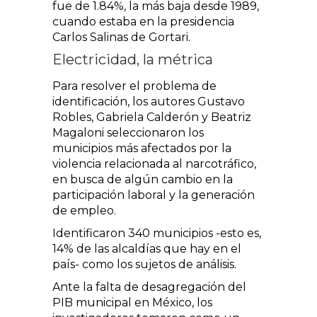
fue de 1.84%, la más baja desde 1989,
cuando estaba en la presidencia
Carlos Salinas de Gortari.
Electricidad, la métrica
Para resolver el problema de
identificación, los autores Gustavo
Robles, Gabriela Calderón y Beatriz
Magaloni seleccionaron los
municipios más afectados por la
violencia relacionada al narcotráfico,
en busca de algún cambio en la
participación laboral y la generación
de empleo.
Identificaron 340 municipios -esto es,
14% de las alcaldías que hay en el
país- como los sujetos de análisis.
Ante la falta de desagregación del
PIB municipal en México, los