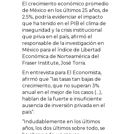
El crecimiento económico promedio
de México en los últimos 25 años, de
2.5%, podría evidenciar el impacto
que ha tenido en el PIB el clima de
inseguridad y la crisis institucional
que priva en el país, afirmó el
responsable de la investigación en
México para el índice de Libertad
Económica de Norteamérica del
Fraser Institute, José Torra.
En entrevista para El Economista,
afirmó que “las tasas tan bajas de
crecimiento, que no superan 3%
anual en el mejor de los casos (…),
hablan de la fuerte e insuficiente
ausencia de inversión privada en el
país”.
“Indudablemente en los últimos
años, los dos últimos sobre todo, se