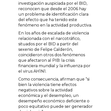
investigación auspiciada por el BID,
reconocen que desde el 2006 hay
un problema de identificación clara
del efecto que ha tenido este
fenómeno en la actividad productiva.
En los años de escalada de violencia
relacionada con el narcotráfico,
situados por el BID a partir del
sexenio de Felipe Calderón,
coincidieron otros dos fenómenos
que afectaron al PIB: la crisis
financiera mundial y la influenza por
el virus AH1N1.
Como consecuencia, afirman que “si
bien la violencia tiene efectos
negativos sobre la actividad
económica y el desempleo, un
desempeño económico deficiente o
poco equitativo puede ser generador