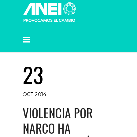
23
OCT 2014
VIOLENCIA POR
NARCO HA