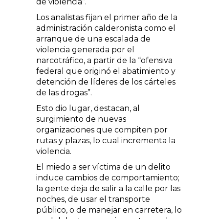
de violencia”.
Los analistas fijan el primer año de la
administración calderonista como el
arranque de una escalada de
violencia generada por el
narcotráfico, a partir de la “ofensiva
federal que originó el abatimiento y
detención de líderes de los cárteles
de las drogas”.
Esto dio lugar, destacan, al
surgimiento de nuevas
organizaciones que compiten por
rutas y plazas, lo cual incrementa la
violencia.
El miedo a ser víctima de un delito
induce cambios de comportamiento;
la gente deja de salir a la calle por las
noches, de usar el transporte
público, o de manejar en carretera, lo