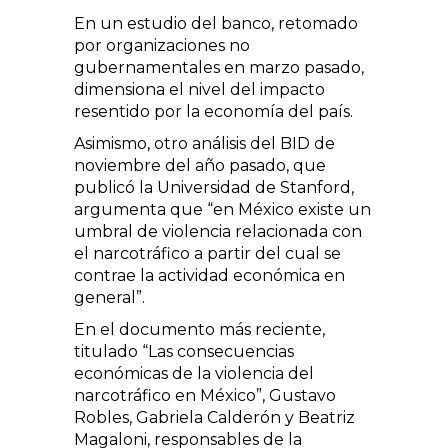
En un estudio del banco, retomado
por organizaciones no
gubernamentales en marzo pasado,
dimensiona el nivel del impacto
resentido por la economía del país.
Asimismo, otro análisis del BID de
noviembre del año pasado, que
publicó la Universidad de Stanford,
argumenta que “en México existe un
umbral de violencia relacionada con
el narcotráfico a partir del cual se
contrae la actividad económica en
general”.
En el documento más reciente,
titulado “Las consecuencias
económicas de la violencia del
narcotráfico en México”, Gustavo
Robles, Gabriela Calderón y Beatriz
Magaloni, responsables de la