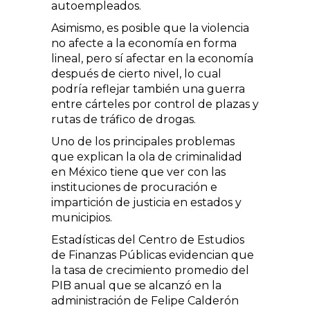
autoempleados.
Asimismo, es posible que la violencia
no afecte a la economía en forma
lineal, pero sí afectar en la economía
después de cierto nivel, lo cual
podría reflejar también una guerra
entre cárteles por control de plazas y
rutas de tráfico de drogas.
Uno de los principales problemas
que explican la ola de criminalidad
en México tiene que ver con las
instituciones de procuración e
impartición de justicia en estados y
municipios.
Estadísticas del Centro de Estudios
de Finanzas Públicas evidencian que
la tasa de crecimiento promedio del
PIB anual que se alcanzó en la
administración de Felipe Calderón