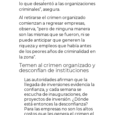
lo que desalentó a las organizaciones
criminales”, asegura.
Al retirarse el crimen organizado
comienzan a regresar empresas,
observa, “pero de ninguna manera
son las mismas que se fueron, ni se
puede anticipar que generen la
riqueza y empleos que había antes
de los peores años de criminalidad en
la zona”.
Temen al crimen organizado y
desconfían de instituciones
Las autoridades afirman que la
llegada de inversiones evidencia la
confianza, y cada semana se
escucha de inauguraciones, de
proyectos de inversión. ¿Dónde
está entonces la desconfianza?
Para las empresas no son los altos
costos que les genera el crimen el