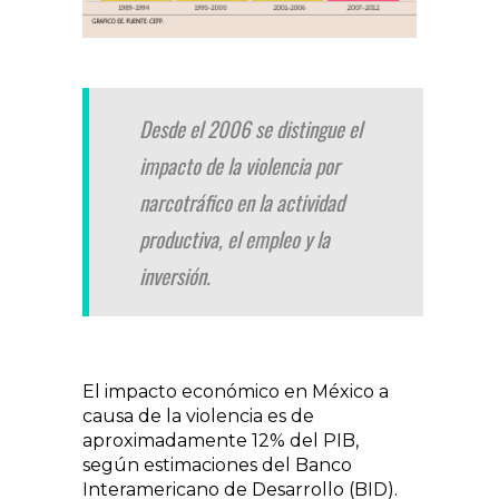
Desde el 2006 se distingue el
impacto de la violencia por
narcotráfico en la actividad
productiva, el empleo y la
inversión.
El impacto económico en México a
causa de la violencia es de
aproximadamente 12% del PIB,
según estimaciones del Banco
Interamericano de Desarrollo (BID).