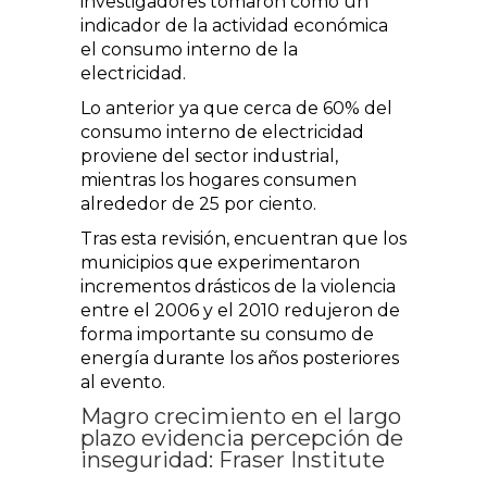
investigadores tomaron como un
indicador de la actividad económica
el consumo interno de la
electricidad.
Lo anterior ya que cerca de 60% del
consumo interno de electricidad
proviene del sector industrial,
mientras los hogares consumen
alrededor de 25 por ciento.
Tras esta revisión, encuentran que los
municipios que experimentaron
incrementos drásticos de la violencia
entre el 2006 y el 2010 redujeron de
forma importante su consumo de
energía durante los años posteriores
al evento.
Magro crecimiento en el largo
plazo evidencia percepción de
inseguridad: Fraser Institute