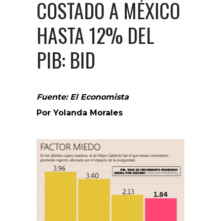
COSTADO A MÉXICO
HASTA 12% DEL
PIB: BID
Fuente: El Economista
Por Yolanda Morales