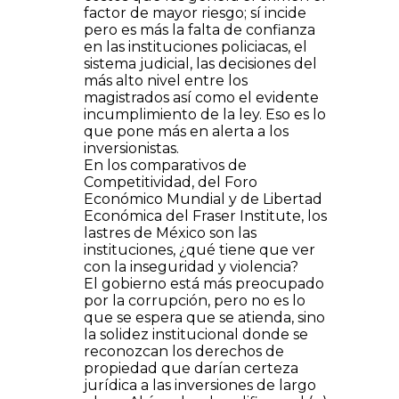
factor de mayor riesgo; sí incide
pero es más la falta de confianza
en las instituciones policiacas, el
sistema judicial, las decisiones del
más alto nivel entre los
magistrados así como el evidente
incumplimiento de la ley. Eso es lo
que pone más en alerta a los
inversionistas.
En los comparativos de
Competitividad, del Foro
Económico Mundial y de Libertad
Económica del Fraser Institute, los
lastres de México son las
instituciones, ¿qué tiene que ver
con la inseguridad y violencia?
El gobierno está más preocupado
por la corrupción, pero no es lo
que se espera que se atienda, sino
la solidez institucional donde se
reconozcan los derechos de
propiedad que darían certeza
jurídica a las inversiones de largo