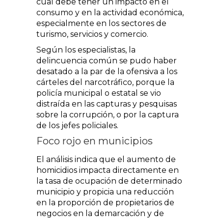
cual debe tener un impacto en el
consumo y en la actividad económica,
especialmente en los sectores de
turismo, servicios y comercio.
Según los especialistas, la
delincuencia común se pudo haber
desatado a la par de la ofensiva a los
cárteles del narcotráfico, porque la
policía municipal o estatal se vio
distraída en las capturas y pesquisas
sobre la corrupción, o por la captura
de los jefes policiales.
Foco rojo en municipios
El análisis indica que el aumento de
homicidios impacta directamente en
la tasa de ocupación de determinado
municipio y propicia una reducción
en la proporción de propietarios de
negocios en la demarcación y de