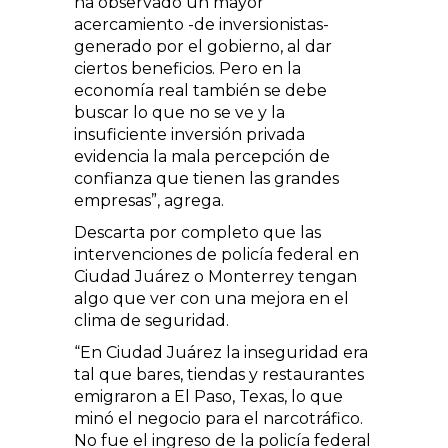
ha observado un mayor
acercamiento -de inversionistas-
generado por el gobierno, al dar
ciertos beneficios. Pero en la
economía real también se debe
buscar lo que no se ve y la
insuficiente inversión privada
evidencia la mala percepción de
confianza que tienen las grandes
empresas”, agrega.
Descarta por completo que las
intervenciones de policía federal en
Ciudad Juárez o Monterrey tengan
algo que ver con una mejora en el
clima de seguridad.
“En Ciudad Juárez la inseguridad era
tal que bares, tiendas y restaurantes
emigraron a El Paso, Texas, lo que
minó el negocio para el narcotráfico.
No fue el ingreso de la policía federal