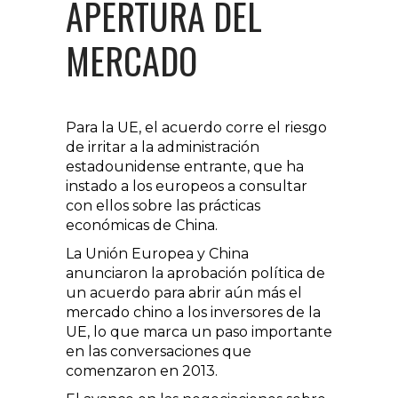
APERTURA DEL
MERCADO
Para la UE, el acuerdo corre el riesgo
de irritar a la administración
estadounidense entrante, que ha
instado a los europeos a consultar
con ellos sobre las prácticas
económicas de China.
La Unión Europea y China
anunciaron la aprobación política de
un acuerdo para abrir aún más el
mercado chino a los inversores de la
UE, lo que marca un paso importante
en las conversaciones que
comenzaron en 2013.