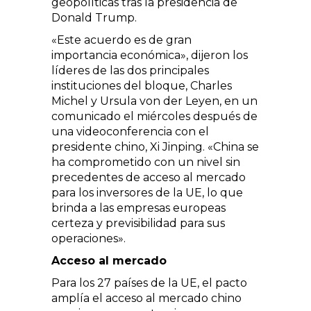
geopolíticas tras la presidencia de
Donald Trump.
«Este acuerdo es de gran
importancia económica», dijeron los
líderes de las dos principales
instituciones del bloque, Charles
Michel y Ursula von der Leyen, en un
comunicado el miércoles después de
una videoconferencia con el
presidente chino, Xi Jinping. «China se
ha comprometido con un nivel sin
precedentes de acceso al mercado
para los inversores de la UE, lo que
brinda a las empresas europeas
certeza y previsibilidad para sus
operaciones».
Acceso al mercado
Para los 27 países de la UE, el pacto
amplía el acceso al mercado chino