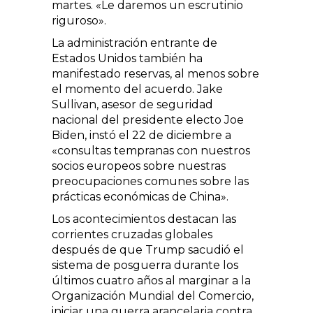
martes. «Le daremos un escrutinio
riguroso».
La administración entrante de
Estados Unidos también ha
manifestado reservas, al menos sobre
el momento del acuerdo. Jake
Sullivan, asesor de seguridad
nacional del presidente electo Joe
Biden, instó el 22 de diciembre a
«consultas tempranas con nuestros
socios europeos sobre nuestras
preocupaciones comunes sobre las
prácticas económicas de China».
Los acontecimientos destacan las
corrientes cruzadas globales
después de que Trump sacudió el
sistema de posguerra durante los
últimos cuatro años al marginar a la
Organización Mundial del Comercio,
iniciar una guerra arancelaria contra