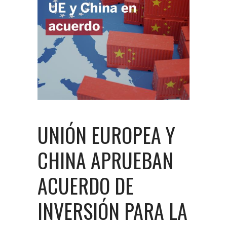
UNIÓN EUROPEA Y
CHINA APRUEBAN
ACUERDO DE
INVERSIÓN PARA LA