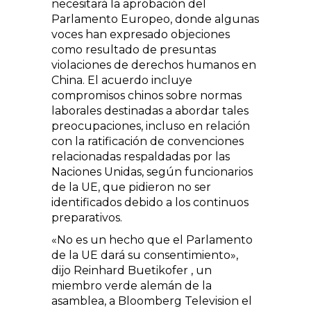
necesitará la aprobación del
Parlamento Europeo, donde algunas
voces han expresado objeciones
como resultado de presuntas
violaciones de derechos humanos en
China. El acuerdo incluye
compromisos chinos sobre normas
laborales destinadas a abordar tales
preocupaciones, incluso en relación
con la ratificación de convenciones
relacionadas respaldadas por las
Naciones Unidas, según funcionarios
de la UE, que pidieron no ser
identificados debido a los continuos
preparativos.
«No es un hecho que el Parlamento
de la UE dará su consentimiento»,
dijo Reinhard Buetikofer , un
miembro verde alemán de la
asamblea, a Bloomberg Television el