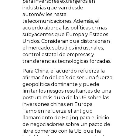
para inversores extranjeros en
industrias que van desde
automóviles hasta
telecomunicaciones. Además, el
acuerdo aborda las políticas chinas
subyacentes que Europa y Estados
Unidos. Consideran que distorsionan
el mercado: subsidios industriales,
control estatal de empresas y
transferencias tecnológicas forzadas.
Para China, el acuerdo refuerza la
afirmación del país de ser una fuerza
geopolítica dominante y puede
limitar los riesgos resultantes de una
postura más dura de la UE sobre las
inversiones chinas en Europa.
También refuerza el antiguo
llamamiento de Beijing para el inicio
de negociaciones sobre un pacto de
libre comercio con la UE, que ha