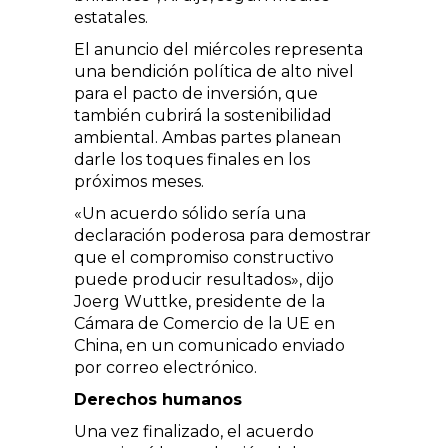
estatales.
El anuncio del miércoles representa
una bendición política de alto nivel
para el pacto de inversión, que
también cubrirá la sostenibilidad
ambiental. Ambas partes planean
darle los toques finales en los
próximos meses.
«Un acuerdo sólido sería una
declaración poderosa para demostrar
que el compromiso constructivo
puede producir resultados», dijo
Joerg Wuttke, presidente de la
Cámara de Comercio de la UE en
China, en un comunicado enviado
por correo electrónico.
Derechos humanos
Una vez finalizado, el acuerdo