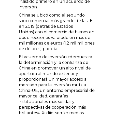
insistido primero en un acuerdo de
inversión.
China se ubicó como el segundo
socio comercial más grande de la UE
en 2019 (detrás de Estados
Unidos),con el comercio de bienes en
dos direcciones valorado en más de
mil millones de euros (1.2 mil millones
de dólares) por día.
El acuerdo de inversión «demuestra
la determinación y la confianza de
China en promover un alto nivel de
apertura al mundo exterior y
proporcionará un mayor acceso al
mercado para la inversión mutua
China-UE, un entorno empresarial de
mayor calidad, garantías
institucionales más sólidas y
perspectivas de cooperación más
brillantes», Xi dijo, según medios