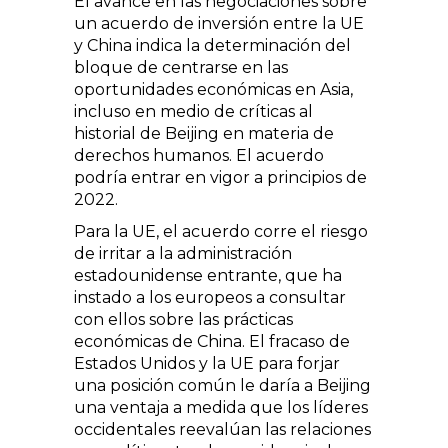
El avance en las negociaciones sobre
un acuerdo de inversión entre la UE
y China indica la determinación del
bloque de centrarse en las
oportunidades económicas en Asia,
incluso en medio de críticas al
historial de Beijing en materia de
derechos humanos. El acuerdo
podría entrar en vigor a principios de
2022.
Para la UE, el acuerdo corre el riesgo
de irritar a la administración
estadounidense entrante, que ha
instado a los europeos a consultar
con ellos sobre las prácticas
económicas de China. El fracaso de
Estados Unidos y la UE para forjar
una posición común le daría a Beijing
una ventaja a medida que los líderes
occidentales reevalúan las relaciones