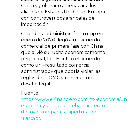
China y golpear o amenazar a los
aliados de Estados Unidos en Europa
con controvertidos aranceles de
importación.
Cuando la administración Trump en
enero de 2020 llegó a un acuerdo
comercial de primera fase con China
que alivió su lucha económicamente
perjudicial, la UE criticó el acuerdo
como un «resultado comercial
administrado» que podría violar las
reglas de la OMC y merecer un
desafío legal.
Fuente:
https://www.elfinanciero.com.mx/economia/un
europea-y-china-aprueban-acuerdo-
de-inversion-para-la-apertura-del-
mercado