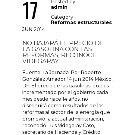
17
Posted by
admin
Category
Reformas estructurales
JUN 2014
NO BAJARÁ EL PRECIO DE
LA GASOLINA CON LAS
REFORMAS, RECONOCE
VIDEGARAY
Fuente: La Jornada. Por Roberto
González Amador 14 jun 2014 México,
DF. El precio de las gasolinas, que es
incrementado por el gobierno cada
mes desde hace 14 años, no
disminuirá como resultados de las
reformas al sector de la energía que
promovió la actual administración,
reconoció Luis Videgaray Caso,
secretario de Hacienda y Crédito