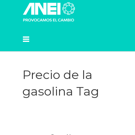
Precio de la
gasolina Tag