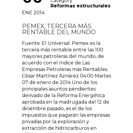
Category
Reformas estructurales
ENE 2014
PEMEX, TERCERA MÁS
RENTABLE DEL MUNDO
Fuente: El Universal. Pemex es la
tercera más rentable entre las 100
mayores petroleras del mundo, de
acuerdo con el índice de Las
Empresas Petroleras más Rentables.
César Martínez Aznárez 04:00 Martes
07 de enero de 2014 Uno de los
principales asuntos pendientes
derivado de la Reforma Energética
aprobada en la madrugada del 12 de
diciembre pasado, es el de los
impuestos que pagarán las empresas
privadas por la exploración y
extracción de hidrocarburos en