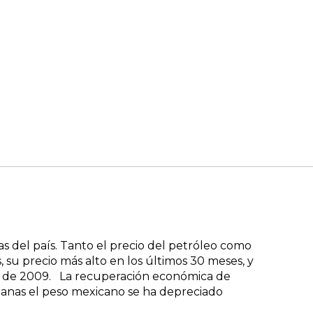
 del país. Tanto el precio del petróleo como
, su precio más alto en los últimos 30 meses, y
ulio de 2009. La recuperación económica de
semanas el peso mexicano se ha depreciado