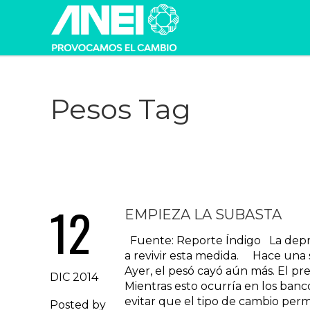
Pesos Tag
12
EMPIEZA LA SUBASTA
Fuente: Reporte Índigo La depreci
a revivir esta medida. Hace una 
Ayer, el pesó cayó aún más. El pre
DIC 2014
Mientras esto ocurría en los banc
evitar que el tipo de cambio perm
Posted by