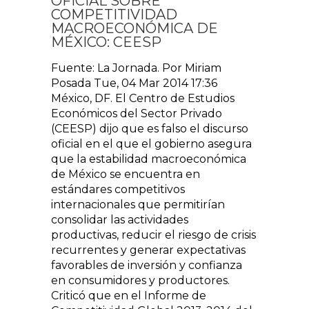
OFICIAL SOBRE
COMPETITIVIDAD
MACROECONÓMICA DE
MÉXICO: CEESP
Fuente: La Jornada. Por Miriam
Posada Tue, 04 Mar 2014 17:36
México, DF. El Centro de Estudios
Económicos del Sector Privado
(CEESP) dijo que es falso el discurso
oficial en el que el gobierno asegura
que la estabilidad macroeconómica
de México se encuentra en
estándares competitivos
internacionales que permitirían
consolidar las actividades
productivas, reducir el riesgo de crisis
recurrentes y generar expectativas
favorables de inversión y confianza
en consumidores y productores.
Criticó que en el Informe de