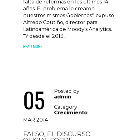
falta de reformas en los últimos 14
años. El problema lo crearon
nuestros mismos Gobiernos", expuso
Alfredo Coutiño, director para
Latinoamérica de Moody's Analytics.
"Y desde el 2013...
READ MORE
05
Posted by
admin
Category
Crecimiento
MAR 2014
FALSO, EL DISCURSO