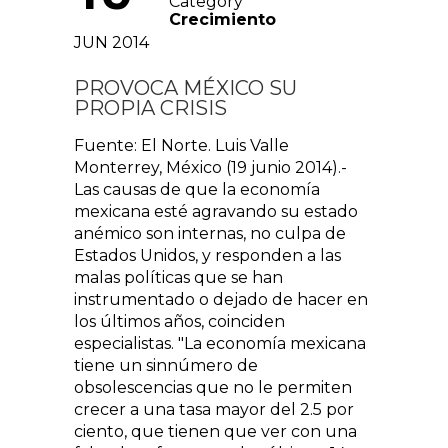
Category
Crecimiento
JUN 2014
PROVOCA MÉXICO SU
PROPIA CRISIS
Fuente: El Norte. Luis Valle
Monterrey, México (19 junio 2014).-
Las causas de que la economía
mexicana esté agravando su estado
anémico son internas, no culpa de
Estados Unidos, y responden a las
malas políticas que se han
instrumentado o dejado de hacer en
los últimos años, coinciden
especialistas. "La economía mexicana
tiene un sinnúmero de
obsolescencias que no le permiten
crecer a una tasa mayor del 2.5 por
ciento, que tienen que ver con una