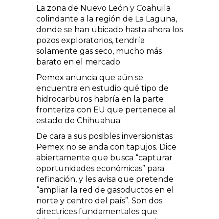
La zona de Nuevo León y Coahuila
colindante a la región de La Laguna,
donde se han ubicado hasta ahora los
pozos exploratorios, tendría
solamente gas seco, mucho más
barato en el mercado.
Pemex anuncia que aún se
encuentra en estudio qué tipo de
hidrocarburos habría en la parte
fronteriza con EU que pertenece al
estado de Chihuahua.
De cara a sus posibles inversionistas
Pemex no se anda con tapujos. Dice
abiertamente que busca “capturar
oportunidades económicas” para
refinación, y les avisa que pretende
“ampliar la red de gasoductos en el
norte y centro del país”. Son dos
directrices fundamentales que