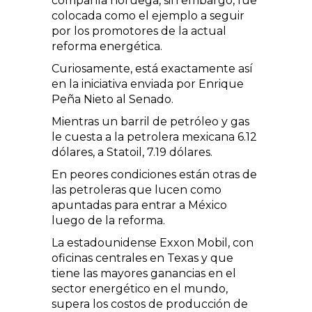
compañía noruega, sin embargo, fue
colocada como el ejemplo a seguir
por los promotores de la actual
reforma energética.
Curiosamente, está exactamente así
en la iniciativa enviada por Enrique
Peña Nieto al Senado.
Mientras un barril de petróleo y gas
le cuesta a la petrolera mexicana 6.12
dólares, a Statoil, 7.19 dólares.
En peores condiciones están otras de
las petroleras que lucen como
apuntadas para entrar a México
luego de la reforma.
La estadounidense Exxon Mobil, con
oficinas centrales en Texas y que
tiene las mayores ganancias en el
sector energético en el mundo,
supera los costos de producción de