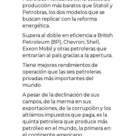
producción más baratos que Statoil y
Petrobras, los dos modelos que se
buscan replicar con la reforma
energética.
Supera al doble en eficiencia a British
Petroleum (BP), Chevron, Shell,
Exxon Mobil y otras petroleras que
entrarían al país gracias a la apertura.
Tiene mejores rendimientos de
operación que las seis petroleras
privadas más importantes del
mundo.
A pesar de la declinación de sus
campos, de la merma en sus
exportaciones, de la corrupción y los
altísimos impuestos que paga, es la
quinta petrolera que produce más
petróleo en el mundo, la primera en
el continente americano.