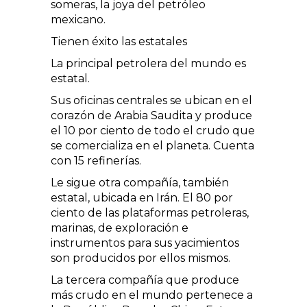
someras, la joya del petróleo
mexicano.
Tienen éxito las estatales
La principal petrolera del mundo es
estatal.
Sus oficinas centrales se ubican en el
corazón de Arabia Saudita y produce
el 10 por ciento de todo el crudo que
se comercializa en el planeta. Cuenta
con 15 refinerías.
Le sigue otra compañía, también
estatal, ubicada en Irán. El 80 por
ciento de las plataformas petroleras,
marinas, de exploración e
instrumentos para sus yacimientos
son producidos por ellos mismos.
La tercera compañía que produce
más crudo en el mundo pertenece a