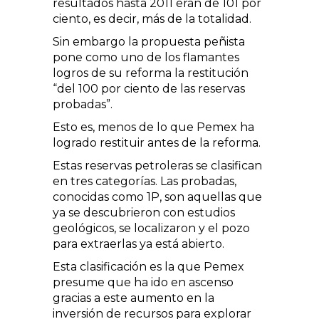
resultados hasta 2011 eran de 101 por
ciento, es decir, más de la totalidad.
Sin embargo la propuesta peñista
pone como uno de los flamantes
logros de su reforma la restitución
“del 100 por ciento de las reservas
probadas”.
Esto es, menos de lo que Pemex ha
logrado restituir antes de la reforma.
Estas reservas petroleras se clasifican
en tres categorías. Las probadas,
conocidas como 1P, son aquellas que
ya se descubrieron con estudios
geológicos, se localizaron y el pozo
para extraerlas ya está abierto.
Esta clasificación es la que Pemex
presume que ha ido en ascenso
gracias a este aumento en la
inversión de recursos para explorar