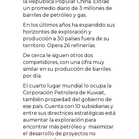
la República Popular China. Extrae
un promedio diario de 3 millones de
barriles de petróleo y gas.
En los últimos años ha expandido sus
horizontes de exploración y
producción a 30 países fuera de su
territorio. Opera 26 refinerías.
De cerca le siguen otros dos
competidores, con una cifra muy
similar en su producción de barriles
por día.
El cuarto lugar mundial lo ocupa la
Corporación Petrolera de Kuwait,
también propiedad del gobierno de
ese país. Cuenta con 10 subsidiarias y
entre sus directrices estratégicas está
aumentar la exploración para
encontrar más petróleo y maximizar
el desarrollo de proyectos no