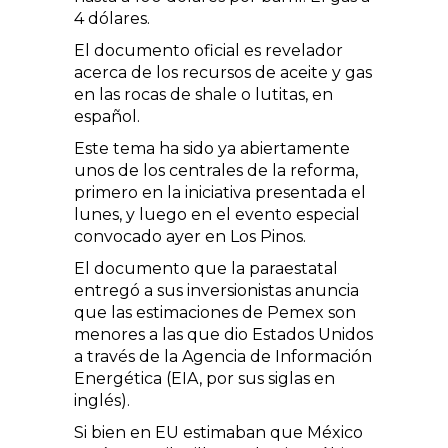
4 dólares.
El documento oficial es revelador
acerca de los recursos de aceite y gas
en las rocas de shale o lutitas, en
español.
Este tema ha sido ya abiertamente
unos de los centrales de la reforma,
primero en la iniciativa presentada el
lunes, y luego en el evento especial
convocado ayer en Los Pinos.
El documento que la paraestatal
entregó a sus inversionistas anuncia
que las estimaciones de Pemex son
menores a las que dio Estados Unidos
a través de la Agencia de Información
Energética (EIA, por sus siglas en
inglés).
Si bien en EU estimaban que México