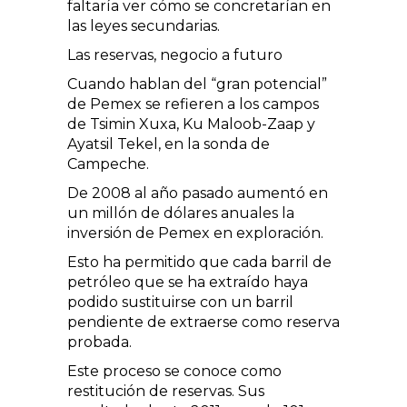
faltaría ver cómo se concretarían en
las leyes secundarias.
Las reservas, negocio a futuro
Cuando hablan del “gran potencial”
de Pemex se refieren a los campos
de Tsimin Xuxa, Ku Maloob-Zaap y
Ayatsil Tekel, en la sonda de
Campeche.
De 2008 al año pasado aumentó en
un millón de dólares anuales la
inversión de Pemex en exploración.
Esto ha permitido que cada barril de
petróleo que se ha extraído haya
podido sustituirse con un barril
pendiente de extraerse como reserva
probada.
Este proceso se conoce como
restitución de reservas. Sus