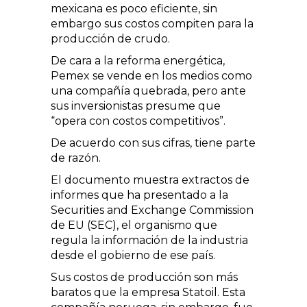
mexicana es poco eficiente, sin
embargo sus costos compiten para la
producción de crudo.
De cara a la reforma energética,
Pemex se vende en los medios como
una compañía quebrada, pero ante
sus inversionistas presume que
“opera con costos competitivos”.
De acuerdo con sus cifras, tiene parte
de razón.
El documento muestra extractos de
informes que ha presentado a la
Securities and Exchange Commission
de EU (SEC), el organismo que
regula la información de la industria
desde el gobierno de ese país.
Sus costos de producción son más
baratos que la empresa Statoil. Esta