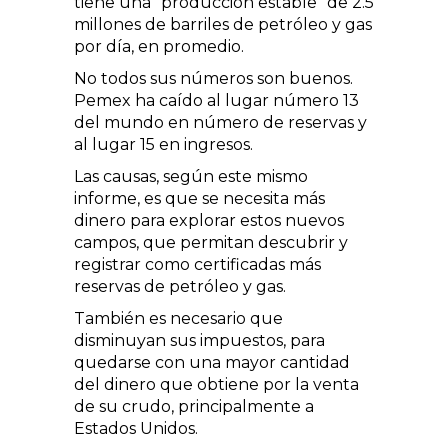
tiene una “producción estable” de 2.5
millones de barriles de petróleo y gas
por día, en promedio.
No todos sus números son buenos.
Pemex ha caído al lugar número 13
del mundo en número de reservas y
al lugar 15 en ingresos.
Las causas, según este mismo
informe, es que se necesita más
dinero para explorar estos nuevos
campos, que permitan descubrir y
registrar como certificadas más
reservas de petróleo y gas.
También es necesario que
disminuyan sus impuestos, para
quedarse con una mayor cantidad
del dinero que obtiene por la venta
de su crudo, principalmente a
Estados Unidos.