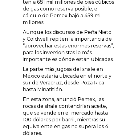
tenía 681 mil millones de pies cúbicos
de gas como reserva posible, el
cálculo de Pemex bajó a 459 mil
millones.
Aunque los discursos de Peña Nieto
y Coldwell repiten la importancia de
“aprovechar estas enormes reservas”,
para los inversionistas lo más
importante es dónde están ubicadas.
La parte más jugosa del shale en
México estaría ubicada en el norte y
sur de Veracruz, desde Poza Rica
hasta Minatitlán.
En esta zona, anunció Pemex, las
rocas de shale contendrían aceite,
que se vende en el mercado hasta
100 dólares por barril, mientras su
equivalente en gas no supera los 4
dólares.