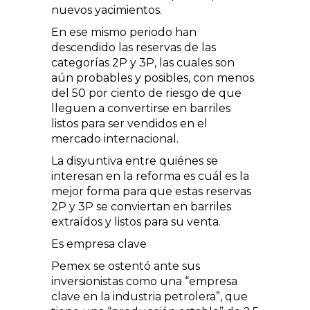
nuevos yacimientos.
En ese mismo periodo han
descendido las reservas de las
categorías 2P y 3P, las cuales son
aún probables y posibles, con menos
del 50 por ciento de riesgo de que
lleguen a convertirse en barriles
listos para ser vendidos en el
mercado internacional.
La disyuntiva entre quiénes se
interesan en la reforma es cuál es la
mejor forma para que estas reservas
2P y 3P se conviertan en barriles
extraídos y listos para su venta.
Es empresa clave
Pemex se ostentó ante sus
inversionistas como una “empresa
clave en la industria petrolera”, que