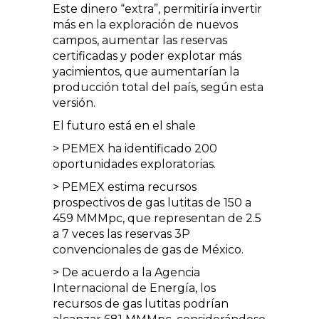
Este dinero “extra”, permitiría invertir
más en la exploración de nuevos
campos, aumentar las reservas
certificadas y poder explotar más
yacimientos, que aumentarían la
producción total del país, según esta
versión.
El futuro está en el shale
> PEMEX ha identificado 200
oportunidades exploratorias.
> PEMEX estima recursos
prospectivos de gas lutitas de 150 a
459 MMMpc, que representan de 2.5
a 7 veces las reservas 3P
convencionales de gas de México.
> De acuerdo a la Agencia
Internacional de Energía, los
recursos de gas lutitas podrían