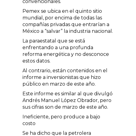
convencionales.
Pemex se ubica en el quinto sitio
mundial, por encima de todas las
compañías privadas que entrarían a
México a “salvar” la industria nacional.
La paraestatal que se está
enfrentando a una profunda
reforma energética y no desconoce
estos datos.
Al contrario, están contenidos en el
informe a inversionistas que hizo
público en marzo de este año.
Este informe es similar al que divulgó
Andrés Manuel López Obrador, pero
sus cifras son de marzo de este año.
Ineficiente, pero produce a bajo
costo
Se ha dicho que la petrolera