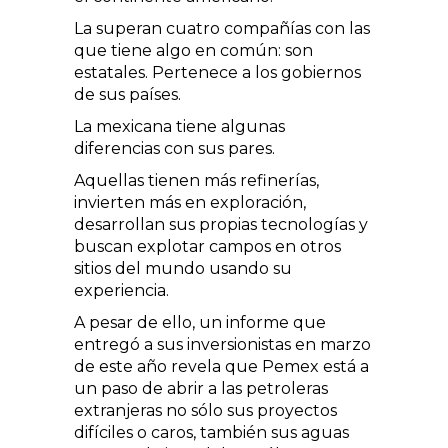
La superan cuatro compañías con las
que tiene algo en común: son
estatales. Pertenece a los gobiernos
de sus países.
La mexicana tiene algunas
diferencias con sus pares.
Aquellas tienen más refinerías,
invierten más en exploración,
desarrollan sus propias tecnologías y
buscan explotar campos en otros
sitios del mundo usando su
experiencia.
A pesar de ello, un informe que
entregó a sus inversionistas en marzo
de este año revela que Pemex está a
un paso de abrir a las petroleras
extranjeras no sólo sus proyectos
difíciles o caros, también sus aguas