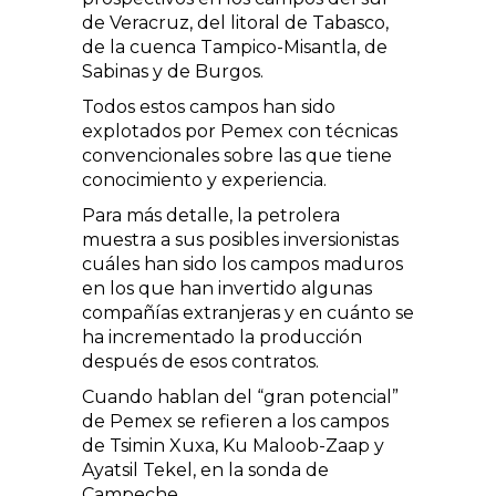
de Veracruz, del litoral de Tabasco,
de la cuenca Tampico-Misantla, de
Sabinas y de Burgos.
Todos estos campos han sido
explotados por Pemex con técnicas
convencionales sobre las que tiene
conocimiento y experiencia.
Para más detalle, la petrolera
muestra a sus posibles inversionistas
cuáles han sido los campos maduros
en los que han invertido algunas
compañías extranjeras y en cuánto se
ha incrementado la producción
después de esos contratos.
Cuando hablan del “gran potencial”
de Pemex se refieren a los campos
de Tsimin Xuxa, Ku Maloob-Zaap y
Ayatsil Tekel, en la sonda de
Campeche.