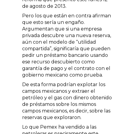
de agosto de 2013.
Pero los que están en contra afirman
que esto sería un engaño.
Argumentan que si una empresa
privada descubre una nueva reserva,
aún con el modelo de “utilidad
compartida”, significaría que pueden
pedir un préstamo bancario usando
ese recurso descubierto como
garantía de pago y el contrato con el
gobierno mexicano como prueba.
De esta forma podrían explotar los
campos mexicanos y extraer el
petróleo y el gas con dinero obtenido
de préstamos sobre los mismos
campos mexicanos, es decir, sobre las
reservas que exploraron.
Lo que Pemex ha vendido a las
petroleras es precisamente este