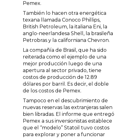
Pemex.
También lo hacen otra energética
texana llamada Conoco Phillips,
British Petroleum, la italiana Eni, la
anglo-neerlandesa Shell, la brasileña
Petrobras y la californiana Chevron.
La compañía de Brasil, que ha sido
reiterada como el ejemplo de una
mejor producción luego de una
apertura al sector privado, tiene
costos de producción de 12.89
dólares por barril. Es decir, el doble
de los costos de Pemex.
Tampoco en el descubrimiento de
nuevas reservas las extranjeras salen
bien libradas. El informe que entregó
Pemex a sus inversionistas establece
que el “modelo” Statoil tuvo costos
para explorar y poner a funcionar