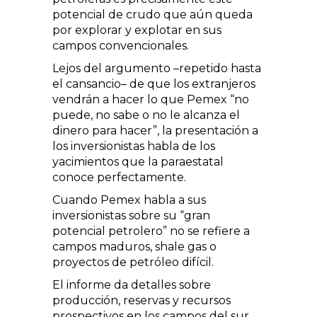
potencial de crudo que aún queda
por explorar y explotar en sus
campos convencionales.
Lejos del argumento –repetido hasta
el cansancio– de que los extranjeros
vendrán a hacer lo que Pemex “no
puede, no sabe o no le alcanza el
dinero para hacer”, la presentación a
los inversionistas habla de los
yacimientos que la paraestatal
conoce perfectamente.
Cuando Pemex habla a sus
inversionistas sobre su “gran
potencial petrolero” no se refiere a
campos maduros, shale gas o
proyectos de petróleo difícil.
El informe da detalles sobre
producción, reservas y recursos
prospectivos en los campos del sur