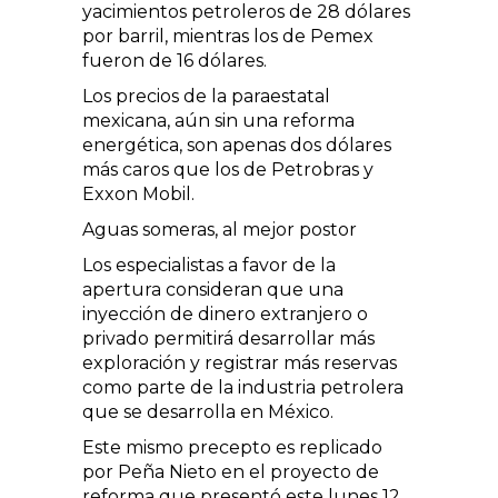
yacimientos petroleros de 28 dólares
por barril, mientras los de Pemex
fueron de 16 dólares.
Los precios de la paraestatal
mexicana, aún sin una reforma
energética, son apenas dos dólares
más caros que los de Petrobras y
Exxon Mobil.
Aguas someras, al mejor postor
Los especialistas a favor de la
apertura consideran que una
inyección de dinero extranjero o
privado permitirá desarrollar más
exploración y registrar más reservas
como parte de la industria petrolera
que se desarrolla en México.
Este mismo precepto es replicado
por Peña Nieto en el proyecto de
reforma que presentó este lunes 12