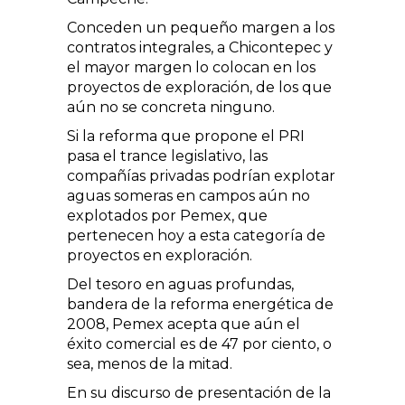
Conceden un pequeño margen a los
contratos integrales, a Chicontepec y
el mayor margen lo colocan en los
proyectos de exploración, de los que
aún no se concreta ninguno.
Si la reforma que propone el PRI
pasa el trance legislativo, las
compañías privadas podrían explotar
aguas someras en campos aún no
explotados por Pemex, que
pertenecen hoy a esta categoría de
proyectos en exploración.
Del tesoro en aguas profundas,
bandera de la reforma energética de
2008, Pemex acepta que aún el
éxito comercial es de 47 por ciento, o
sea, menos de la mitad.
En su discurso de presentación de la