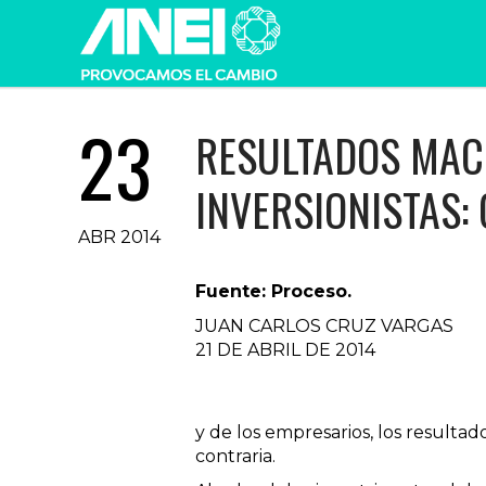
23
RESULTADOS MAC
INVERSIONISTAS:
ABR 2014
Fuente: Proceso.
JUAN CARLOS CRUZ VARGAS
21 DE ABRIL DE 2014
y de los empresarios, los resulta
contraria.