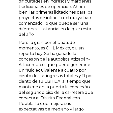
dificultades en ingresos y márgenes
tradicionales de operación. Ahora
bien, las primeras licitaciones para los
proyectos de infraestructura ya han
comenzado, lo que puede ser una
diferencia sustancial en lo que resta
del año.
Pero la gran beneficiada, de
momento, es OHL México, quien
reporta hoy. Se ha ganado la
concesión de la autopista Atizapán-
Atlacomulco, que puede generarle
un flujo equivalente a cuatro por
ciento de sus ingresos totales y 11 por
ciento de su EBITDA, al tiempo que
mantiene en la puerta la concesión
del segundo piso de la carretera que
conecta al Distrito Federal con
Puebla, lo que mejora sus
expectativas de mediano y largo