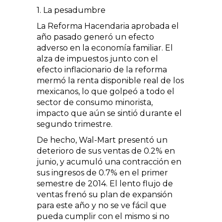
1. La pesadumbre
La Reforma Hacendaria aprobada el
año pasado generó un efecto
adverso en la economía familiar. El
alza de impuestos junto con el
efecto inflacionario de la reforma
mermó la renta disponible real de los
mexicanos, lo que golpeó a todo el
sector de consumo minorista,
impacto que aún se sintió durante el
segundo trimestre.
De hecho, Wal-Mart presentó un
deterioro de sus ventas de 0.2% en
junio, y acumuló una contracción en
sus ingresos de 0.7% en el primer
semestre de 2014. El lento flujo de
ventas frenó su plan de expansión
para este año y no se ve fácil que
pueda cumplir con el mismo si no