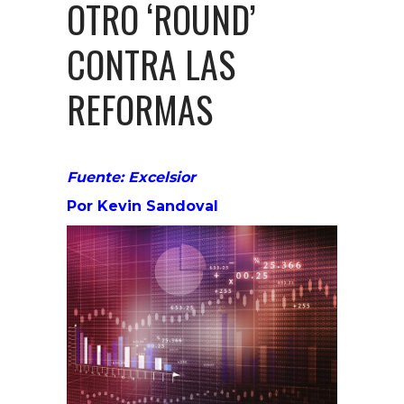
OTRO ‘ROUND’
CONTRA LAS
REFORMAS
Fuente: Excelsior
Por Kevin Sandoval