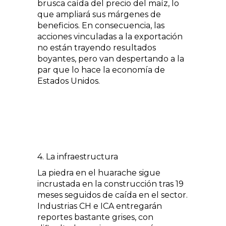
brusca caída del precio del maíz, lo
que ampliará sus márgenes de
beneficios. En consecuencia, las
acciones vinculadas a la exportación
no están trayendo resultados
boyantes, pero van despertando a la
par que lo hace la economía de
Estados Unidos.
4. La infraestructura
La piedra en el huarache sigue
incrustada en la construcción tras 19
meses seguidos de caída en el sector.
Industrias CH e ICA entregarán
reportes bastante grises, con