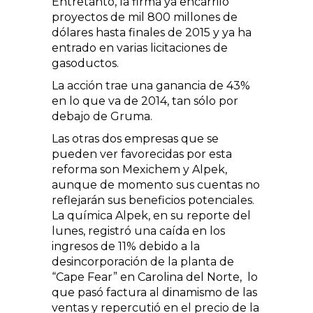
Entretanto, la firma ya encarriló
proyectos de mil 800 millones de
dólares hasta finales de 2015 y ya ha
entrado en varias licitaciones de
gasoductos.
La acción trae una ganancia de 43%
en lo que va de 2014, tan sólo por
debajo de Gruma.
Las otras dos empresas que se
pueden ver favorecidas por esta
reforma son Mexichem y Alpek,
aunque de momento sus cuentas no
reflejarán sus beneficios potenciales.
La química Alpek, en su reporte del
lunes, registró una caída en los
ingresos de 11% debido a la
desincorporación de la planta de
“Cape Fear” en Carolina del Norte, lo
que pasó factura al dinamismo de las
ventas y repercutió en el precio de la