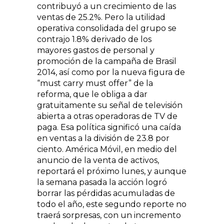
contribuyó a un crecimiento de las
ventas de 25.2%. Pero la utilidad
operativa consolidada del grupo se
contrajo 1.8% derivado de los
mayores gastos de personal y
promoción de la campaña de Brasil
2014, así como por la nueva figura de
“must carry must offer” de la
reforma, que le obliga a dar
gratuitamente su señal de televisión
abierta a otras operadoras de TV de
paga. Esa política significó una caída
en ventas a la división de 23.8 por
ciento. América Móvil, en medio del
anuncio de la venta de activos,
reportará el próximo lunes, y aunque
la semana pasada la acción logró
borrar las pérdidas acumuladas de
todo el año, este segundo reporte no
traerá sorpresas, con un incremento