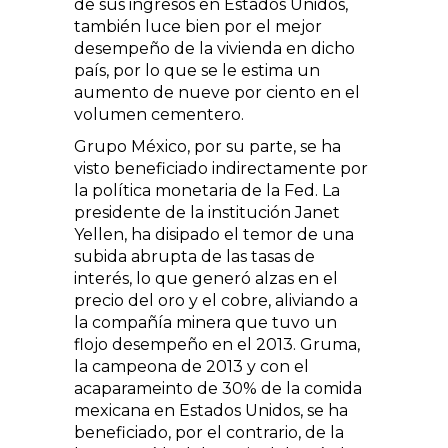
de sus ingresos en Estados Unidos,
también luce bien por el mejor
desempeño de la vivienda en dicho
país, por lo que se le estima un
aumento de nueve por ciento en el
volumen cementero.
Grupo México, por su parte, se ha
visto beneficiado indirectamente por
la política monetaria de la Fed. La
presidente de la institución Janet
Yellen, ha disipado el temor de una
subida abrupta de las tasas de
interés, lo que generó alzas en el
precio del oro y el cobre, aliviando a
la compañía minera que tuvo un
flojo desempeño en el 2013. Gruma,
la campeona de 2013 y con el
acaparameinto de 30% de la comida
mexicana en Estados Unidos, se ha
beneficiado, por el contrario, de la