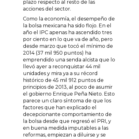
plazo respecto al resto de las
acciones del sector.
Como la economía, el desempeño de
la bolsa mexicana ha sido flojo. En el
año el IPC apenas ha ascendido tres
por ciento en lo que va de año, pero
desde marzo que tocó el mínimo de
2014 (37 mil 950 puntos) ha
emprendido una senda alcista que lo
llevó ayer a reconquistar 44 mil
unidades y mira ya a su récord
histórico de 45 mil 912 puntos de
principios de 2013, al poco de asumir
el gobierno Enrique Peña Nieto. Esto
parece un claro síntoma de que los
factores que han explicado el
decepcionante comportamiento de
la bolsa desde que regresó el PRI, y
en buena medida imputables a las
reformas, empiezan a diluirse y se