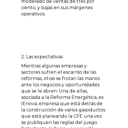
moderado de ventas de tres por
ciento, y bajas en sus márgenes
operativos.
2. Las expectativas
Mientras algunas empresas y
sectores sufren el escarnio de las
reformas, otras se frotan las manos
ante los negocios y oportunidades
que se le abren. Una de ellas,
asociada a la Reforma Energética, es
IEnova, empresa que está detrás de
la construcción de varios gasoductos
que está planeando la CFE una vez
se publiquen las reglas del juego.