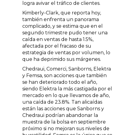
logra avivar el tráfico de clientes.
Kimberly-Clark, que reporta hoy,
también enfrenta un panorama
complicado, y se estima que en el
segundo trimestre pudo tener una
caída en ventas de hasta 1.5%,
afectada por el fracaso de su
estrategia de ventas por volumen, lo
que ha deprimido sus márgenes.
Chedraui, Comerci, Sanborns, Elektra
y Femsa, son acciones que también
se han deteriorado todo el año,
siendo Elektra la más castigada por el
mercado en lo que llevamos de año,
una caída de 23.8%. Tan alicaídas
están las acciones que Sanborns y
Chedraui podrían abandonar la
muestra de la bolsa en septiembre
próximo si no mejoran sus niveles de