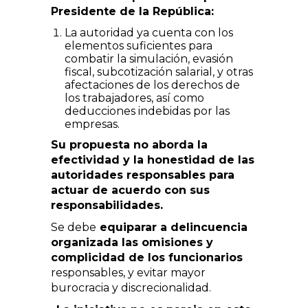
Presidente de la República:
La autoridad ya cuenta con los
elementos suficientes para
combatir la simulación, evasión
fiscal, subcotización salarial, y otras
afectaciones de los derechos de
los trabajadores, así como
deducciones indebidas por las
empresas.
Su propuesta no aborda la
efectividad y la honestidad de las
autoridades responsables para
actuar de acuerdo con sus
responsabilidades.
Se debe
equiparar a delincuencia
organizada las omisiones y
complicidad de los funcionarios
responsables, y evitar mayor
burocracia y discrecionalidad.