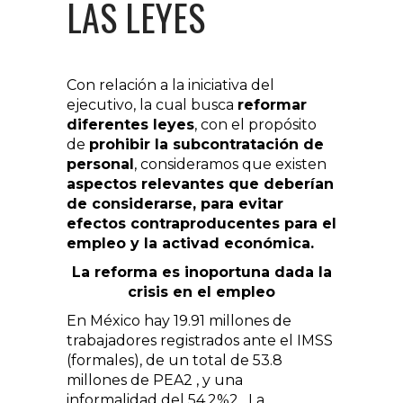
LAS LEYES
Con relación a la iniciativa del
ejecutivo, la cual busca
reformar
diferentes leyes
, con el propósito
de
prohibir la subcontratación de
personal
, consideramos que existen
aspectos relevantes que deberían
de considerarse, para evitar
efectos contraproducentes para el
empleo y la activad económica.
La reforma es inoportuna dada la
crisis en el empleo
En México hay 19.91 millones de
trabajadores registrados ante el IMSS
(formales), de un total de 53.8
millones de PEA2 , y una
informalidad del 54.2%2 . La