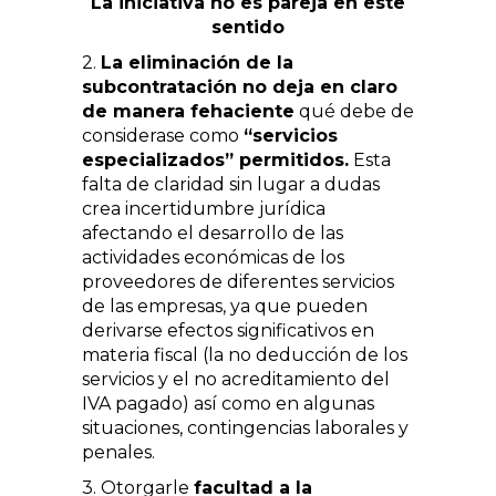
La iniciativa no es pareja en este
sentido
2.
La eliminación de la
subcontratación no deja en claro
de manera fehaciente
qué debe de
considerase como
“servicios
especializados” permitidos.
Esta
falta de claridad sin lugar a dudas
crea incertidumbre jurídica
afectando el desarrollo de las
actividades económicas de los
proveedores de diferentes servicios
de las empresas, ya que pueden
derivarse efectos significativos en
materia fiscal (la no deducción de los
servicios y el no acreditamiento del
IVA pagado) así como en algunas
situaciones, contingencias laborales y
penales.
3. Otorgarle
facultad a la