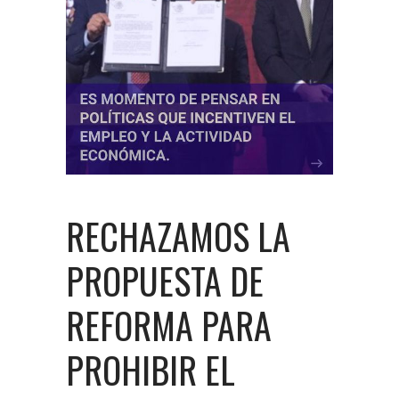
RECHAZAMOS LA
PROPUESTA DE
REFORMA PARA
PROHIBIR EL