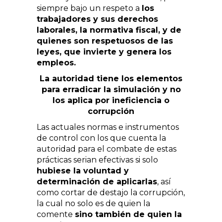
siempre bajo un respeto a
los
trabajadores y sus derechos
laborales, la normativa fiscal, y de
quienes son respetuosos de las
leyes, que invierte y genera los
empleos.
La autoridad tiene los elementos
para erradicar la simulación y no
los aplica por ineficiencia o
corrupción
Las actuales normas e instrumentos
de control con los que cuenta la
autoridad para el combate de estas
prácticas serian efectivas si solo
hubiese la voluntad y
determinación de aplicarlas
, así
como cortar de destajo la corrupción,
la cual no solo es de quien la
comente
sino también de quien la