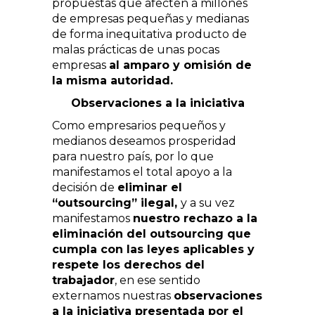
propuestas que afecten a millones
de empresas pequeñas y medianas
de forma inequitativa producto de
malas prácticas de unas pocas
empresas
al amparo y omisión de
la misma autoridad.
Observaciones a la iniciativa
Como empresarios pequeños y
medianos deseamos prosperidad
para nuestro país, por lo que
manifestamos el total apoyo a la
decisión de
eliminar el
“outsourcing” ilegal,
y a su vez
manifestamos
nuestro rechazo a la
eliminación del outsourcing que
cumpla con las leyes aplicables y
respete los derechos del
trabajador
, en ese sentido
externamos nuestras
observaciones
a la iniciativa presentada por el