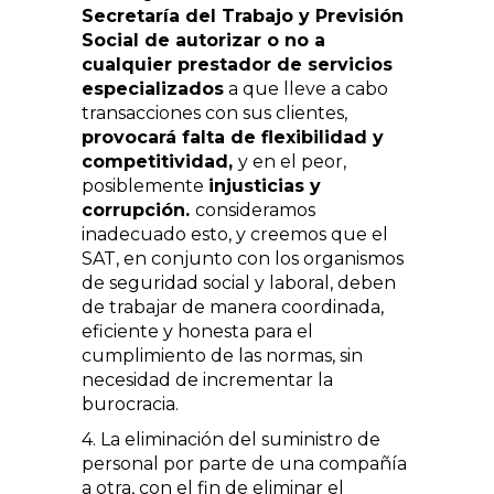
Secretaría del Trabajo y Previsión
Social de autorizar o no a
cualquier prestador de servicios
especializados
a que lleve a cabo
transacciones con sus clientes,
provocará falta de flexibilidad y
competitividad,
y en el peor,
posiblemente
injusticias y
corrupción.
consideramos
inadecuado esto, y creemos que el
SAT, en conjunto con los organismos
de seguridad social y laboral, deben
de trabajar de manera coordinada,
eficiente y honesta para el
cumplimiento de las normas, sin
necesidad de incrementar la
burocracia.
4. La eliminación del suministro de
personal por parte de una compañía
a otra, con el fin de eliminar el