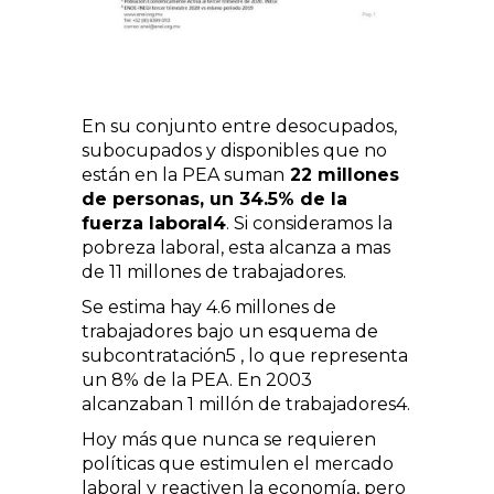
En su conjunto entre desocupados,
subocupados y disponibles que no
están en la PEA suman
22 millones
de personas, un 34.5% de la
fuerza laboral4
. Si consideramos la
pobreza laboral, esta alcanza a mas
de 11 millones de trabajadores.
Se estima hay 4.6 millones de
trabajadores bajo un esquema de
subcontratación5 , lo que representa
un 8% de la PEA. En 2003
alcanzaban 1 millón de trabajadores4.
Hoy más que nunca se requieren
políticas que estimulen el mercado
laboral y reactiven la economía, pero