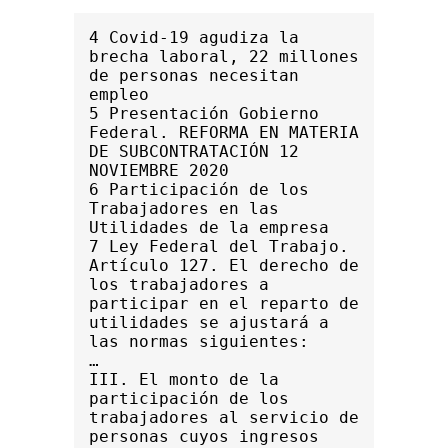
4 Covid-19 agudiza la 
brecha laboral, 22 millones 
de personas necesitan 
empleo 
5 Presentación Gobierno 
Federal. REFORMA EN MATERIA 
DE SUBCONTRATACIÓN 12 
NOVIEMBRE 2020 
6 Participación de los 
Trabajadores en las 
Utilidades de la empresa 
7 Ley Federal del Trabajo. 
Artículo 127. El derecho de 
los trabajadores a 
participar en el reparto de 
utilidades se ajustará a 
las normas siguientes:
… 
III. El monto de la 
participación de los 
trabajadores al servicio de 
personas cuyos ingresos 