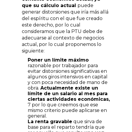
que su cálculo actual
puede
generar distorsiones que iría más allá
del espíritu con el que fue creado
este derecho, por lo cual
consideramos que la PTU debe de
adecuarse al contexto de negocios
actual, por lo cual proponemos lo
siguiente:
Poner un límite máximo
razonable por trabajador para
evitar distorsiones significativas en
algunos giros intensivos en capital
y con poca necesidad de mano de
obra.
Actualmente existe un
límite de un salario al mes para
ciertas actividades económicas,
7 por lo que creemos que ese
mismo criterio puede aplicarse en
general.
La renta gravable
que sirva de
base para el reparto tendría que