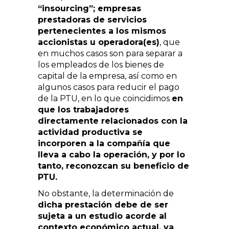
“insourcing”; empresas
prestadoras de servicios
pertenecientes a los mismos
accionistas u operadora(es)
, que
en muchos casos son para separar a
los empleados de los bienes de
capital de la empresa, así como en
algunos casos para reducir el pago
de la PTU, en lo que coincidimos
en
que los trabajadores
directamente relacionados con la
actividad productiva se
incorporen a la compañía que
lleva a cabo la operación, y por lo
tanto, reconozcan su beneficio de
PTU.
No obstante, la determinación de
dicha prestación debe de ser
sujeta a un estudio acorde al
contexto económico actual, ya