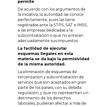
permite
De acuerdo con los argumentos de
la iniciativa, la autoridad las conoce
perfectamente, pues las tiene
registradas ante la STPS, SAT e IMSS,
a las empresas dedicadas a la
subcontratación o que no enteran
adecuadamente sus impuestos.
La facilidad de ejecutar
esquemas ilegales en esta
materia se da bajo la permisividad
de la misma autoridad.
La eliminación de esquemas de
tercerización y subcontratación de
servicios que son aceptados en gran
parte de los países, con su debida
regulación, y que no representan un
detrimento de los derechos
laborales, pudieran afectar a más de