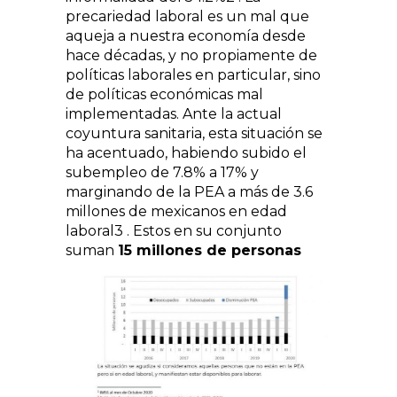
precariedad laboral es un mal que
aqueja a nuestra economía desde
hace décadas, y no propiamente de
políticas laborales en particular, sino
de políticas económicas mal
implementadas. Ante la actual
coyuntura sanitaria, esta situación se
ha acentuado, habiendo subido el
subempleo de 7.8% a 17% y
marginando de la PEA a más de 3.6
millones de mexicanos en edad
laboral3 . Estos en su conjunto
suman
15 millones de personas