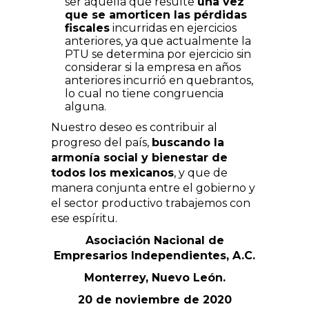
ser aquella que resulte
una vez
que se amorticen las pérdidas
fiscales
incurridas en ejercicios
anteriores, ya que actualmente la
PTU se determina por ejercicio sin
considerar si la empresa en años
anteriores incurrió en quebrantos,
lo cual no tiene congruencia
alguna.
Nuestro deseo es contribuir al
progreso del país,
buscando la
armonía social y bienestar de
todos los mexicanos
, y que de
manera conjunta entre el gobierno y
el sector productivo trabajemos con
ese espíritu.
Asociación Nacional de
Empresarios Independientes, A.C.
Monterrey, Nuevo León.
20 de noviembre de 2020