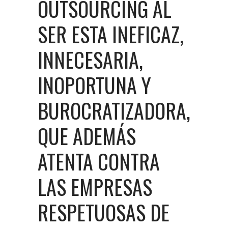
OUTSOURCING AL
SER ESTA INEFICAZ,
INNECESARIA,
INOPORTUNA Y
BUROCRATIZADORA,
QUE ADEMÁS
ATENTA CONTRA
LAS EMPRESAS
RESPETUOSAS DE