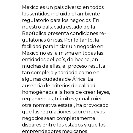
México es un país diverso en todos
los sen­tidos, incluido el ambiente
regulatorio para los negocios. En
nuestro país, cada estado de la
República presenta condiciones re­
gulatorias únicas. Por lo tanto, la
facilidad para iniciar un negocio en
México no es la misma en todas las
entidades del país, de hecho, en
muchas de ellas, el proceso resul­ta
tan complejo y tardado como en
algunas ciudades de África. La
ausencia de criterios de calidad
homogéneos a la hora de crear leyes,
reglamentos, trámites y cualquier
otra normativa estatal, ha provocado
que las regulaciones sobre nuevos
negocios sean completamente
dispares entre los estados y que los
emprendedores mexica­nos