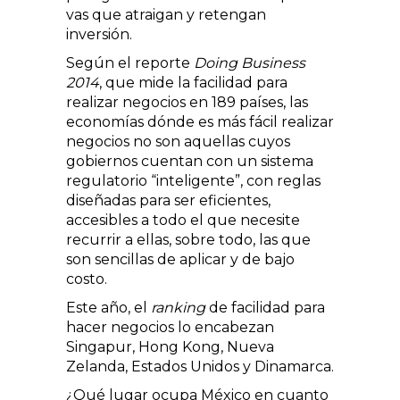
vas que atraigan y retengan
inversión.
Según el reporte
Doing Business
2014
, que mide la facilidad para
realizar negocios en 189 países, las
economías dónde es más fácil realizar
negocios no son aquellas cuyos
gobiernos cuentan con un sistema
regulatorio “inteligente”, con reglas
diseñadas para ser eficientes,
accesibles a todo el que necesite
recurrir a ellas, sobre todo, las que
son sencillas de aplicar y de bajo
costo.
Este año, el
ranking
de facilidad para
hacer negocios lo encabezan
Singapur, Hong Kong, Nueva
Zelanda, Estados Unidos y Dinamarca.
¿Qué lugar ocupa México en cuanto