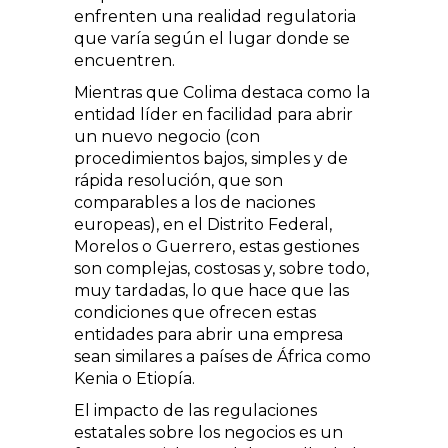
enfrenten una realidad regulatoria
que varía según el lugar donde se
encuentren.
Mientras que Colima destaca como la
entidad líder en facilidad para abrir
un nuevo negocio (con
procedimientos bajos, simples y de
rápida resolución, que son
comparables a los de naciones
europeas), en el Distrito Federal,
Morelos o Guerrero, estas gestiones
son complejas, costosas y, sobre todo,
muy tardadas, lo que hace que las
condiciones que ofrecen estas
entidades para abrir una empresa
sean similares a países de África como
Kenia o Etiopía.
El impacto de las regulaciones
estatales sobre los negocios es un