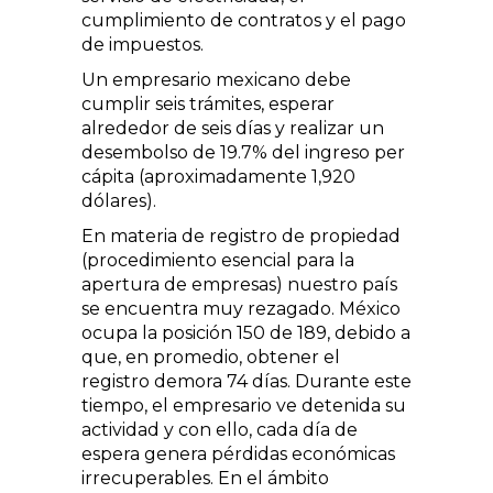
cumplimiento de contratos y el pago
de impuestos.
Un empre­sario mexicano debe
cumplir seis trámites, esperar
alrededor de seis días y realizar un
desembolso de 19.7% del ingreso per
cápita (aproximadamente 1,920
dólares).
En materia de registro de propiedad
(procedimiento esencial para la
apertura de empresas) nuestro país
se encuentra muy rezagado. México
ocupa la posición 150 de 189, debido a
que, en promedio, obtener el
registro demora 74 días. Durante este
tiempo, el empresario ve detenida su
actividad y con ello, cada día de
espera genera pérdidas económicas
irrecuperables. En el ámbito