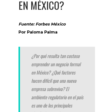
EN MÉXICO?
Fuente: Forbes México
Por Paloma Palma
¿Por qué resulta tan costoso
emprender un negocio formal
en México? ¿Qué factores
hacen difícil que una nueva
empresa sobreviva? El
ambiente regulatorio en el país
es uno de los principales