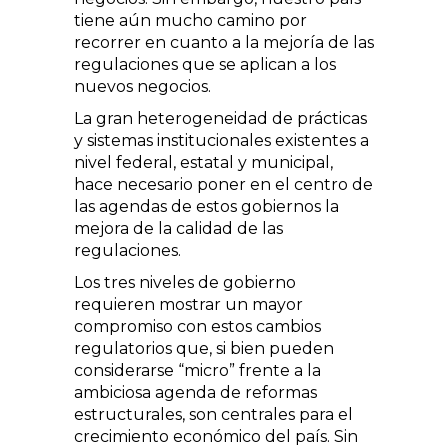
tiene aún mucho camino por
recorrer en cuanto a la mejoría de las
regulaciones que se aplican a los
nuevos negocios.
La gran heterogeneidad de prácticas
y sistemas institucionales existentes a
nivel federal, estatal y municipal,
hace necesa­rio poner en el centro de
las agendas de estos gobiernos la
mejora de la calidad de las
regulaciones.
Los tres niveles de gobierno
requieren mostrar un mayor
compromiso con estos cambios
regulatorios que, si bien pueden
considerarse “micro” frente a la
ambicio­sa agenda de reformas
estructurales, son centrales para el
crecimiento económico del país. Sin