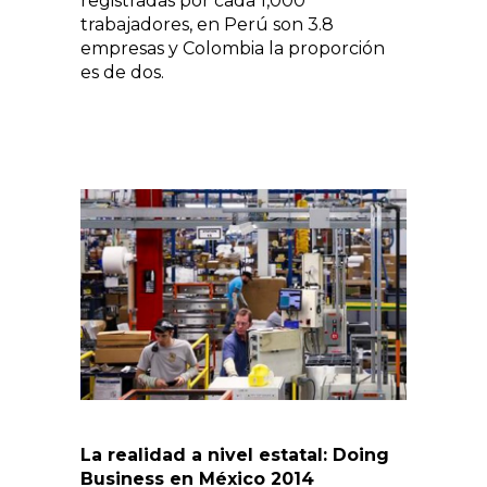
registradas por cada 1,000
trabajadores, en Perú son 3.8
empresas y Colombia la proporción
es de dos.
La realidad a nivel estatal: Doing
Business en México 2014