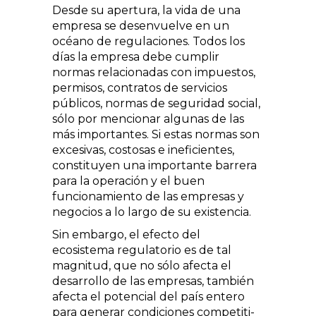
Desde su apertura, la vida de una
empresa se desenvuelve en un
océano de regulaciones. Todos los
días la empre­sa debe cumplir
normas relacionadas con impuestos,
permisos, contratos de servicios
públicos, normas de seguridad social,
sólo por mencionar algunas de las
más importantes. Si estas normas son
excesivas, costosas e ineficientes,
constituyen una importante barrera
para la operación y el buen
funcionamiento de las empresas y
negocios a lo largo de su existencia.
Sin embargo, el efecto del
ecosistema regulatorio es de tal
magnitud, que no sólo afecta el
desarrollo de las empresas, también
afecta el potencial del país en­tero
para generar condiciones competiti­