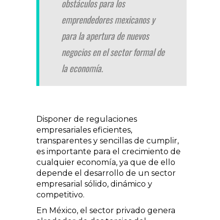
obstáculos para los
emprendedores mexicanos y
para la apertura de nuevos
negocios en el sector formal de
la economía.
Disponer de regulaciones
empresariales eficientes,
transparentes y sencillas de cumplir,
es importante para el crecimiento de
cual­quier economía, ya que de ello
depende el desarrollo de un sector
empresarial sólido, dinámico y
competitivo.
En México, el sector privado genera