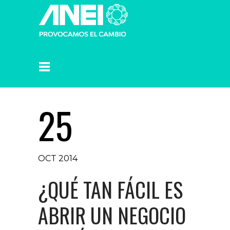
25
OCT 2014
¿QUÉ TAN FÁCIL ES
ABRIR UN NEGOCIO