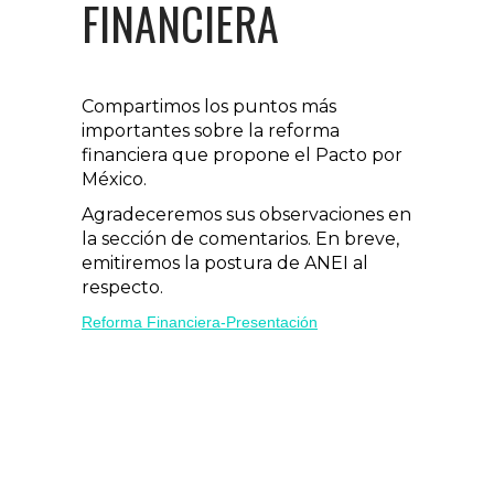
FINANCIERA
Compartimos los puntos más
importantes sobre la reforma
financiera que propone el Pacto por
México.
Agradeceremos sus observaciones en
la sección de comentarios. En breve,
emitiremos la postura de ANEI al
respecto.
Reforma Financiera-Presentación