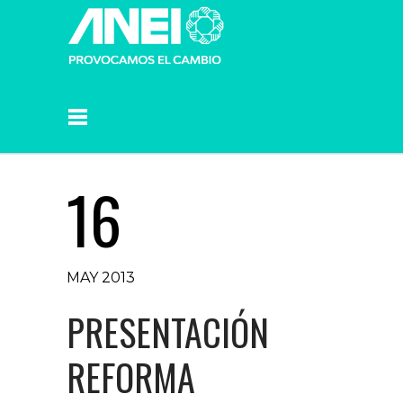
16
MAY 2013
PRESENTACIÓN
REFORMA