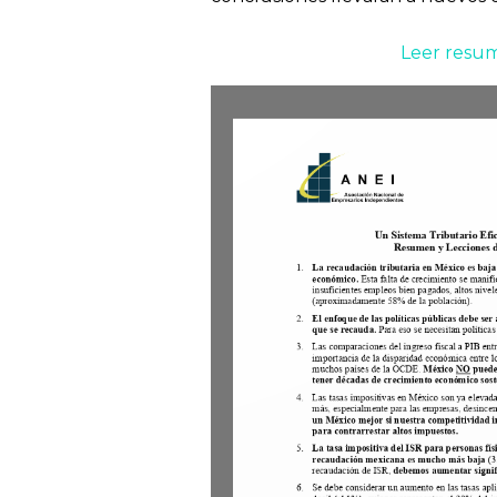
Leer resum