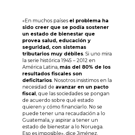
«En muchos países
el problema ha
sido creer que se podía sostener
un estado de bienestar que
provea salud, educación y
seguridad, con sistemas
tributarios muy débiles
. Si uno mira
la serie histórica 1945 – 2012 en
América Latina,
más del 80% de los
resultados fiscales son
deficitarios
. Nosotros insistimos en la
necesidad de
avanzar en un pacto
fiscal
, que las sociedades se pongan
de acuerdo sobre qué estado
quieren y cómo financiarlo. No se
puede tener una recaudación a lo
Guatemala, y aspirar a tener un
estado de bienestar a lo Noruega.
Eso es imposible», dice Jiménez.