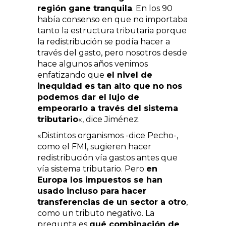
región gane tranquila
. En los 90
había consenso en que no importaba
tanto la estructura tributaria porque
la redistribución se podía hacer a
través del gasto, pero nosotros desde
hace algunos años venimos
enfatizando que
el nivel de
inequidad es tan alto que no nos
podemos dar el lujo de
empeorarlo a través del sistema
tributario
«, dice Jiménez.
«Distintos organismos -dice Pecho-,
como el FMI, sugieren hacer
redistribución vía gastos antes que
vía sistema tributario. Pero
en
Europa los impuestos se han
usado incluso para hacer
transferencias de un sector a otro
,
como un tributo negativo. La
pregunta es
qué combinación de