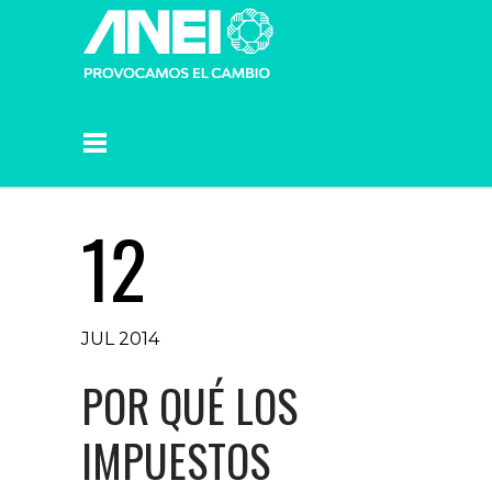
12
JUL 2014
POR QUÉ LOS
IMPUESTOS