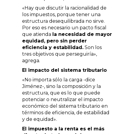
«Hay que discutir la racionalidad de
los impuestos, porque tener una
estructura desequilibrada no sirve.
Por eso es necesario un pacto fiscal
que atienda
la necesidad de mayor
equidad, pero sin perder
eficiencia y estabilidad.
Son los
tres objetivos que perseguiría»,
agrega.
El impacto del sistema tributario
«No importa sólo la carga -dice
Jiménez-, sino la composición y la
estructura, que es lo que puede
potenciar o neutralizar el impacto
económico del sistema tributario en
términos de eficiencia, de estabilidad
y de equidad».
El impuesto a la renta es el más