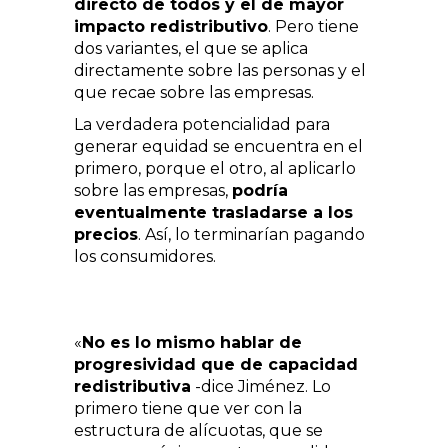
directo de todos y el de mayor
impacto redistributivo
. Pero tiene
dos variantes, el que se aplica
directamente sobre las personas y el
que recae sobre las empresas.
La verdadera potencialidad para
generar equidad se encuentra en el
primero, porque el otro, al aplicarlo
sobre las empresas,
podría
eventualmente trasladarse a los
precios
. Así, lo terminarían pagando
los consumidores.
«
No es lo mismo hablar de
progresividad que de capacidad
redistributiva
-dice Jiménez. Lo
primero tiene que ver con la
estructura de alícuotas, que se