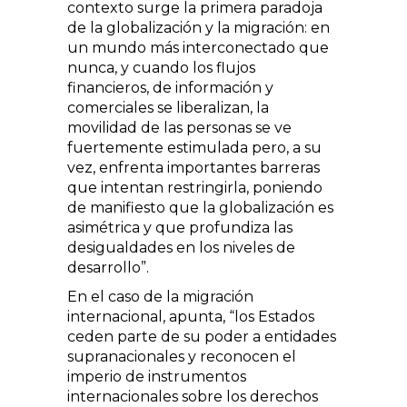
contexto surge la primera paradoja
de la globalización y la migración: en
un mundo más interconectado que
nunca, y cuando los flujos
financieros, de información y
comerciales se liberalizan, la
movilidad de las personas se ve
fuertemente estimulada pero, a su
vez, enfrenta importantes barreras
que intentan restringirla, poniendo
de manifiesto que la globalización es
asimétrica y que profundiza las
desigualdades en los niveles de
desarrollo
.
En el caso de la migración
internacional, apunta,
los Estados
ceden parte de su poder a entidades
supranacionales y reconocen el
imperio de instrumentos
internacionales sobre los derechos