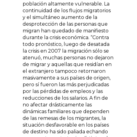
población altamente vulnerable. La
continuidad de los flujos migratorios
y el simultáneo aumento de la
desprotección de las personas que
migran han quedado de manifiesto
durante la crisis económica.
Contra
todo pronóstico, luego de desatada
la crisis en 2007 la migración sólo se
atenuó, muchas personas no dejaron
de migrar y aquellas que residían en
el extranjero tampoco retornaron
masivamente a sus países de origen,
pero sí fueron las más perjudicadas
por las pérdidas de empleos y las
reducciones de los salarios. A fin de
no afectar drásticamente las
dinámicas familiares que dependen
de las remesas de los migrantes, la
situación desfavorable en los países
de destino ha sido paliada echando