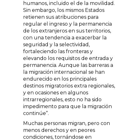
humanos, incluido el de la movilidad.
Sin embargo, los mismos Estados
retienen sus atribuciones para
regular el ingreso y la permanencia
de los extranjeros en sus territorios,
con una tendencia a exacerbar la
seguridad y la selectividad,
fortaleciendo las fronteras y
elevando los requisitos de entrada y
permanencia. Aunque las barreras a
la migración internacional se han
endurecido en los principales
destinos migratorios extra regionales,
y en ocasiones en algunos
intrarregionales, esto no ha sido
impedimento para que la migración
continúe
.
Muchas personas migran, pero con
menos derechos y en peores
condiciones, tornándose en