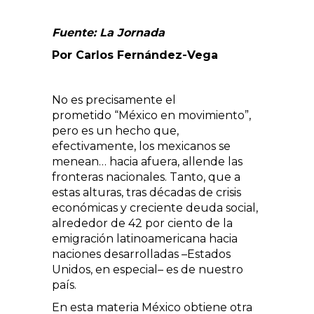
Fuente: La Jornada
Por Carlos Fernández-Vega
No es
precisamente el
prometido
México en movimiento
,
pero es un hecho que,
efectivamente, los mexicanos se
menean… hacia afuera, allende las
fronteras nacionales. Tanto, que a
estas alturas, tras décadas de crisis
económicas y creciente deuda social,
alrededor de 42 por ciento de la
emigración latinoamericana hacia
naciones desarrolladas –Estados
Unidos, en especial– es de nuestro
país.
En esta materia México obtiene otra