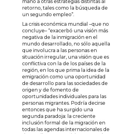
mano a otras estrategias distintas al
retorno, tales como la búsqueda de
un segundo empleo
.
La crisis económica mundial –que no
concluye–
exacerbó una visión más
negativa de la inmigración en el
mundo desarrollado, no sólo aquella
que involucra a las personas en
situación irregular, una visión que es
conflictiva con la de los países de la
región, en los que prima la idea de la
emigración como una oportunidad
de desarrollo para las sociedades de
origen y de fomento de
oportunidades individuales para las
personas migrantes. Podría decirse
entonces que ha surgido una
segunda paradoja: la creciente
inclusión formal de la migración en
todas las agendas internacionales de