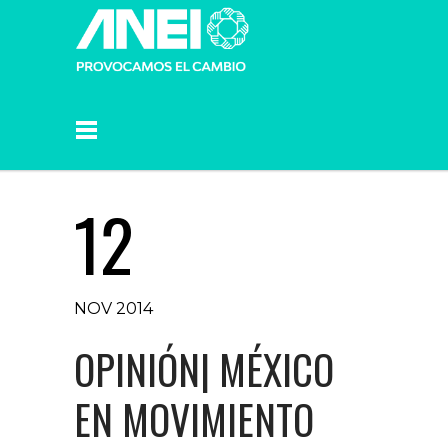
12
NOV 2014
OPINIÓN| MÉXICO
EN MOVIMIENTO