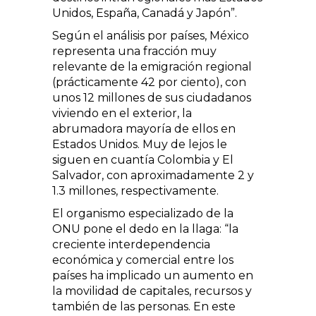
Unidos, España, Canadá y Japón
.
Según el análisis por países, México
representa una fracción muy
relevante de la emigración regional
(prácticamente 42 por ciento), con
unos 12 millones de sus ciudadanos
viviendo en el exterior, la
abrumadora mayoría de ellos en
Estados Unidos. Muy de lejos le
siguen en cuantía Colombia y El
Salvador, con aproximadamente 2 y
1.3 millones, respectivamente.
El organismo especializado de la
ONU pone el dedo en la llaga:
la
creciente interdependencia
económica y comercial entre los
países ha implicado un aumento en
la movilidad de capitales, recursos y
también de las personas. En este