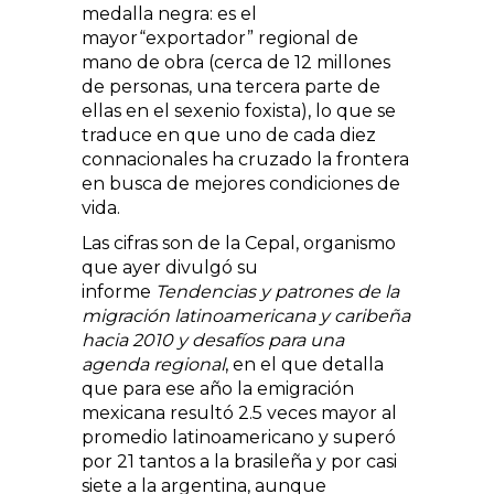
medalla negra: es el
mayor
exportador
regional de
mano de obra (cerca de 12 millones
de personas, una tercera parte de
ellas en el sexenio foxista), lo que se
traduce en que uno de cada diez
connacionales ha cruzado la frontera
en busca de mejores condiciones de
vida.
Las cifras son de la Cepal, organismo
que ayer divulgó su
informe
Tendencias y patrones de la
migración latinoamericana y caribeña
hacia 2010 y desafíos para una
agenda regional
, en el que detalla
que para ese año la emigración
mexicana resultó 2.5 veces mayor al
promedio latinoamericano y superó
por 21 tantos a la brasileña y por casi
siete a la argentina, aunque