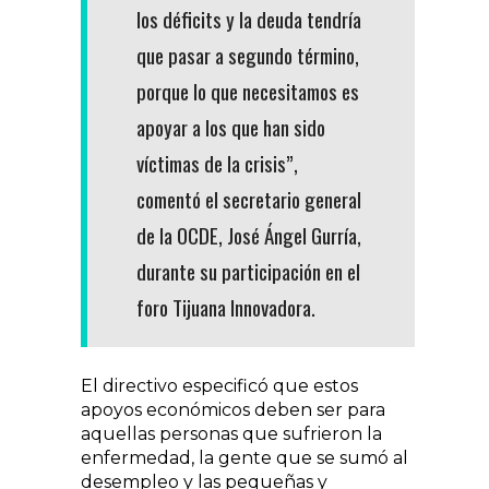
los déficits y la deuda tendría
que pasar a segundo término,
porque lo que necesitamos es
apoyar a los que han sido
víctimas de la crisis”,
comentó el secretario general
de la OCDE, José Ángel Gurría,
durante su participación en el
foro Tijuana Innovadora.
El directivo especificó que estos
apoyos económicos deben ser para
aquellas personas que sufrieron la
enfermedad, la gente que se sumó al
desempleo y las pequeñas y