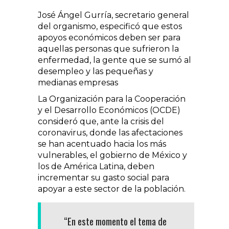
José Ángel Gurría, secretario general
del organismo, especificó que estos
apoyos económicos deben ser para
aquellas personas que sufrieron la
enfermedad, la gente que se sumó al
desempleo y las pequeñas y
medianas empresas
La Organización para la Cooperación
y el Desarrollo Económicos (OCDE)
consideró que, ante la crisis del
coronavirus, donde las afectaciones
se han acentuado hacia los más
vulnerables, el gobierno de México y
los de América Latina, deben
incrementar su gasto social para
apoyar a este sector de la población.
“En este momento el tema de