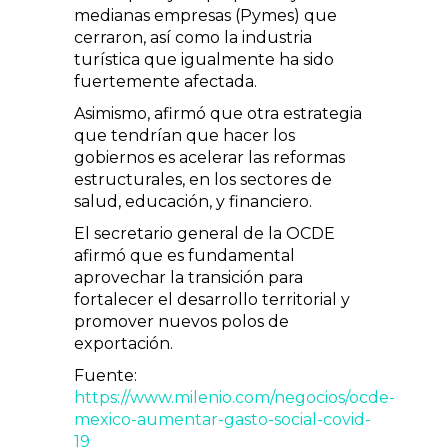
medianas empresas (Pymes) que
cerraron, así como la industria
turística que igualmente ha sido
fuertemente afectada.
Asimismo, afirmó que otra estrategia
que tendrían que hacer los
gobiernos es acelerar las reformas
estructurales, en los sectores de
salud, educación, y financiero.
El secretario general de la OCDE
afirmó que es fundamental
aprovechar la transición para
fortalecer el desarrollo territorial y
promover nuevos polos de
exportación.
Fuente:
https://www.milenio.com/negocios/ocde-
mexico-aumentar-gasto-social-covid-
19