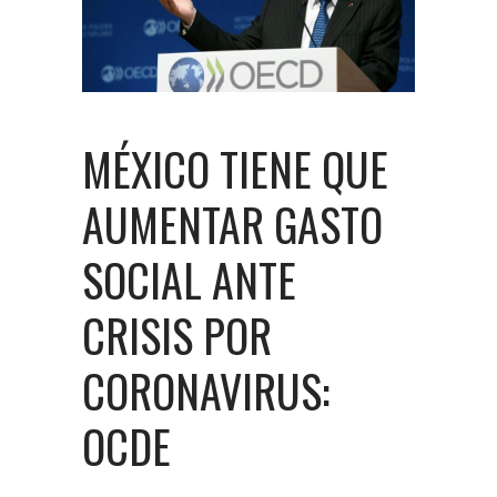
MÉXICO TIENE QUE
AUMENTAR GASTO
SOCIAL ANTE
CRISIS POR
CORONAVIRUS:
OCDE