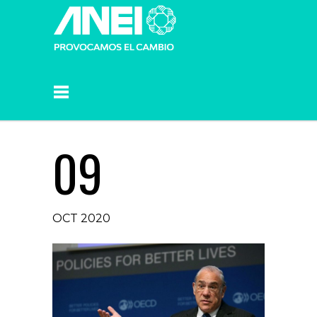
09
OCT 2020