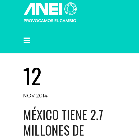
12
NOV 2014
MÉXICO TIENE 2.7
MILLONES DE