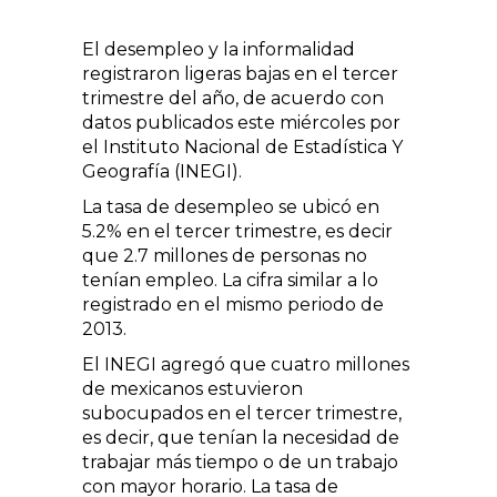
El desempleo y la informalidad
registraron ligeras bajas en el tercer
trimestre del año, de acuerdo con
datos publicados este miércoles por
el Instituto Nacional de Estadística Y
Geografía (INEGI).
La tasa de desempleo se ubicó en
5.2% en el tercer trimestre, es decir
que 2.7 millones de personas no
tenían empleo. La cifra similar a lo
registrado en el mismo periodo de
2013.
El INEGI agregó que cuatro millones
de mexicanos estuvieron
subocupados en el tercer trimestre,
es decir, que tenían la necesidad de
trabajar más tiempo o de un trabajo
con mayor horario. La tasa de