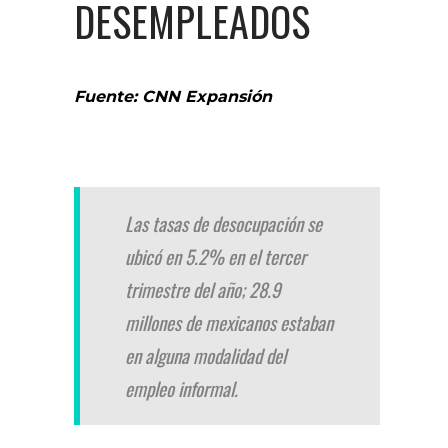
DESEMPLEADOS
Fuente: CNN Expansión
Las tasas de desocupación se
ubicó en 5.2% en el tercer
trimestre del año; 28.9
millones de mexicanos estaban
en alguna modalidad del
empleo informal.